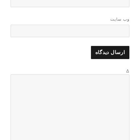
وب‌ سایت
Δ