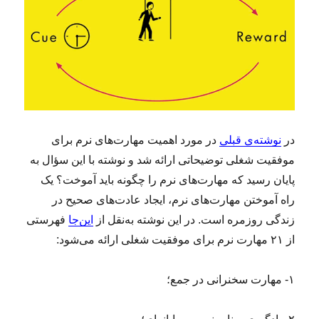
در
نوشته‌ی قبلی
در مورد اهمیت مهارت‌های نرم برای
موفقیت شغلی توضیحاتی ارائه شد و نوشته با این سؤال به
پایان رسید که مهارت‌های نرم را چگونه باید آموخت؟ یک
راه آموختن مهارت‌های نرم، ایجاد عادت‌های صحیح در
زندگی روزمره است. در این نوشته به‌نقل از
این‌جا
فهرستی
از ۲۱ مهارت نرم برای موفقیت شغلی ارائه می‌شود:
۱- مهارت سخنرانی در جمع؛