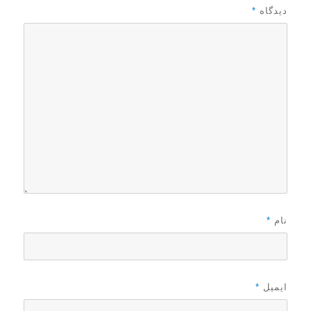
دیدگاه
*
نام
*
ایمیل
*