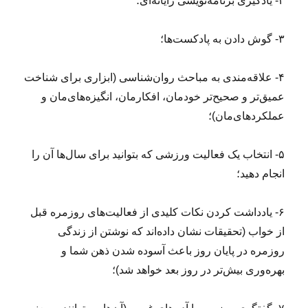
۲- یادگیری برنامه‌نویسی رایانه‌ای؛
۳- گوش دادن به پادکست‌ها؛
۴- علاقه‌مندی به مباحث روان‌شناسی (ابزاری برای شناخت
عمیق‌تر و صحیح‌تر خودمان، افکارمان، انگیزه‌های‌مان و
عملکردهای‌مان)؛
۵- انتخاب یک فعالیت ورزشی که بتوانید برای سال‌ها آن را
انجام دهید؛
۶- یادداشت کردن نکات کلیدی از فعالیت‌های روزمره قبل
از خواب (تحقیقات نشان داده‌اند که نوشتن از زندگی
روزمره در پایان روز باعث آسوده شدن ذهن شما و
بهره‌وری بیش‌تر در روز بعد خواهد شد)؛