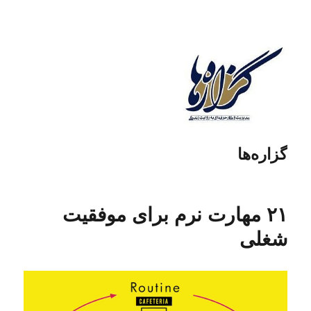
گزاره‌ها
۲۱ مهارت نرم برای موفقیت
شغلی