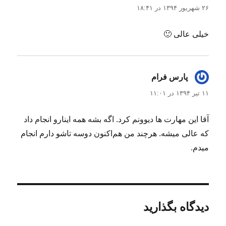
۲۶ شهریور ۱۳۹۴ در ۱۸:۴۱
خیلی عالی 🙂
پارس فرام
گفت:
۱۱ تیر ۱۳۹۴ در ۱۱:۰۱
آقا این مهارت ها دیوونم کرد. اگه بشه همه اینارو انجام داد
که عالی میشه. هرچند من هم‌اکنون دوسه تاشو دارم انجام
میدم.
دیدگاه بگذارید