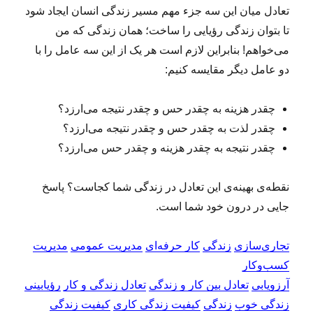
تعادل میان این سه جزء مهم مسیر زندگی انسان ایجاد شود
تا بتوان زندگی رؤیایی را ساخت؛ همان زندگی که من
می‌خواهم! بنابراین لازم است هر یک از این سه عامل را با
دو عامل دیگر مقایسه کنیم:
چقدر هزینه به چقدر حس و چقدر نتیجه می‌ارزد؟
چقدر لذت به چقدر حس و چقدر نتیجه می‌ارزد؟
چقدر نتیجه به چقدر هزینه و چقدر حس می‌ارزد؟
نقطه‌ی بهینه‌ی این تعادل در زندگی شما کجاست؟ پاسخ
جایی در درون خود شما است.
تجاری‌سازی
زندگی
کار حرفه‌ای
مدیریت عمومی
مدیریت
کسب‌و‌کار
آرزویابی
تعادل بین کار و زندگی
تعادل زندگی و کار
رؤیابینی
زندگی خوب
زندگی
کیفیت زندگی کاری
کیفیت زندگی