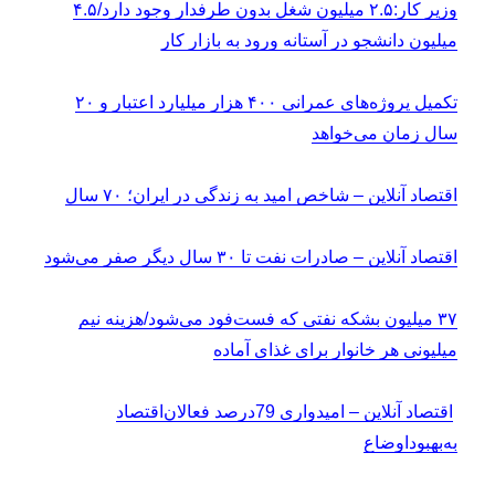
وزیر کار:۲.۵ میلیون شغل بدون طرفدار وجود دارد/۴.۵
میلیون دانشجو در آستانه ورود به بازار کار
تکمیل پروژه‌های عمرانی ۴۰۰ هزار میلیارد اعتبار و ۲۰
سال زمان می‌خواهد
اقتصاد آنلاین – شاخص امید به زندگی در ایران؛ ۷۰ سال
اقتصاد آنلاین – صادرات نفت تا ۳۰ سال دیگر صفر می‌شود
۳۷ میلیون بشکه نفتی که فست‌فود می‌شود/هزینه نیم
میلیونی هر خانوار برای غذای آماده
اقتصاد آنلاین – امیدواری 79درصد فعالان‌اقتصاد
به‌بهبوداوضاع