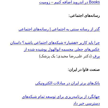
Books در اندروید اضافه کنیم – زومیت
رسانه‌های اجتماعی:
گذر از رسانه سنتی به اجتماعی | رسانه‌های اجتماعی
چرا باید کاربر «هشیار» شبکه‌های اجتماعی باشید؟ داستان
عکس‌های جعلی مجسمه ابوالهول پوشیده شده از
برف
(دکتر علی‌رضا مجیدی؛ یک پزشک)
صنعت فاوا در ایران:
بانک‌های برتر ایران در مبادلات الکترونیکی
جهانگرد از برنامه‌ریزی برای توسعه تمام شبکه‌های
دسترسی خبر داد