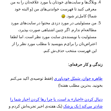
وبلاگ‌ها و سایت‌های‌ خودتان یا مورد علاقه‌تان را به من
معرفی کنید تا فهرست خواندنی‌های من (و البته خود
شما!) کامل‌تر شود.
من مسئولیتی در مورد دزدی محتوا در سایت‌های مورد
مطالعه‌ام ندارم. اگر چنین اشتباهی صورت بپذیرد،
مسئولیت با نویسنده‌ی سایت مورد نظر است. اما لطفا
اعتراض‌تان را برای‌م بنویسید تا مطلب مورد نظر را از
این فهرست منتخب حذف‌ش کنم.
زندگی و کار حرفه‌ای:
طاهره جوان، سَمبُل خودباوری
(فقط توصیه‌ی اکید می‌کنم
بخونید. به‌ترین مطلب هفته!)
دنبال کردن «اخبار» بد است، یا چرا رها کردن اخبار شما را
شادتر می‌کند | یک پزشک
(یک هفته‌ی اخیر تجربه‌اش کردم و