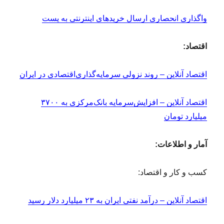
واگذاری انحصاری ارسال خریدهای اینترنتی به پست
اقتصاد:
اقتصاد آنلاین – روند نزولی سرمایه‌گذاری‌اقتصادی در ایران
اقتصاد آنلاین – افزایش‌سرمایه بانک‌مرکزی به ۳۷۰۰
میلیارد تومان
آمار و اطلاعات:
کسب و کار و اقتصاد:
اقتصاد آنلاین – درآمد نفتی ایران به ۲۳ میلیارد دلار رسید