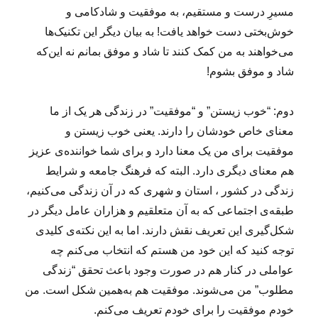
مسیرِ درست و مستقیم، به موفقیت و شادکامی و
خوش‌بختی دست خواهد یافت! به بیان دیگر این تکنیک‌ها
می‌خواهند به من کمک کنند تا شاد و موفق بمانم نه این‌که
شاد و موفق بشوم!
دوم: “خوب زیستن” و “موفقیت” در زندگی هر یک از ما
معنای خاص خودشان را دارند. یعنی خوب زیستن و
موفقیت برای من یک معنا دارد و برای شما خواننده‌‌‌ی عزیز
هم معنای دیگری دارد. البته که فرهنگ جامعه‌ و شرایط
زندگی در کشور ، استان و شهری که در آن زندگی می‌کنیم،
طبقه‌ی اجتماعی که به آن متعلقیم و هزاران عامل دیگر در
شکل‌گیری این تعریف نقش دارند. اما به این نکته‌ی کلیدی
توجه کنید که این خود من هستم که انتخاب می‌کنم چه
عواملی در کنار هم در صورت وجود باعث تحقق “زندگی
مطلوب” من می‌شوند. موفقیت هم به‌همین شکل است. من
خودم موفقیت را برای خودم تعریف می‌کنم.