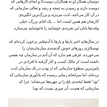
دوستان همکار (و نه همکاران دوست!) و انجام کارهایی که
دوست دارند و رسیدن به نتیجه و رشد و تعالی سازمانی که
در آن کار می‌کنند، لذت می‌برند و بزرگ‌ترین انگیزه‌ی
کارشان هم همین است. اما … یک امّای بزرگ، خیلی
وقت‌ها پایان این تجربه‌ی خوشایند را ناخوشایند می‌سازد.
در سال‌های اخیر بارها و بارها با آدم‌هایی برخورد کرده‌ام که
نوستالژی روزهای خوش گذشته‌ی سازمان‌شان را
می‌خوردند. فرقی هم ندارد که آن آدم در سازمان چه نقشی
داشته است: از مالک کسب و کار گرفته تا افرادی در
پایین‌ترین سطوح سازمانی که از بودن در یک سازمان لذت
برده‌اند. اما سرانجام زمانی رسیده که یادآوری سازمانی که
“بود” فقط لبخندی تلخ را بر چهره‌ها می‌نشاند؛ چرا که
سازمانی که هست، آن چیزی نیست که بود!