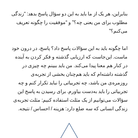
بنابراین، هر یک از ما باید به این دو سؤال پاسخ بدهد: “زندگی
مطلوب برای من یعنی چه؟” و “موفقیت را چگونه تعریف
می‌کنم؟”
اما چگونه باید به این سؤالات پاسخ داد؟ پاسخ، در درون خود
ماست. این‌جاست که ارزیابی گذشته و فکر کردن به آینده
در کنار هم معنا پیدا می‌کند. من باید ببینم چه چیزی در
گذشته داشته‌ام که باید هم‌چنان بخشی از تجربه‌ی
روزمره‌ی من باشد، چه تجربیاتی را نباید تکرار کنم و چه
تجربیاتی را باید به‌دست بیاورم. برای رسیدن به پاسخ این
سؤالات می‌توانیم از یک مثلث استفاده ‌کنیم: مثلث تجربه‌ی
زندگی انسانی که سه ضلع دارد: هزینه / احساس / نتیجه.