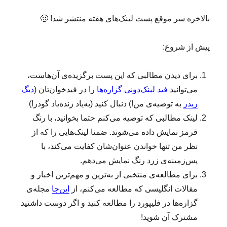
بالاخره سر موقع پست لینک‌های هفته منتشر شد! 🙂
پیش از شروع:
برای دیدن مطالبی که این پست برگزیده‌ی آن‌هاست،
می‌توانید
فید لینک‌دونی گزاره‌ها
را در فیدخوان‌تان (
دیگ
ریدر
به‌ توصیه‌ی من!) دنبال کنید (به‌یاد زنده‌یاد گودر!)
لینک‌ مطالبی که توصیه می‌کنم حتما بخوانید، با رنگ
قرمز نمایش داده می‌شوند. ضمنا لینک‌هایی را که از
نظر من تنها خواندن عنوان‌شان کفایت می‌کند، با
پس‌زمینه‌ی زرد رنگ نمایش می‌دهم.
برای مطالعه‌ی منتخبی از به‌ترین و مهم‌ترین اخبار و
مقالات انگلیسی که مطالعه می‌کنم، از
این‌جا
مجله‌ی
گزاره‌ها در فلیپورد را مطالعه کنید و اگر دوست داشتید
مشترک آن شوید!