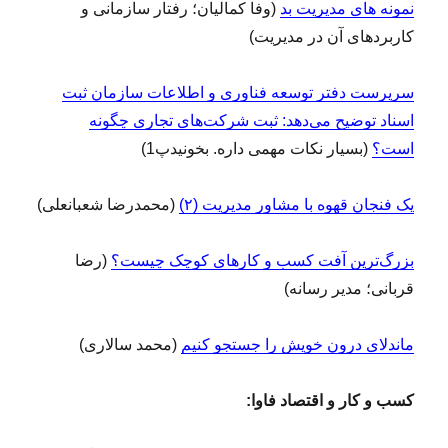
نمونه های مدیریت بد
(وفا کمالیان؛ رفتار سازمانی و
کاربردهای آن در مدیریت)
سرپرست دفتر توسعه فناوری و اطلاعات سازمان ثبت
اسناد توضیح می‌دهد: ثبت شرکت‌های تجاری چگونه
است؟
(بسیار نکات مهمی داره. بخونیدپ1)
یک فنجان قهوه با مشاور مدیریت (۲)
(محمدرضا شعبانعلی)
بزرگ‌ترین آفت کسب و کارهای کوچک چیست؟
(رضا
قربانی؛ مدیر رسانه)
ماندلای درون خویش را جستجو کنیم
(محمد سالاری)
کسب و کار و اقتصاد فاوا: