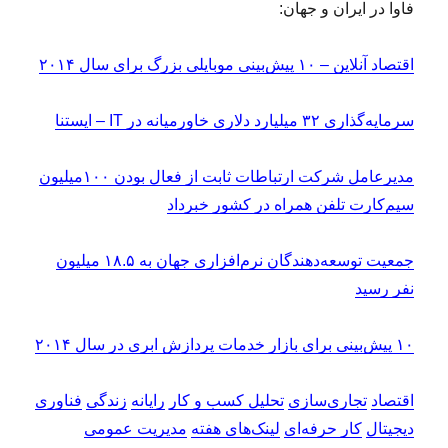
فاوا در ایران و جهان:
اقتصاد آنلاین – ۱۰ پیش‌بینی موبایلی بزرگ برای سال ۲۰۱۴
سرمایه‌گذاری ۳۲ میلیارد دلاری خاورمیانه در IT – ایستنا
مدیرعامل شرکت ارتباطات ثابت از فعال بودن ۱۰۰میلیون
سیم‌کارت تلفن همراه در کشور خبرداد
جمعیت توسعه‏‌دهندگان نرم‏‌افزاری جهان به ۱۸.۵ میلیون
نفر رسید
۱۰ پیش‌بینی برای بازار خدمات پردازش ابری در سال ۲۰۱۴
اقتصاد
تجاری‌سازی
تحلیل کسب و کار
رایانه
زندگی
فناوری
دیجیتال
کار حرفه‌ای
لینک‌های هفته
مدیریت عمومی