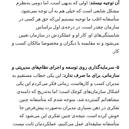
آن توجیه نیستند:
اولی که بدیهی است. اما دومی به‌نظرم
مشکل شایعی است که خیلی هم به آن توجه نمی‌شود.
متأسفانه اغلب ما توجیه نیستیم این‌که حق هر کسی در
سازمان چقدر است، در درجه‌ی اول براساس
شایستگی‌های او، کار او و عملکردش در سازمان تعیین
می‌شود و نه مقایسه با دیگران و مخصوصا مالکان کسب و
کار.
۵- سرمایه‌گذاری روی توسعه و اجرای نظام‌های مدیریتی و
سازمانی، برای ما صرف ندارد:
این یکی خطاب مستقیم به
مدیران کسب و کارهاست. زمانی فکر می‌کردم این یکی
اشکال سازمان‌های کوچک است؛ اما به‌تدریج که دامنه‌ی
مشاهداتم گسترده شد، متوجه شدم که متأسفانه چنین
تفکری در ذهن بسیاری مدیران به‌صورت پیش‌فرض‌ جا
خوش کرده است. نتیجه‌ی چنین تفکری این می‌شود که
متأسفانه سلیقه‌ای عمل می‌کنیم، عملکردمان ثابت نیست