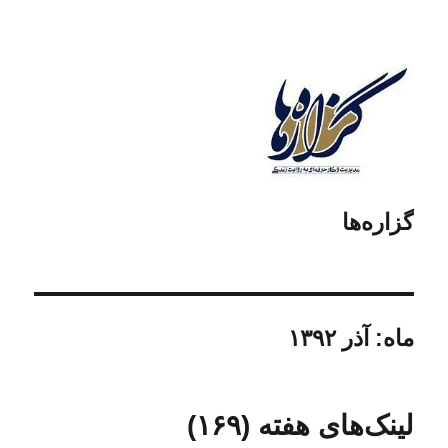
گزاره‌ها
ماه:
آذر ۱۳۹۲
لینک‌های هفته (۱۶۹)