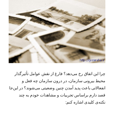
چرا این اتفاق رخ می‌دهد؟ فارغ از نقش عوامل تأثیرگذار
محیط بیرونی سازمان، در درون سازمان چه فعل و
انفعالاتی باعث پدید آمدن چنین وضعیتی می‌شوند؟ در این‌جا
قصد دارم براساس تجربیات و مشاهدات خودم به چند
نکته‌ی کلیدی اشاره کنم: