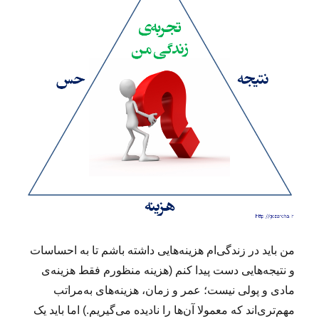
من باید در زندگی‌ام هزینه‌هایی داشته باشم تا به احساسات
و نتیجه‌هایی دست پیدا کنم (هزینه منظورم فقط هزینه‌ی
مادی و پولی نیست؛ عمر و زمان، هزینه‌های به‌مراتب
مهم‌تری‌اند که معمولا آن‌ها را نادیده می‌گیریم.) اما باید یک