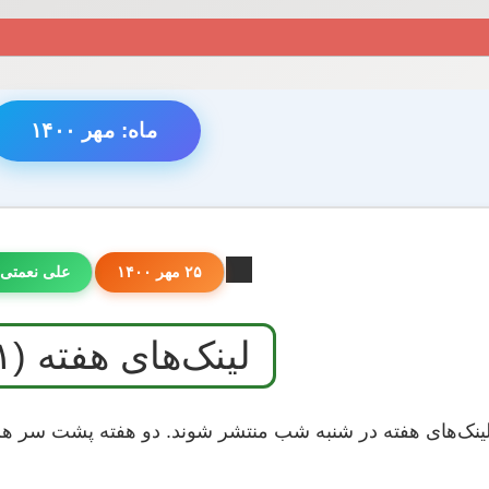
ماه:
مهر ۱۴۰۰
۲۵ مهر ۱۴۰۰
علی نعمتی
لینک‌های هفته (۵۴۱)
لینک‌های هفته در شنبه‌ شب‌ منتشر ‌شوند. دو هفته پشت سر