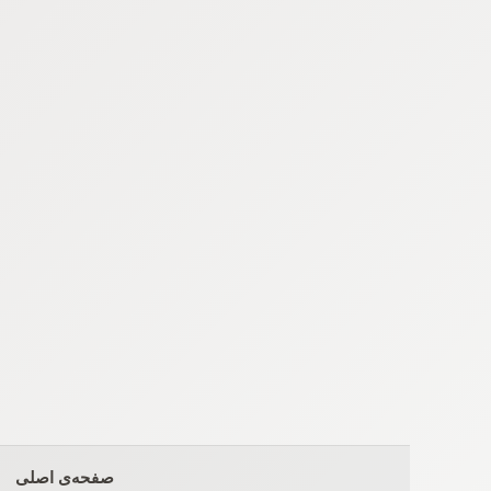
Ski
t
conten
صفحه‌ی اصلی