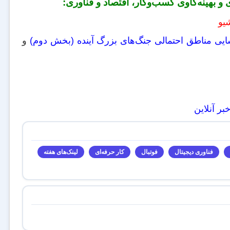
 و بهینه‌کاوی کسب‌وکار، اقتصاد و فناوری:
یی مناطق احتمالی جنگ‌های بزرگ آینده (بخش دوم)
و
فناوری دیجیتال
فوتبال
کار حرفه‌ای
لینک‌های هفته