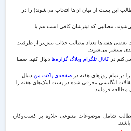
لب این پست از میان آن‌ها انتخاب می‌شوند) را در
می‌شوند. مطالبی که تیترشان کافی است هم با
ت بعضی هفته‌ها تعداد مطالب جذاب بیش‌تر از ظرفیت
بعدی منتشر می‌شوند.
می‌کنم در
کانال تلگرام وبلاگ گزاره‌ها
دنبال کنید. ضمنا
را در تمام روزهای هفته در
صفحه‌ی پاکت من
دنبال
مقالات انگلیسی معرفی شده در پست لینک‌های هفته را
 مطالعه فرمایید.
مطالب شامل موضوعات متنوعی علاوه بر کسب‌وکار،
اشند: