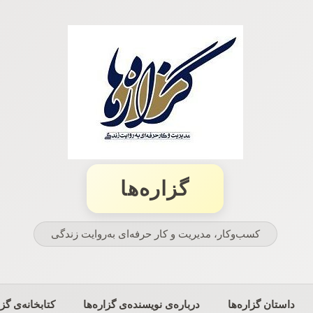
گزاره‌ها
کسب‌وکار، مدیریت و كار حرفه‌ای به‌روایت زندگی
داستان گزاره‌ها
درباره‌ی نویسنده‌ی گزاره‌ها
کتابخانه‌ی گزا