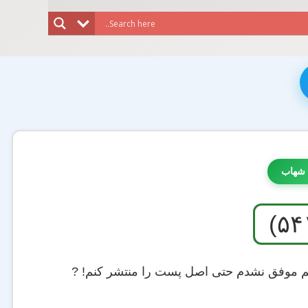
 شهاب
 هم موفق نشدم حتی اصل پست را منتشر کنم! ?