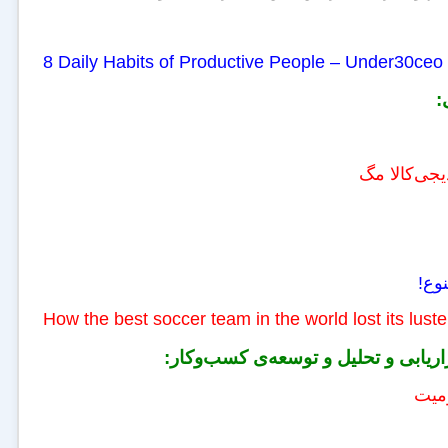
8 Daily Habits of Productive People – Under30ceo
:
یجی‌کالا مگ
وع!
How the best soccer team in the world lost its 
اریابی و تحلیل و توسعه‌ی کسب‌وکار:
ومیت