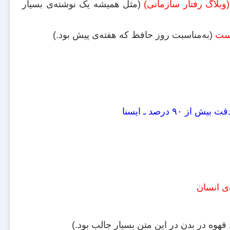
وبلاگ رفتار سازمانی)
(مثل همیشه یک نوشته‌ی بسیار
یست
(به‌مناسبت روز حافظ که هفته‌ی پیش بود.)
‌ی انسان
هوه در بدن در این متن بسیار جالب بود.)