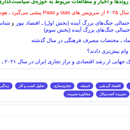
 و روندها و اخبار و مطالعات مربوط به حوزه‌ی سیاست‌گذاری
 می‌گیرد ـ هوشیو
تمالی جنگ‌های بزرگ آینده (بخش اول) ـ اقتصاد نیوز
و
شناسا
تمالی جنگ‌های بزرگ آینده (بخش سوم)
قتصاد ـ مختصات مصرف فرهنگی در سال گذشته
 وام بیش‌تری دادند؟
انی از رشد اقتصادی و تراز تجاری ایران در سال ۲۰۲۱ ـ خبر آنلاین
اقتصاد گردشی
اندیشه
تجاری‌سازی
تحلیل کسب و کار
زندگی
مدیریت کسب‌و‌کار
مشاوره مدیریت