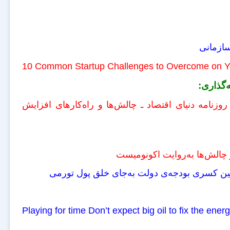
10 Common Startup Challenges to Overcome on Y
‌گذاری:
روزنامه دنیای اقتصاد ـ چالش‌ها و راه‌کارهای افزایش
و چالش‌ها به‌روایت اکونومیست
مین کسری بودجه‌ی دولت به‌جای خلق پول تورمی
Playing for time Don’t expect big oil to fix the 