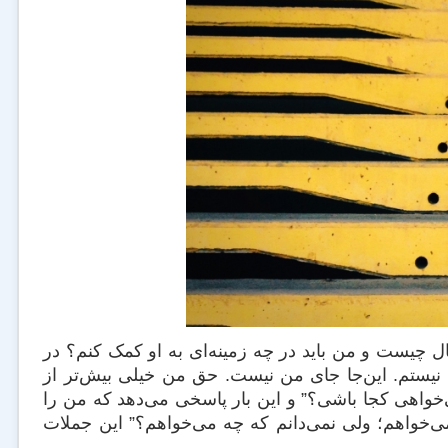
ل چیست و من باید در چه زمینه‌ای به او کمک کنم؟ در
ی نیستم. این‌جا جای من نیست. حق من خیلی بیش‌تر از
‌خواهی کجا باشی؟” و این بار پاسخی می‌دهد که من را
نمی‌خواهم؛ ولی نمی‌دانم که چه می‌خواهم؟” این جملات