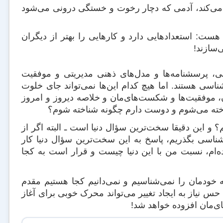
ه می‌کند، آدمی که دچار رخوت و خستگی درونی می‌شود
ست: استعدادهایی دارد و کارهایی را بهتر از دیگران
‌سازند!
ی، پرسشنامه‌ها و مدل‌های ذهنی مدیریتی و موفقیت
ی هستند. اما هیچ کدام این‌ها نمی‌تواند جای خلوت
ن، موفقیت‌ها و شکست‌های‌مان و خلاصه دیروز و امروز
شناخته می‌شوم و دوست دارم چگونه شناخته شوم؟
سم؟ و این دقیقا سخت‌ترین سؤال دنیا است ـ البته اگر از
اسی بگذریم، پاسخ به این سخت‌ترین سؤال دنیا کار
‌ام، نسبت من با این دنیا چیست و قرار است به کجا
خودمان را نمی‌شناسیم و نمی‌دانیم کجا هستیم مقدم
حس نیاز به ایجاد تغییر می‌تواند محرک خوبی برای آغاز
ای‌مان افزوده خواهد شد!