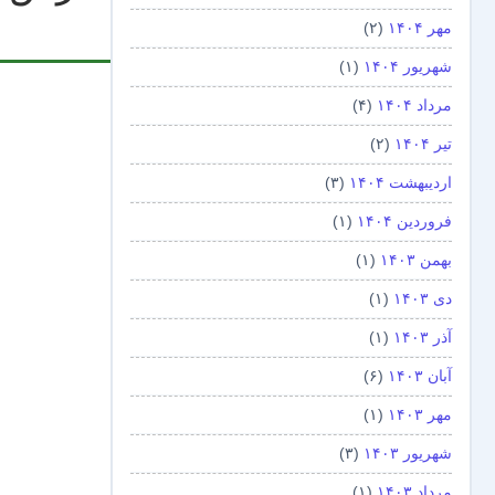
مهر ۱۴۰۴
(۲)
شهریور ۱۴۰۴
(۱)
مرداد ۱۴۰۴
(۴)
تیر ۱۴۰۴
(۲)
اردیبهشت ۱۴۰۴
(۳)
فروردین ۱۴۰۴
(۱)
بهمن ۱۴۰۳
(۱)
دی ۱۴۰۳
(۱)
آذر ۱۴۰۳
(۱)
آبان ۱۴۰۳
(۶)
مهر ۱۴۰۳
(۱)
شهریور ۱۴۰۳
(۳)
مرداد ۱۴۰۳
(۱)