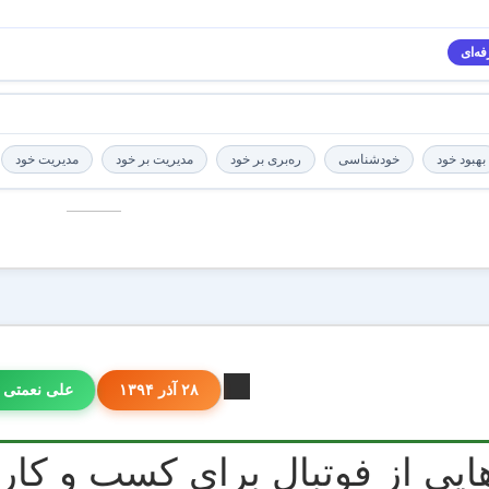
ه‌ای
بهبود خود
خودشناسی
ره‌بری بر خود
مدیریت بر خود
مدیریت خود
۲۸ آذر ۱۳۹۴
علی نعمتی 