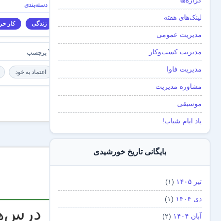
گزاره‌ها
لینک‌های هفته
زندگی
کار حرف
مدیریت عمومی
مدیریت کسب‌و‌کار
مدیریت فاوا
اعتماد به خود
مشاوره مدیریت
بدون
موسیقی
دیدگاه
یاد ایام شباب!
بایگانی تاریخ خورشیدی
تیر ۱۴۰۵
(۱)
دی ۱۴۰۴
(۱)
آبان ۱۴۰۴
(۲)