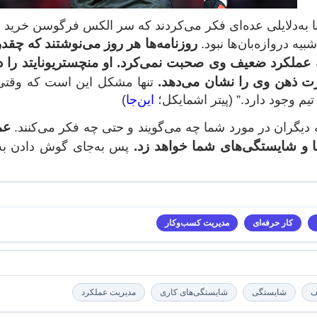
روزنامه‌ها هر روز می‌نوشتند که چقد
بیه دروازه‌بان‌ها نبود.
 عملکرد ضعیف وی صحبت نمی‌کرد. او منچستریونایتد را
 ذهن وی را نشان می‌دهد.
تنها مشکل این است که وقتی ی
یم وجود دارد.” (پیتر اشمایکل؛
این‌جا
)
عم
دیگران در مورد شما چه می‌گویند و حتی چه فکر می‌کنند.
ها و شایستگی‌های شما خواهد زد.
پس به‌جای گوش دادن به
کار حرفه‌ای
مدیریت کسب‌و‌کار
ف
شایستگی
شایستگی‌های کاری
مدیریت عملکرد