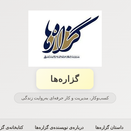
گزاره‌ها
کسب‌وکار، مدیریت و كار حرفه‌ای به‌روایت زندگی
داستان گزاره‌ها
درباره‌ی نویسنده‌ی گزاره‌ها
کتابخانه‌ی گزا