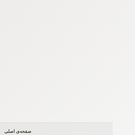
Ski
t
conten
صفحه‌ی اصلی