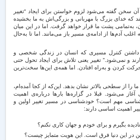
 آن سخن گفته می‌شود لزوم خواستن برای ایجاد “تغییر
د که خدای بزرگ با مهربانی و بزرگی‌اش به ما بخشیده
ن، به‌تمامی پشت ما قرار خواهد گرفت. اما در این میان
 آدم‌ها از ادامه‌ی مسیر باز می‌مانند. اما تا به‌حال
ت داشتن کنترل مسیری که انسان در زندگی شخصی و
د و نمی‌شود.” تغییر یعنی تلاش برای ایجاد تحول حتی
ت کردن و به‌راه افتادن. اما همه‌ی این‌ها سخت‌ترین
را از سطحی بالاتر نشان بدهد. این‌که از کجا آمده‌ام،
غاز می‌شود. قبلا در گزاره‌ها بارها درباره‌ی اهمیت
ودشناسی مهم است؟ خودشناسی در مسیر تغییر اولین و
ییر اهمیت اساسی دارند:
ادیده بگیرم و برای خودم و جهان کاری نکنم؟
ن در این دنیا فرق است. این هویت متمایز چیست؟