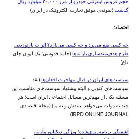
حجم فروش اینترنتی خودرو از مرز ۲۰.۰۰۰ میلیارد ریال
گذشت
(نمونه‌ی موفق تجارت الکترونیک در ایران)
اقتصاد:
چه کسی نفع می‌برد و چه کسی می‌بازد؟ اثرات بازتوزیعی
طرح هدف‌مندسازی یارانه‌ها
(حامد قدوسی؛ یک لیوان چای
داغ)
سیاست‌های ایران در قبال مهاجرت افغان‌ها
(نقد
سیاست‌های کنونی و البته پیشنهاد سیاست‌های مناسب. این
مسئله یکی از مهم‌ترین مسائل اجتماعی ایران است؛ هر
چند نه دولت می‌خواهد ببیندش و نه ما) (مجلۀ اقتصادی
IRPD ONLINE JOURNAL)
آشفتگی برنامه‌ریزی‌شده؛ ویژگی دیکتاتور‌مآبانه،