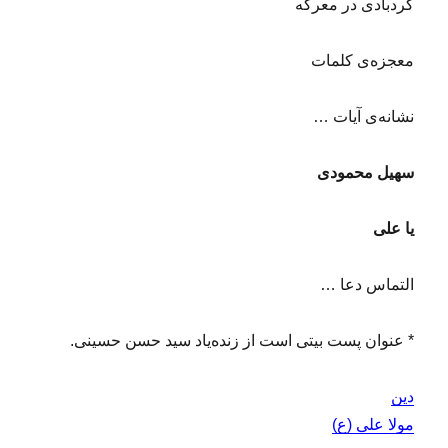
گردبادی در معرکه
معجزه‌ی کلمات
نشانه‌ی آیات …
سهیل محمودی
یا علی
التماس دعا …
* عنوان پست بیتی است از زنده‌یاد سید حسن حسینی.
دین
مولا علی (ع)