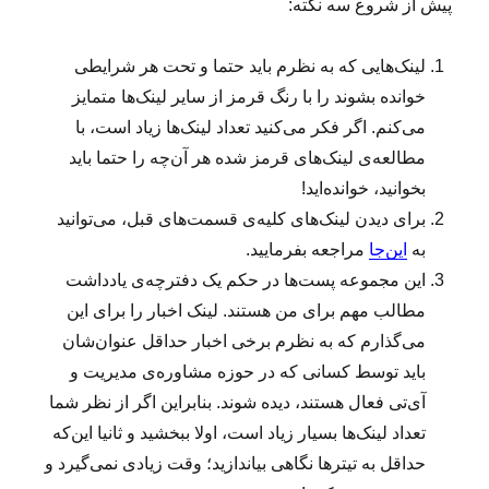
پیش از شروع سه نکته:
لینک‌هایی که به نظرم باید حتما و تحت هر شرایطی
خوانده بشوند را با رنگ قرمز از سایر لینک‌ها متمایز
می‌کنم. اگر فکر می‌کنید تعداد لینک‌ها زیاد است، با
مطالعه‌ی لینک‌های قرمز شده هر آن‌چه را حتما باید
بخوانید، خوانده‌اید!
برای دیدن لینک‌های کلیه‌ی قسمت‌های قبل، می‌توانید
به
این‌جا
مراجعه بفرمایید.
این مجموعه پست‌ها در حکم یک دفترچه‌ی یادداشت
مطالب مهم برای من هستند. لینک اخبار را برای این
می‌گذارم که به نظرم برخی اخبار حداقل عنوان‌شان
باید توسط کسانی که در حوزه مشاور‌ه‌ی مدیریت و
آی‌تی فعال هستند، دیده شوند. بنابراین اگر از نظر شما
تعداد لینک‌ها بسیار زیاد است، اولا ببخشید و ثانیا این‌که
حداقل به تیترها نگاهی بیاندازید؛ وقت زیادی نمی‌گیرد و