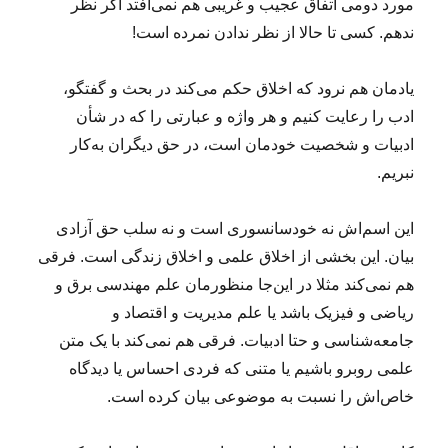
مورد دومی اتفاق عجیب و غریبی هم نمی‌افتد اگر نظر
ندهم. کسی تا حالا از نظر ندادن نمرده است!
یادمان هم نرود که اخلاق حکم می‌کند در بحث و گفتگو،
ادب را رعایت کنیم و هر واژه و عبارتی را که در شأن
ادبیات و شخصیت خودمان است، در حق دیگران به‌کار
نبریم.
این اسم‌اش نه خودسانسوری است و نه سلب حق آزادی
بیان. این بخشی از اخلاق علمی و اخلاق زندگی است. فرقی
هم نمی‌کند مثلا در این‌جا منظورمان علم مهندسی برق و
ریاضی و فیزیک باشد یا علم مدیریت و اقتصاد و
جامعه‌شناسی و حتا ادبیات. فرقی هم نمی‌کند با یک متن
علمی روبرو باشیم یا متنی که فردی احساس یا دیدگاه‌
خاص‌اش را نسبت به موضوعی بیان کرده است.