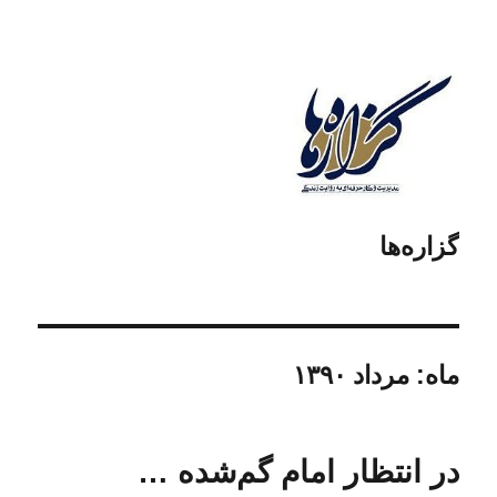
گزاره‌ها
ماه:
مرداد ۱۳۹۰
در انتظار امام گم‌شده …