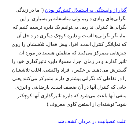
گذار از وابستگی به استقلال کنش‌گر بودن
(” ما در زندگی
نگرانی‌های زیادی داریم ولی متاسفانه بر بسیاری از این
نگرانی‌ها کنترلی نداریم. می‌توانیم یک دایره ترسیم کنیم که
نمایانگر نگرانی‌ها است و دایره کوچک دیگری در داخل آن
که نمایانگر کنترل است. افراد پیش فعال، تلاششان را روی
چیزهایی متمرکز می‌کنند که مطمئن هستند در مورد آن
تاثیر گذارند و در زمان اجرا، معمولا دایره تاثیرگذاری خود را
گسترش می‌دهند. بر عکس، افراد واکنشی، اغلب تلاششان
را در نقاطی که نگرانی بیشتری دارند متمرکز می‌کنند یعنی
جایی که کنترل آنها در آن ضعیف است. نارضایتی و انرژی
منفی آنها باعث می‌شود که دایره تاثیرگذاری آنها کوچکتر
شود.” نوشته‌ای از استفن کاوی معروف.)
علت عصبانیت در مردان کشف شد