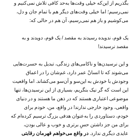
بگذریم از این‌که خیلی وقت‌ها به‌حد کافی تلاش نمی‌کنیم و
نمی‌رسیم؛ اما خیلی وقت‌های دیگر هم با تمام جان و دل،
می‌کوشیم و باز هم نمی‌رسیم، آن هم در حالی که:
یک قوم، ندویده رسیدند به مقصد / یک قوم، دویدند و به
مقصد نرسیدند!
و این نرسیدن‌ها و ناکامی‌های زندگی، تبدیل به حسرت‌هایی
می‌شوند که تا انسانْ عمر دارد، غم‌شان را در اعماق
وجودش با خودش به این‌سو و آن‌‌سو می‌کشاند. اما واقعیت
این است که گر نیک بنگریم، بسیاری از این نرسیدن‌ها، تنها
موضوعی اعتباری هستند که در ذهن ما هستند و در دنیای
واقعی، وجود خارجی ندارند! در واقع، من، خودم برای
خودم، دستاوردی را به‌عنوان هدفی بزرگ ترسیم کرده‌ام که
برای من جز داشتن حسِ برتری و خوب و عالی بودن،
عایدی دیگری ندارد.
در واقع می‌خواهم قهرمان رقابتی