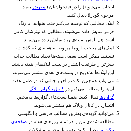
انتخاب می‌شوند) را در فیدخوان‌تان (
اینوریدر
به‌یاد
مرحوم گودر!) دنبال کنید.
لینک‌ مطالبی که توصیه می‌کنم حتما بخوانید، با رنگ
قرمز نمایش داده می‌شوند. مطالبی که تیترشان کافی
است هم با پس‌زمینه‌ی زرد نمایش داده می‌شوند.
لینک‌‌های منتخب لزوما مربوط به هفته‌ای که گذشت،
نیستند. ممکن است بعضی هفته‌ها تعداد مطالب جذاب
بیش‌تر از ظرفیت انتشار در پست لینک‌های هفته باشند.
این لینک‌ها به‌تدریج در پست‌های بعدی منتشر می‌شوند.
می‌توانید هم‌چنین نکات و اخبار جالبی که در طول هفته
آن‌ها را مطالعه می‌کنم در
کانال تلگرام وبلاگ
گزاره‌ها
دنبال کنید. ضمنا پست‌های گزاره‌ها به‌محض
انتشار، در کانال وبلاگ هم منتشر می‌شوند.
می‌توانید گزیده‌ی به‌ترین مطالب فارسی و انگلیسی
مطالعه‌ شده‌ی من را در تمام روزهای هفته در
صفحه‌ی
پاکت من
دنبال کنید! ضمنا با توجه به مشکلات