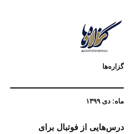
گزاره‌ها
ماه:
دی ۱۳۹۹
درس‌هایی از فوتبال برای