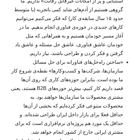
استثنایی و پر از امکانات غیرقابل رقابت» نداریم. ما
گروهی هستیم از آدم‌های شاید کمی باتجربه‌ (با متوسط
حدود ۱۵ سال سابقه‌ی کار) که فکر می‌کنیم می‌توانیم
کارهای جدیدی در حوزه‌ی فناوری انجام بدهیم. ما در
آغاز مسیر خودمان هستیم و به همراهانی که مثل
خودمان عاشق فناوری، عاشق حل مسئله و عاشق یاد
گرفتن و فکر کردن و طراحی باشند، نیاز داریم.
«ساختن راه‌حل‌های فناورانه برای حل مسائل
سازمان‌ها، شرکت‌ها و کسب‌وکارها» نقطه‌ی شروع کار
ما بوده است. بنابراین حوزه‌های کاری که روی آن‌ها
قصد داریم کار کنیم، بیش‌تر حوزه‌های B2B هستند، یعنی
مشتری محصولات ما سازمان‌ها خواهند بود. به
محصولات متنوعی فکر کرده‌ایم که بخشی از آن‌ها
حداقل فعلا برای بازار داخل ایران طراحی شده‌اند. و
حداقل یک مورد هم پروژه‌ای نرم‌افزاری است که برای
مشتری ایرانی خارج از کشور انجام خواهد شد.