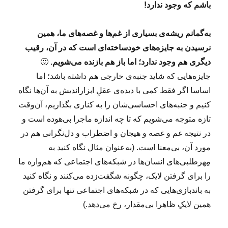
باشم که وجود ندارد!
به‌گمانم ریشه‌ی بسیاری از غم‌ها و غصه‌های ما، همین
نرسیدن به جایزه‌های خودساخته‌ای است که در آن، رقیب
دیگری هم وجود ندارد؛ اما باز هم بازنده می‌شویم.
🙂
جایزه‌هایی که شاید جنبه‌ی خارجی هم داشته باشد؛ اما
اساسا اگر فقط کمی با دیده‌ی عقلِ ابزاراندیش به آن‌ها نگاه
کنیم و جنبه‌های احساسی‌‌شان را به کناری بگذاریم، آن‌وقت
تازه متوجه می‌شویم که تا چه اندازه ماجرا بی‌هوده است و
در نتیجه غم و غصه و هیجان و اضطراب و دل‌نگرانی هم در
مورد آن، بی‌معنا است. (به‌عنوان مثال نگاه کنید به
مِهرطلبی‌های انسان‌ها در شبکه‌های اجتماعی که هم‌واره ما
را برای گرفتن لایک، چگونه شگفت‌زده می‌کنند و نگاه کنید
به باندبازی‌هایی که در شبکه‌های اجتماعی تنها برای گرفتن
همین لایکِ ظاهرا بی‌مقدار، رخ می‌دهد.)