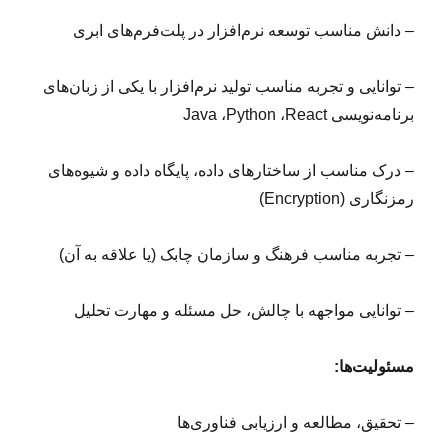
– دانش مناسب توسعه نرم‌افزار در پلت‌فرم‌های ابری
– توانایی و تجربه مناسب تولید نرم‌افزار با یکی از زبان‌های
برنامه‌نویسی Java ،Python ،React
– درک مناسب از ساختارهای داده، پایگاه داده و شیوه‌های
رمزنگاری (Encryption)
– تجربه مناسب فرهنگ و سازمان چابک (یا علاقه به آن)
– توانایی مواجهه با چالش، حل مسئله و مهارت تحلیل
مسئولیت‌ها
:
– تحقیق، مطالعه و ارزیابی فناوری‌ها