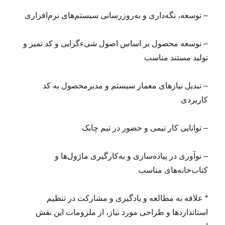
– توسعه، نگه‌داری و به‌روزرسانی سیستم‌های نرم‌افزاری
– توسعه محصول بر اساس اصول شیءگرایی و کد تمیز و
تولید مستند مناسب
– تبدیل نیازهای معمار سیستم و مدیرمحصول به کد
کاربردی
– توانایی کار تیمی و حضور در تیم چابک
– نوآوری در پیاده‌سازی و به‌کارگیری ماژول‌ها و
کتاب‌خانه‌های مناسب
* علاقه به مطالعه و یادگیری و مشارکت در تنظیم
استانداردها و طراحی مورد نیاز، از ملزومات این نقش