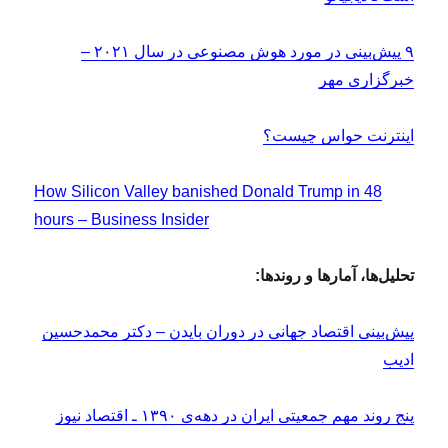
۹ پیش‌بینی در مورد هوش مصنوعی در سال ۲۰۲۱ –
خبرگزاری مهر
اینترنت حواس چیست؟
How Silicon Valley banished Donald Trump in 48
hours – Business Insider
تحلیل‌ها، آمارها و روندها:
پیش‌بینی اقتصاد جهانی در دوران بایدن – دکتر محمدحسین
ادیب
پنج روند مهم جمعیتی ایران در دهه‌ی ۱۳۹۰ ـ اقتصاد نیوز