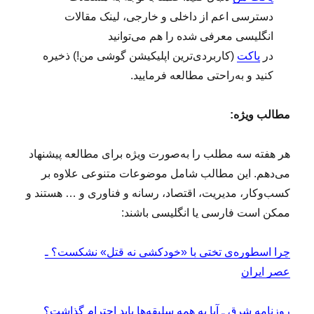
دسترسی اعم از داخلی و خارجی، لینک مقالات
انگلیسی معرفی شده را هم می‌توانید
در
پاکت
(کاربردی‌ترین اپلیکیشن گوشی من!) ذخیره
کنید و به‌راحتی مطالعه فرمایید.
مطالب ویژه:
هر هفته سه مطلب را به‌صورت ویژه برای مطالعه پیشنهاد
می‌دهم. این مطالب شامل موضوعات متنوعی علاوه بر
کسب‌وکار، مدیریت، اقتصاد، رسانه و فناوری و … هستند و
ممکن است فارسی یا انگلیسی باشند:
چرا اسطوره‌ی تختی با «خودکشی نه قتل» نشکست؟ ـ
عصر ایران
روزنامه شرق ـ آیا به همه سلیقه‌ها باید احترام گذاشت؟