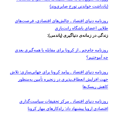
(یادداشت خواندنی تورج صابری‌وند)
روزنامه دنیای اقتصاد ـ چالش‌های اقتصادی، فرصت‌های
طلایی اعضای باشگاه رانت‌‌بازی
زندگی در زمانه‌ی دنیاگیری (پاندمی):
روزنامه جام‌جم ـ از کرونا برای مقابله با همه‌گیری بعدی
چه آموختیم؟
روزنامه دنیای اقتصاد ـ پیامد کرونا برای جهانی‌سازی: تلاش
جهت افزایش انعطاف‌پذیری در زنجیره تأمین به‌منظور
کاهش ریسک‌ها
روزنامه دنیای اقتصاد ـ مرکز تحقیقات سیاست‌گذاری
اقتصادی اروپا پیشنهاد داد: راه‌کارهای مهار کرونا