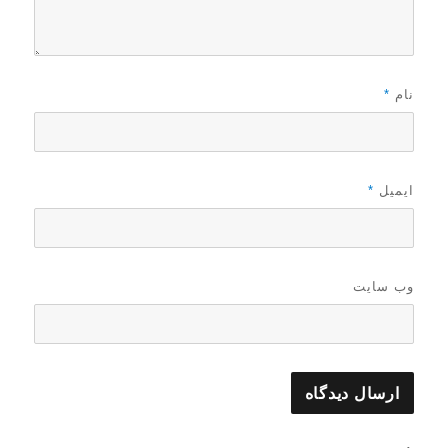
نام
*
ایمیل
*
وب‌ سایت