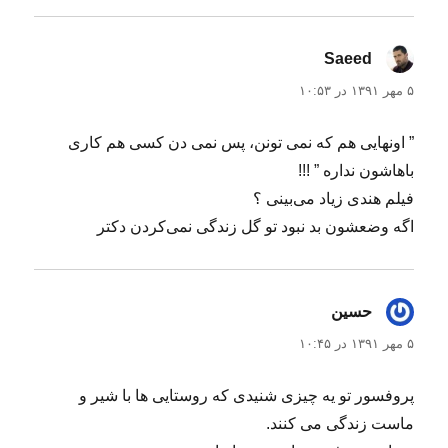
Saeed
گفت:
۵ مهر ۱۳۹۱ در ۱۰:۵۳
” اونهایی هم که نمی تونن، پس نمی دن کسی هم کاری
باهاشون نداره ” !!!
فیلم هندی زیاد می‌بینی ؟
اگه وضعشون بد نبود تو گل زندگی نمی‌کردن دکتر
حسین
گفت:
۵ مهر ۱۳۹۱ در ۱۰:۴۵
پروفسور تو یه چیزی شنیدی که روستایی ها با شیر و
ماست زندگی می کنند.