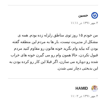
حسین
گفت:
۴ مهر ۱۳۹۱ در ۱۱:۱۱
من خودم ۱۵ روز توی مناطق زلزله زده بودم. همه ی
مشکل از مدیریت نیست، بار ها به مردم این منطقه گفته
بودن که بیاید وام بگرید خونه هاتون رو مقاوم کنید مردم
قبول نکردن، حالا همون وام رو می گیرن خونه های خراب
شده رو دوباره می سازن، اگر قبلا این کار رو کرده بودن به
این بدبختی دچار نمی شدن.
HAMID
گفت:
۴ مهر ۱۳۹۱ در ۱۱:۰۲