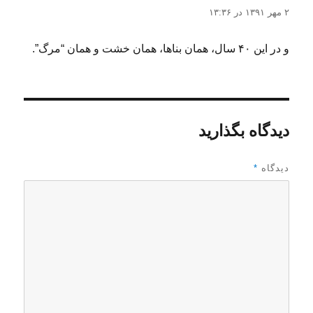
۲ مهر ۱۳۹۱ در ۱۳:۳۶
و در این ۴۰ سال، همان بناها، همان خشت و همان “مرگ”.
دیدگاه بگذارید
دیدگاه
*