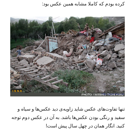
کرده بودم که کاملا مشابه همین عکس بود:
تنها تفاوت‌های عکس شاید زاویه‌ی دید عکس‌‌ها و سیاه و
سفید و رنگی بودن عکس‌ها باشد. به آن در عکس دوم توجه
کنید. انگار همان در چهل سال پیش است!