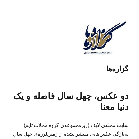
گزاره‌ها
دو عکس، چهل سال فاصله و یک
دنیا معنا
سایت مجله‌ی لایف (زیرمجموعه‌ی گروه مجلات تایم)
به‌تازگی عکس‌هایی منتشر نشده از زمین‌لرزه‌ی چهل سال