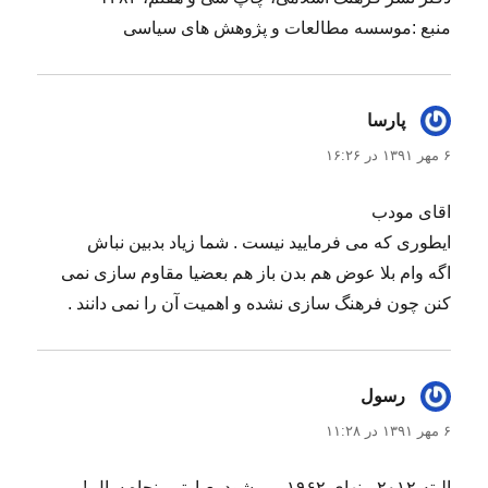
منبع :موسسه مطالعات و پژوهش های سیاسی
پارسا
گفت:
۶ مهر ۱۳۹۱ در ۱۶:۲۶
اقای مودب
ایطوری که می فرمایید نیست . شما زیاد بدبین نباش
اگه وام بلا عوض هم بدن باز هم بعضیا مقاوم سازی نمی
کنن چون فرهنگ سازی نشده و اهمیت آن را نمی دانند .
رسول
گفت:
۶ مهر ۱۳۹۱ در ۱۱:۲۸
البته ۲۰۱۲ منهای ۱۹۶۲ می شود بعبارتی پنجاه سال !