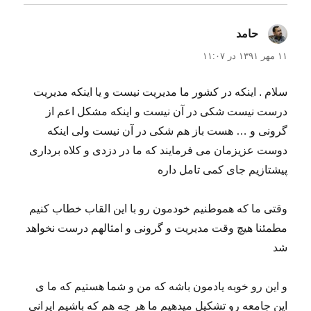
حامد
گفت:
۱۱ مهر ۱۳۹۱ در ۱۱:۰۷
سلام . اینکه در کشور ما مدیریت نیست و یا اینکه مدیریت
درست نیست شکی در آن نیست و اینکه مشکل اعم از
گرونی و … هست باز هم شکی در آن نیست ولی اینکه
دوست عزیزمان می فرمایند که ما در دزدی و کلاه برداری
پیشتازیم جای کمی تامل داره
وقتی ما که هموطنیم خودمون رو با این القاب خطاب کنیم
مطمئنا هیچ وقت مدیریت و گرونی و امثالهم درست نخواهد
شد
و این رو خوبه یادمون باشه که من و شما هستیم که ما ی
این جامعه رو تشکیل میدهیم ما هر چه هم که باشیم ایرانی