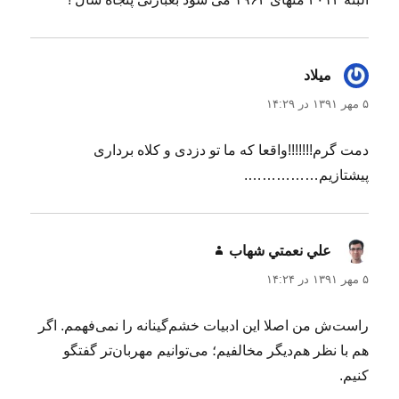
میلاد
گفت:
۵ مهر ۱۳۹۱ در ۱۴:۲۹
دمت گرم!!!!!!!واقعا که ما تو دزدی و کلاه برداری
پیشتازیم…………….
علي نعمتي شهاب
گفت:
۵ مهر ۱۳۹۱ در ۱۴:۲۴
راست‌ش من اصلا این ادبیات خشم‌گینانه را نمی‌فهمم. اگر
هم با نظر هم‌دیگر مخالفیم؛ می‌توانیم مهربان‌تر گفتگو
کنیم.