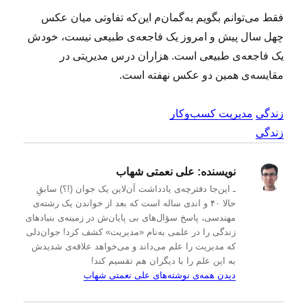
فقط می‌توانم بگویم به‌گمان‌م این‌که تفاوتی میان عکس
چهل سال پیش و امروز یک فاجعه‌ی طبیعی نیست، خودش
یک فاجعه‌ی طبیعی است. هزاران درس مدیریتی در
مقایسه‌ی همین دو عکس نهفته است.
زندگی
مدیریت کسب‌و‌کار
زندگی
نویسنده:
علی نعمتی شهاب
ـ این‌جا دفترچه‌ی یادداشت‌ آن‌لاین یک جوان (!؟) سابقِ
حالا ۴۰ و اندی ساله است که بعد از خواندن یک رشته‌ی
مهندسی، پاسخ سؤال‌های بی پایان‌ش در زمینه‌ی بنیادهای
زندگی را در علمی به‌نام «مدیریت» کشف کرد! جوان‌دلی
که مدیریت را علم می‌داند و می‌خواهد علاقه‌ی شدیدش
به این علم را با دیگران هم تقسیم کند!
دیدن همه‌ی نوشته‌های علی نعمتی شهاب