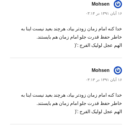
Mohsen
گفت:
۱۶ آبان ۱۳۹۱ در ۰۳:۱۴
خدا کنه امام زمان زودتر بیاد، هرچند بعید نیست اینا به
خاطر حفظ قدرت جلو امام زمان هم بایستند.
الهم عجل لولیک الفرج :’(
Mohsen
گفت:
۱۶ آبان ۱۳۹۱ در ۰۳:۱۳
خدا کنه امام زمان زودتر بیاد، هرچند بعید نیست اینا به
خاطر حفظ قدرت جلو امام زمان هم بایستند.
الهم عجل لولیک الفرج :'(