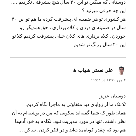
دوستانی که میگین تو این ۴۰ سال هیچ پیشرفتی نکردیم ….
این چه حرفی میزنید ؟
هر کشوری تو هر ضمینه ای پیشرفت کرده ما هم تو این ۴۰
سال در ضمینه ی دزدی و کلاه برداری ، حق همدیگر رو
خوردن , کلاه برداری های کلان خیلی پیشرفت کردیم کلا تو
این ۴۰ سال زرنگ تر شدیم
علي نعمتي شهاب
گفت:
۴ مهر ۱۳۹۱ در ۱۱:۵۴
دوستان عزیز
تک‌تک ما از زوایای دید متفاوتی به ماجرا نگاه کردیم.
همان‌طور که شما گفته‌اید سکونی که من در نوشته‌ام به آن
نظر داشتم، تنها در مورد مدیریت نبود. نگاه‌م به خود آدم‌ها
هم بود که چقدر کوتاه‌مدت‌اند و در فکر کردن، ساکن …