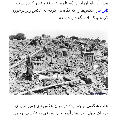
پیش آذربایجان ایران (سپتامبر ۱۹۶۲) منتشر کرده است
(
این‌جا
.) عکس‌ها را که نگاه می‌کردم به عکس زیر برخورد
کردم و کاملا شگفت‌زده شدم:
علت شگفتی‌ام چه بود؟ در میان عکس‌های زمین‌لرزه‌ی
دردناک چهل روز پیش آذربایجان شرقی به عکسی برخورد