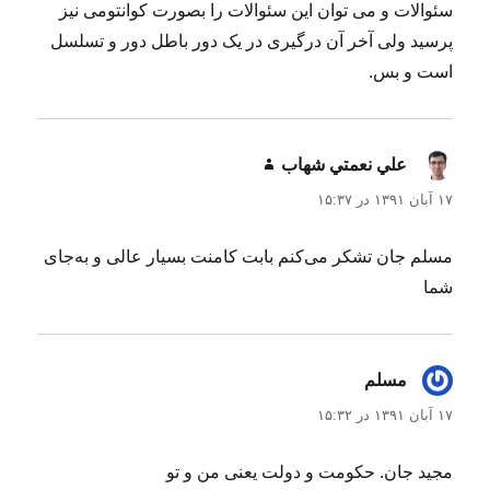
سئوالات و می توان این سئوالات را بصورت کوانتومی نیز
پرسید ولی آخر آن درگیری در یک دور باطل دور و تسلسل
است و بس.
علي نعمتي شهاب
گفت:
۱۷ آبان ۱۳۹۱ در ۱۵:۳۷
مسلم جان تشکر می‌کنم بابت کامنت بسیار عالی و به‌جای
شما
مسلم
گفت:
۱۷ آبان ۱۳۹۱ در ۱۵:۳۲
مجید جان. حکومت و دولت یعنی من و تو