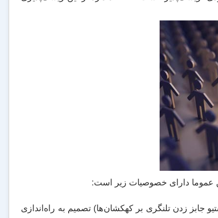
ین عموما دارای خصوصیات زیر است:
و جابز زدن تلنگری بر کهکشان‌ها) تصمیم به راه‌اندازی