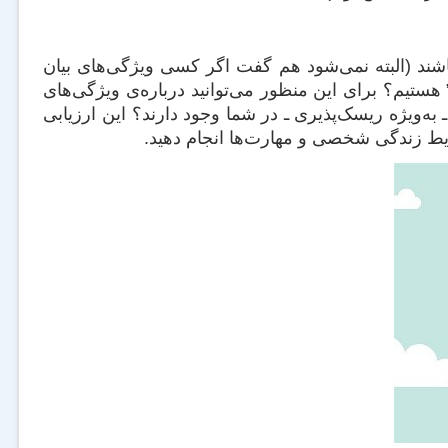
اشند (البته نمی‌شود هم گفت اگر کسی ویژگی‌های بیان
 هستیم؟ برای این منظور می‌توانید درباره‌ی ویژگی‌های
ـ به‌ویژه ریسک‌پذیری ـ در شما وجود دارند؟ این ارزیابی
یط زندگی شخصی و مهارت‌ها انجام دهید.