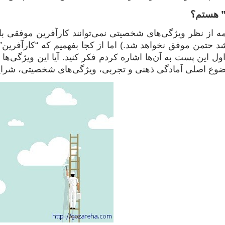
ن” هستم؟
مه از نظر ویژگی‌های شخصیتی نمی‌توانند کارآفرین موفقی ب
د حتمن موفق نخواهد شد.) اما از کجا بفهمیم که “کارآفرین‌”
اول این پست به آن‌ها اشاره کردم فکر کنید. آیا این ویژگی‌ها 
موضوع اصلی آمادگی ذهنی و تجربی، ویژگی‌های شخصیتی، شرا