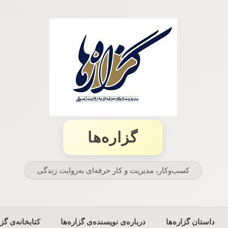
گزاره‌ها
کسب‌وکار، مدیریت و كار حرفه‌ای به‌روایت زندگی
داستان گزاره‌ها
درباره‌ی نویسنده‌ی گزاره‌ها
کتابخانه‌ی گزا