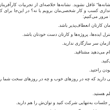
انه‌ها” غافل نشوید. نشانه‌ها خلاصه‌ای از تجربیات کارآفرینا
ندازی کسب و کار شخصی‌مان برویم یا نه؟ در این‌جا برای ک
 مرور می‌کنیم:
انی دارید که چه در روزهای خوب و چه در روزهای سخت شما را