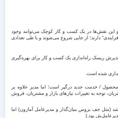
دو این نقش‌ها در یک کسب و کار کوچک می‌توانند وجود
فرایندی” دارند؛ از جایی شروع می‌شوند و با طی تعدادی
ذیرش ریسک راه‌اندازی یک کسب و کار برای بهره‌گیری
اندازی شده است.
 محصول / خدمت جدید درگیر است؛ اما مدیر علاوه بر
یان، توجه به تغییرات نیازهای بازار و مشتریان، فروش
شد (مثل جف بزوس بنیا‌ن‌گذار و مدیرعامل آمازون) اما
دیرعامل‌ش بود.)