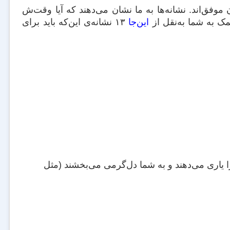
ن موفق‌اند. نشانه‌ها به ما نشان می‌دهند که آیا وقت‌ش
مک به شما به‌نقل از
این‌جا
۱۳ نشانه‌ی این‌که باید برای
 یاری می‌دهند و به شما دل‌گرمی می‌بخشند (مثل