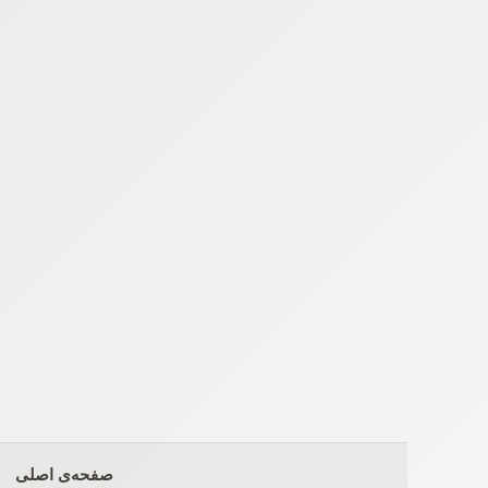
Ski
t
conten
صفحه‌ی اصلی