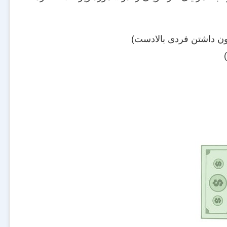
ون داشتن فردی بالادست)