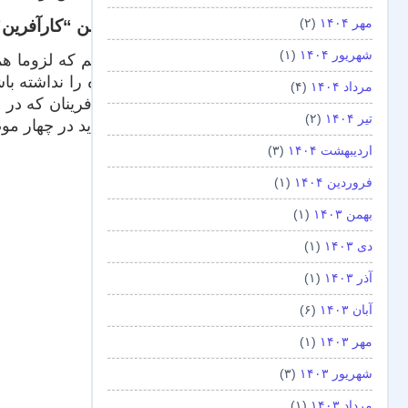
آیا من “کارآفری
مهر ۱۴۰۴
(۲)
شهریور ۱۴۰۴
(۱)
گفتیم که لزوما ه
شده را نداشته باش
مرداد ۱۴۰۴
(۴)
کارآفرینان که در 
تیر ۱۴۰۴
(۲)
را باید در چهار 
اردیبهشت ۱۴۰۴
(۳)
فروردین ۱۴۰۴
(۱)
بهمن ۱۴۰۳
(۱)
دی ۱۴۰۳
(۱)
آذر ۱۴۰۳
(۱)
آبان ۱۴۰۳
(۶)
مهر ۱۴۰۳
(۱)
شهریور ۱۴۰۳
(۳)
مرداد ۱۴۰۳
(۱)