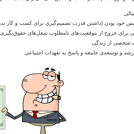
الی
یس خود بودن (داشتن قدرت تصمیم‌گیری برای کسب و کار بد
ی برای خروج از موقعیت‌های نامطلوب شغل‌های حقوق‌بگیری)
شخصی از زندگی
شد و توسعه‌ی جامعه و پاسخ به تعهدات اجتماعی