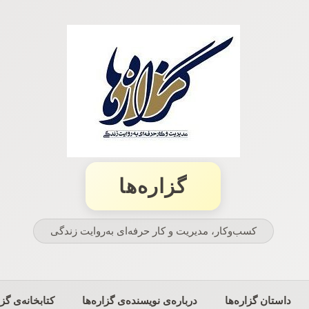
گزاره‌ها
کسب‌وکار، مدیریت و كار حرفه‌ای به‌روایت زندگی
داستان گزاره‌ها
درباره‌ی نویسنده‌ی گزاره‌ها
کتابخانه‌ی گزا