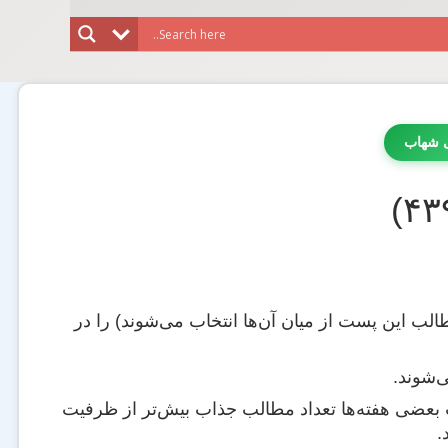
ی شهاب
لب این پست از میان آن‌ها انتخاب می‌شوند) را در
ی‌شوند.
 بعضی هفته‌ها تعداد مطالب جذاب بیش‌تر از ظرفیت
.