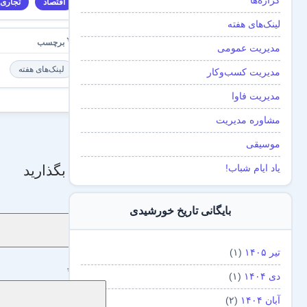
گزاره‌ها
اقتصاد
تجاری‌
لینک‌های هفته
مدیریت عمومی
لینک‌های هفته
مدیریت کسب‌و‌کار
مدیریت فاوا
مشاوره مدیریت
موسیقی
دیدگاه بگذارید
یاد ایام شباب!
نام
*
بایگانی تاریخ خورشیدی
تیر ۱۴۰۵
(۱)
دیدگاه
*
دی ۱۴۰۴
(۱)
آبان ۱۴۰۴
(۲)