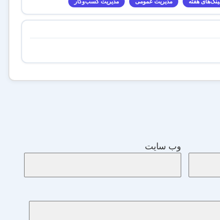
ینک‌های هفته
مدیریت عمومی
مدیریت کسب‌و‌کار
وب‌ سایت