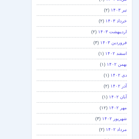
تیر ۱۴۰۳
(۲)
خرداد ۱۴۰۳
(۲)
اردیبهشت ۱۴۰۳
(۲)
فروردین ۱۴۰۳
(۳)
اسفند ۱۴۰۲
(۱)
بهمن ۱۴۰۲
(۱)
دی ۱۴۰۲
(۱)
آذر ۱۴۰۲
(۲)
آبان ۱۴۰۲
(۱)
مهر ۱۴۰۲
(۱۲)
شهریور ۱۴۰۲
(۳)
مرداد ۱۴۰۲
(۲)