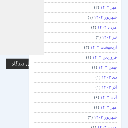
مهر ۱۴۰۴
(۲)
شهریور ۱۴۰۴
(۱)
مرداد ۱۴۰۴
(۴)
تیر ۱۴۰۴
(۲)
اردیبهشت ۱۴۰۴
(۳)
فروردین ۱۴۰۴
(۱)
بهمن ۱۴۰۳
(۱)
دی ۱۴۰۳
(۱)
آذر ۱۴۰۳
(۱)
آبان ۱۴۰۳
(۶)
مهر ۱۴۰۳
(۱)
شهریور ۱۴۰۳
(۳)
مرداد ۱۴۰۳
(۱)