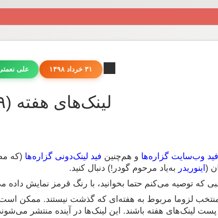
۳۱ خرداد ۱۳۹۸
علی نعمت
لینک‌های هفته (۴۳۹)
ید وب‌سایت گزاره‌ها
و هم‌چنین
فید لینک‌دونی گزاره‌ها
(که مطا
ن (
اینوریدر
به‌یاد مرحوم گودر!) دنبال کنید.
لبی که توصیه می‌کنم حتما بخوانید، با رنگ قرمز نمایش داده م
 منتخب لزوما مربوط به هفته‌ای که گذشت نیستند. ممکن است
پست لینک‌های هفته باشند. این لینک‌ها در آینده منتشر می‌شوند