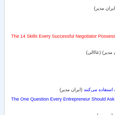
یران مدیر)
The 14 Skills Every Successful Negotiator Posses
 مدیر) (عااالی)
(ایران مدیر)
The One Question Every Entrepreneur Should As