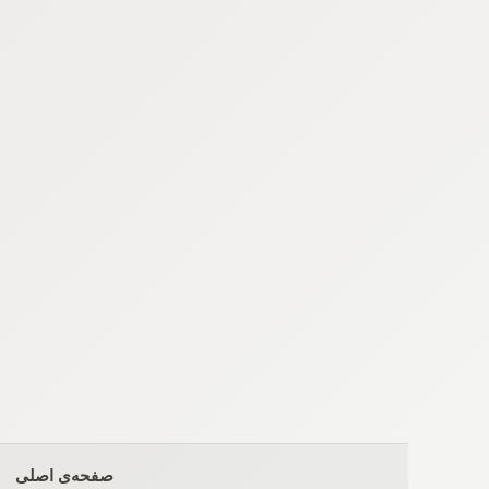
Ski
t
conten
صفحه‌ی اصلی