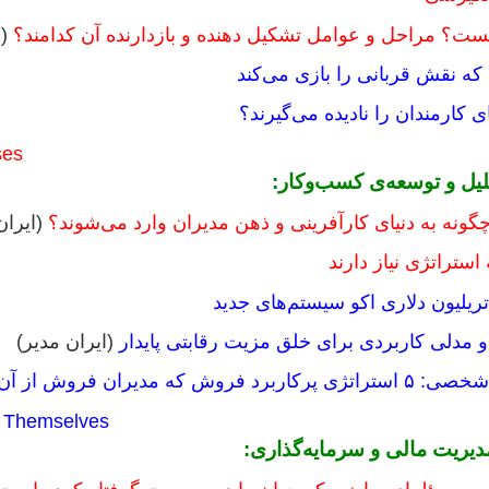
یست؟ مراحل و عوامل تشکیل دهنده و بازدارنده آن کدامند؟
(ا
که نقش قربانی را بازی می‌کند
ی کارمندان را نادیده می‌گیرند؟
ses
لیل و توسعه‌ی کسب‌وکار:
گونه به دنیای کارآفرینی و ذهن مدیران وارد می‌شوند؟
(ایران
استراتژی نیاز دارند
ریلیون دلاری اکو سیستم‌های جدید
و مدلی کاربردی برای خلق مزیت رقابتی پایدار
(ایران مدیر)
ن فروش از آن استفاده می‌کنند
k Themselves
دیریت مالی و سرمایه‌گذاری: