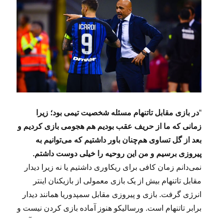
“
در بازی مقابل تاتنهام مسئله شخصیت تیمی بود؛ زیرا
زمانی که ما از حریف عقب بودیم هم هجومی بازی کردیم و
بعد از گل تساوی هم‌چنان باور داشتیم که می‌توانیم به
پیروزی برسیم و من این روحیه را خیلی دوست داشتم.
نمی‌دانم زمان کافی برای ریکاوری داشتیم یا نه زیرا دیدار
مقابل تاتنهام بیش از یک بازی معمولی از بازیکنان اینتر
انرژی گرفت. بازی و پیروزی مقابل سمپدوریا همانند دیدار
برابر تاتنهام است. ورسالیکو هنوز آماده بازی کردن نیست و