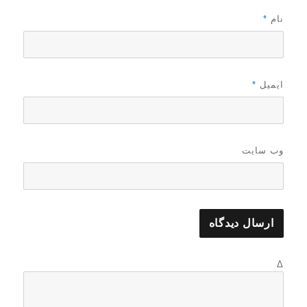
نام
*
ایمیل
*
وب‌ سایت
Δ