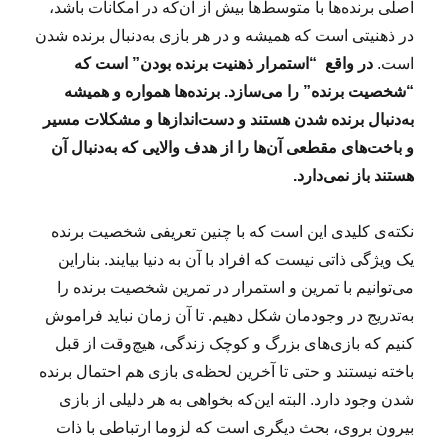
اصلی برنده‌ها با متوسط‌ها بیش از آن‌که در امکانات باشد،
در ذهنیتی است که همیشه و در هر بازی به‌دنبال برنده شدن
است.
در واقع “استمرار ذهنیت برنده بودن” است که
“شخصیت برنده” را می‌سازد. برنده‌ها همواره و همیشه
به‌دنبال برنده شدن هستند و دست‌اندازها و مشکلات مسیر
و باخت‌های مقطعی آن‌ها را از هدف والایی که به‌دنبال آن
هستند باز نمی‌دارد.
نکته‌ی کلیدی این است که با چنین تعریفی شخصیت برنده
یک ویژگی ذاتی نیست که افراد با آن به‌ دنیا بیایند. بناراین
می‌توانیم با تمرین و استمرار در تمرین شخصیت برنده را
به‌تدریج در وجودمان شکل دهیم. تا آن زمان نباید فراموش
کنیم که بازی‌های بزرگ و کوچک زندگی، هیچ‌وقت از قبل
باخته نیستند و حتی تا آخرین لحظه‌ی بازی هم احتمال برنده
شدن وجود دارد. البته این‌که بخواهی به هر دلیلی از بازی
بیرون بروی، بحث دیگری است که لزوما ارتباطی با ذات