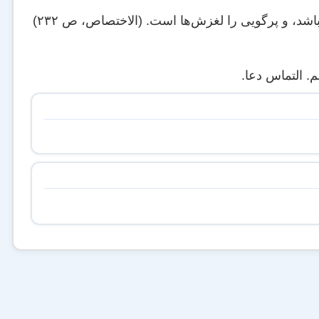
، و پرگویی را لغزش‌ها است. (الاختصاص، ص ۲۳۲)
 التماس دعا.