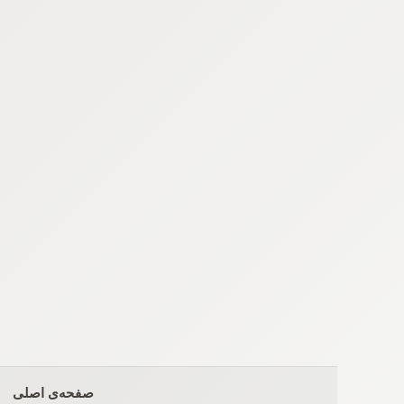
Ski
t
conten
صفحه‌ی اصلی