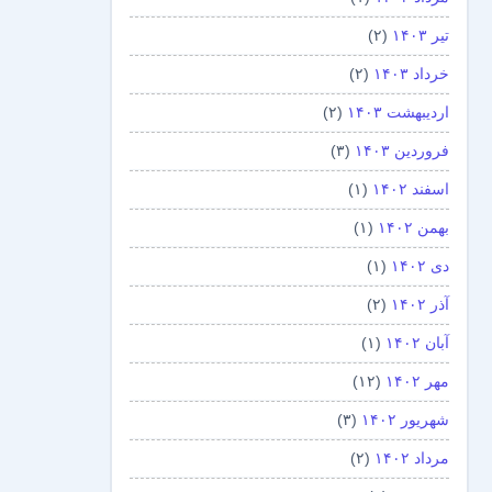
تیر ۱۴۰۳
(۲)
خرداد ۱۴۰۳
(۲)
اردیبهشت ۱۴۰۳
(۲)
فروردین ۱۴۰۳
(۳)
اسفند ۱۴۰۲
(۱)
بهمن ۱۴۰۲
(۱)
دی ۱۴۰۲
(۱)
آذر ۱۴۰۲
(۲)
آبان ۱۴۰۲
(۱)
مهر ۱۴۰۲
(۱۲)
شهریور ۱۴۰۲
(۳)
مرداد ۱۴۰۲
(۲)