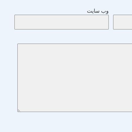
وب‌ سایت