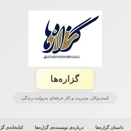
گزاره‌ها
کسب‌وکار، مدیریت و كار حرفه‌ای به‌روایت زندگی
داستان گزاره‌ها
درباره‌ی نویسنده‌ی گزاره‌ها
کتابخانه‌ی گزا