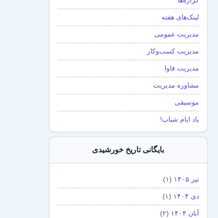
گزاره‌ها
لینک‌های هفته
مدیریت عمومی
مدیریت کسب‌و‌کار
مدیریت فاوا
مشاوره مدیریت
موسیقی
یاد ایام شباب!
بایگانی تاریخ خورشیدی
تیر ۱۴۰۵
(۱)
دی ۱۴۰۴
(۱)
آبان ۱۴۰۴
(۲)