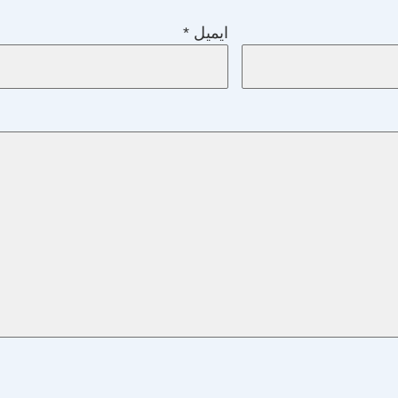
ایمیل
*