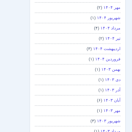
مهر ۱۴۰۴
(۲)
شهریور ۱۴۰۴
(۱)
مرداد ۱۴۰۴
(۴)
تیر ۱۴۰۴
(۲)
اردیبهشت ۱۴۰۴
(۳)
فروردین ۱۴۰۴
(۱)
بهمن ۱۴۰۳
(۱)
دی ۱۴۰۳
(۱)
آذر ۱۴۰۳
(۱)
آبان ۱۴۰۳
(۶)
مهر ۱۴۰۳
(۱)
شهریور ۱۴۰۳
(۳)
مرداد ۱۴۰۳
(۱)