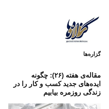
گزاره‌ها
مقاله‌ی هفته (۲۶): چگونه
ایده‌های جدید کسب و کار را در
زندگی روزمره بیابیم