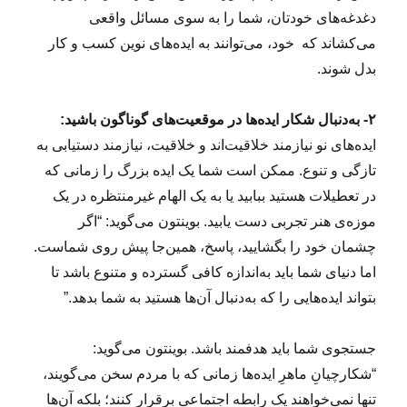
دغدغه‌های خودتان، شما را به سوی مسائل واقعی
می‌کشاند که خود، می‌توانند به ایده‌های نوین کسب و کار
بدل شوند.
۲- به‌دنبال شکار ایده‌ها در موقعیت‌های گوناگون باشید:
ایده‌های نو نیازمند خلاقیت‌اند و خلاقیت، نیازمند دستیابی به
تازگی و تنوع. ممکن است شما یک ایده بزرگ را زمانی که
در تعطیلات هستید ببابید یا به یک الهام غیرمنتظره در یک
موزه‌ی هنر تجربی دست یابید. بوینتون می‌گوید: “اگر
چشمان خود را بگشایید، پاسخ، همین‌جا پیش روی شماست.
اما دنیای شما باید به‌اندازه‌ کافی گسترده و متنوع باشد تا
بتواند ایده‌هایی را که به‌دنبال آن‌ها هستید به شما بدهد.”
جستجوی شما باید هدفمند باشد. بوینتون می‌گوید:
“شکارچیانِ ماهرِ ایده‌ها زمانی که با مردم سخن می‌گویند،
تنها نمی‌خواهند یک رابطه اجتماعی برقرار کنند؛ بلکه آن‌ها