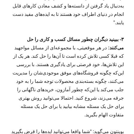
به‌دنبال یاد گرفتن از دانسته‌ها و کشف معادن کارهای قابل
انجام در دنیای اطراف خود هستند تا به ایده‌های مفید دست
یابند.”
۳- ببینید دیگران چطور مسائل کسب و کاری را حل
می‌کنند:
در هر موقعیتی، با مجموعه‌ای از مسائل مواجهید
که قبلا کسی تلاش کرده است تا آن‌ها را حل کند. هر یک از
این تلاش‌ها، خود فرصتی برای یادگیری هستند. با بررسی
این‌که چگونه فروشگاه‌های موفق موجودی‌شان را مدیریت
می‌کنند، چگونه بسته‌بندی محصولات توجه شما را به خود
جلب می‌کند یا این‌که چطور آمازون، خریدهای ناگهانی را
جرقه می‌زند، شروع کنید. احتمالا می‌توانید روش بهتری
برای حل یک مسئله‌ مشابه بیابید یا برای حل یک مسئله
متفاوت الهام بگیرید.
بوینتون می‌گوید: “شما واقعا می‌توانید ایده‌ها را قرض بگیرید