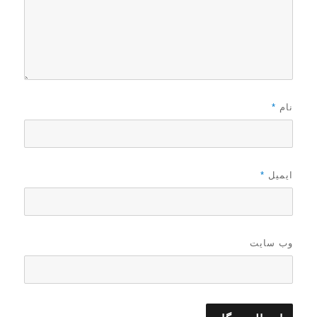
نام
*
ایمیل
*
وب‌ سایت