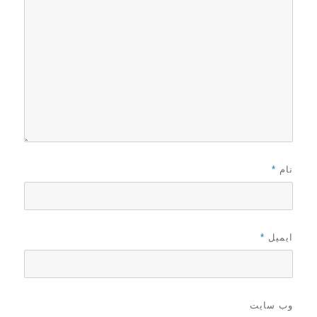
نام
*
ایمیل
*
وب‌ سایت