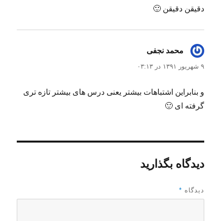
دقیقن دقیقن 🙂
محمد نجفی
گفت:
۹ شهریور ۱۳۹۱ در ۰۳:۱۳
و بنابراین اشتباهات بیشتر یعنی درس های بیشتر تازه تری
گرفته ای 🙂
دیدگاه بگذارید
دیدگاه
*