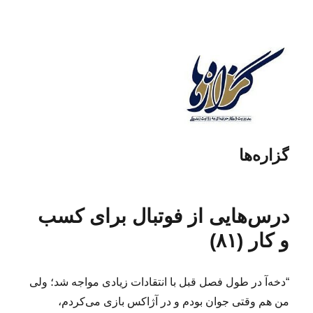
گزاره‌ها
درس‌هایی از فوتبال برای کسب
و کار (۸۱)
“دخه‌آ در طول فصل قبل با انتقادات زیادی مواجه شد؛ ولی
من هم وقتی جوان بودم و در آژاکس بازی می‌کردم،