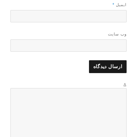
ایمیل
*
وب‌ سایت
Δ