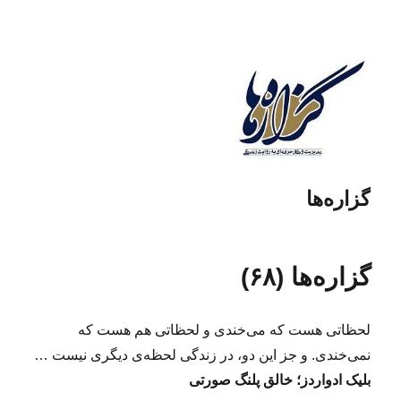
گزاره‌ها
گزاره‌ها (۶۸)
لحظاتی هست که می‌خندی و لحظاتی هم هست که
نمی‌خندی. و جز این دو، در زندگی لحظه‌ی دیگری نیست …
بلیک ادواردز؛ خالق پلنگ صورتی