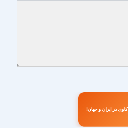
اوی در ایران و جهان!
طلب
بلی: