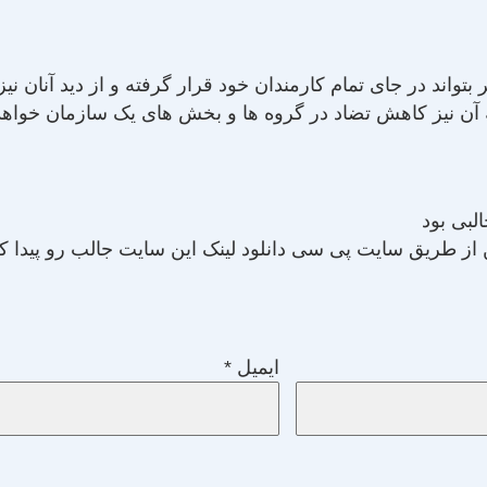
بتواند در جای تمام کارمندان خود قرار گرفته و از دید آنان ن
 آن نیز کاهش تضاد در گروه ها و بخش های یک سازمان خواهد 
لبی بود
از طریق سایت پی سی دانلود لینک این سایت جالب رو پیدا کر
ایمیل
*