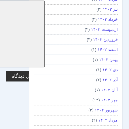
تیر ۱۴۰۳
(۲)
خرداد ۱۴۰۳
(۲)
اردیبهشت ۱۴۰۳
(۲)
فروردین ۱۴۰۳
(۳)
اسفند ۱۴۰۲
(۱)
بهمن ۱۴۰۲
(۱)
دی ۱۴۰۲
(۱)
آذر ۱۴۰۲
(۲)
آبان ۱۴۰۲
(۱)
مهر ۱۴۰۲
(۱۲)
شهریور ۱۴۰۲
(۳)
مرداد ۱۴۰۲
(۲)