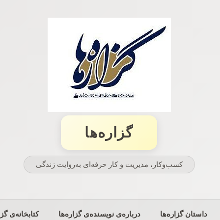
گزاره‌ها
کسب‌وکار، مدیریت و كار حرفه‌ای به‌روایت زندگی
داستان گزاره‌ها
درباره‌ی نویسنده‌ی گزاره‌ها
کتابخانه‌ی گزا