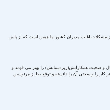
ز مشکلات اغلب مدیران کشور ما همین است که از پایین
ال و صحبت همکارانش(زیردستانش) را بهتر می فهمد و
کار را و سختی آن را دانسته و توقع بجا از مرئوسین