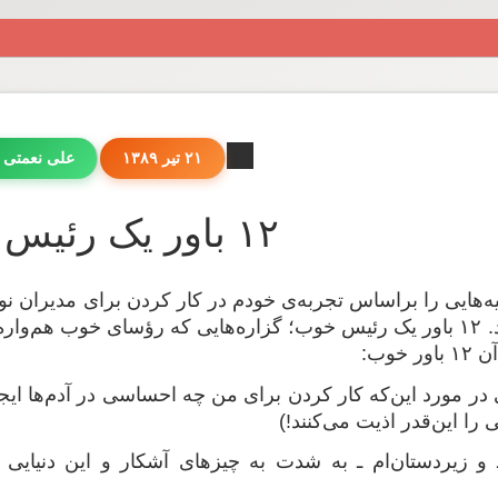
۲۱ تیر ۱۳۸۹
علی نعمتی 
۱۲ باور یک رئیس خوب
‌هایی را براساس تجربه‌ی خودم در کار کردن برای مدیران نوش
کردم که جالب بود. ۱۲ باور یک رئیس خوب؛ گزاره‌هایی که رؤسای خوب 
 خوب:
در مورد این‌که کار کردن برای من چه احساسی در آدم‌ها ایجاد
ا این‌قدر اذیت می‌کنند!)
و زیردستان‌ام ـ به شدت به چیزهای آشکار و این دنیایی و