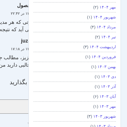
حصول
مهر ۱۴۰۴
(۲)
۲۲ تیر ۱۳۸۹ در ۲۲:۴۲
شهریور ۱۴۰۴
(۱)
در صورتی که هر مدیر 
مرداد ۱۴۰۴
(۴)
وجود می آید که نتیجه
تیر ۱۴۰۴
(۲)
juza
اردیبهشت ۱۴۰۴
(۳)
۲۲ تیر ۱۳۸۹ در ۱۷:۱۸
فروردین ۱۴۰۴
(۱)
سلام عزیز، مطالب جا
سایت جالبی دارید من 
بهمن ۱۴۰۳
(۱)
دی ۱۴۰۳
(۱)
دیدگاه بگذارید
آذر ۱۴۰۳
(۱)
نام
*
آبان ۱۴۰۳
(۶)
مهر ۱۴۰۳
(۱)
شهریور ۱۴۰۳
(۳)
دیدگاه
*
مرداد ۱۴۰۳
(۱)