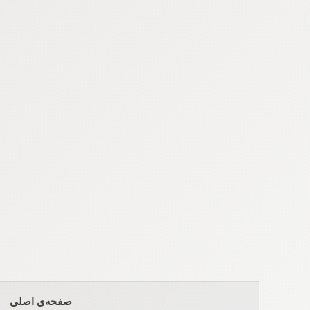
Ski
t
conten
صفحه‌ی اصلی