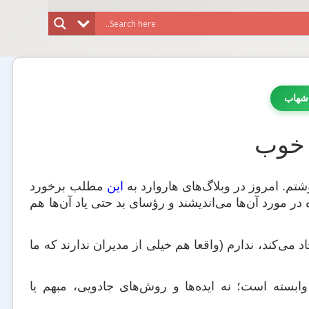
شهاب
تم. امروز در وبلاگ‌های هاروارد به
این
مطلب برخورد
هم‌واره در مورد آن‌ها می‌اندیشند و رؤسای بد حتی یاد آن‌ها هم
 می‌کند، ندارم (واقعا هم خیلی از مدیران ندارند که ما
ابسته است؛ نه ایده‌ها و روش‌های جادویی، مبهم یا