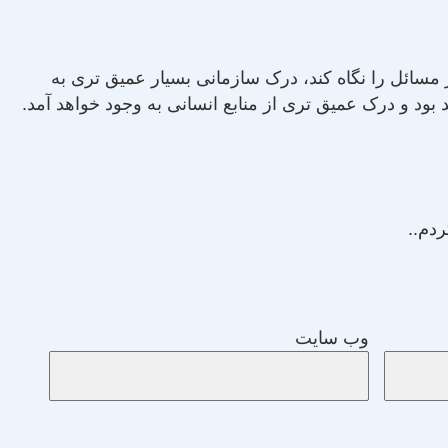
یز مسائل را نگاه کند، درک سازمانی بسیار عمیق تری به
بود و درک عمیق تری از منابع انسانی به وجود خواهد آمد.
دم..
وب‌ سایت