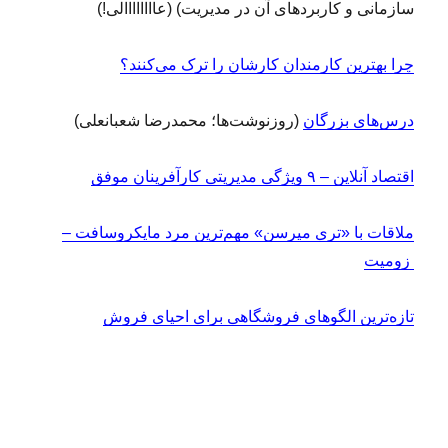
سازمانی و کاربردهای آن در مدیریت) (عاااااااالی!)
چرا بهترین کارمندان کارشان را ترک می‌کنند؟
درس‌های بزرگان
(روزنوشت‌ها؛ محمدرضا شعبانعلی)
اقتصاد آنلاین – ۹ ویژگی‌ مدیریتی کارآفرینان موفق
ملاقات با «تری میرسن» مهم‌ترین مرد مایکروسافت –
زومیت
تازه‌ترین الگوهای فروشگاهی برای احیای فروش