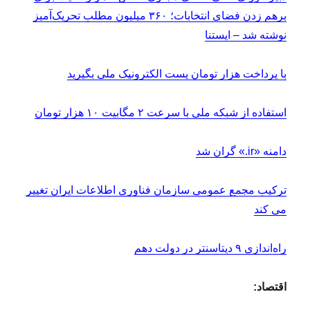
برهم زدن فضای انتخابات؛ ۳۶۰ میلیون مطلب تحریک‌آمیز
نوشته شد – ایستنا
با پرداخت هزار تومان پست الکترونیک ملی بگیرید
استفاده از شبکه ملی با سرعت ۲ مگابیت ۱۰ هزار تومان
دامنه «ir.» گران شد
ترکیب مجمع عمومی سازمان فناوری اطلاعات ایران تغییر
می کند
راه‌اندازی ۹ دیتاسنتر در دولت دهم
اقتصاد: