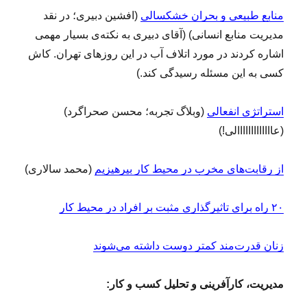
منابع طبیعی و بحران خشکسالی
(افشین دبیری؛ در نقد
مدیریت منابع انسانی) (آقای دبیری به نکته‌ی بسیار مهمی
اشاره کردند در مورد اتلاف آب در این روزهای تهران. کاش
کسی به این مسئله رسیدگی کند.)
استراتژی انفعالی
(وبلاگ تجربه؛ محسن صحراگرد)
(عااااااااااااالی!)
از رقابت‌های مخرب در محیط کار بپرهیزیم
(محمد سالاری)
۲۰ راه برای تاثیرگذاری مثبت بر افراد در محیط کار
زنان قدرت‌مند کمتر دوست داشته می‌شوند
مدیریت، کارآفرینی و تحلیل کسب و کار: