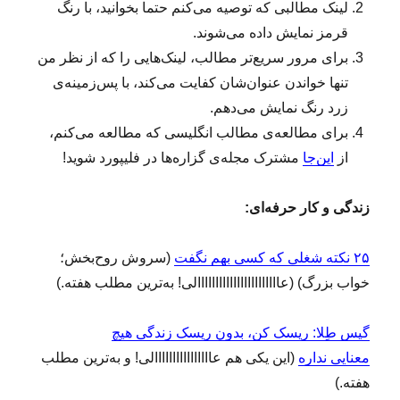
لینک‌ مطالبی که توصیه می‌کنم حتما بخوانید، با رنگ
قرمز نمایش داده می‌شوند.
برای مرور سریع‌تر مطالب، لینک‌هایی را که از نظر من
تنها خواندن عنوان‌شان کفایت می‌کند، با پس‌زمینه‌ی
زرد رنگ نمایش می‌دهم.
برای مطالعه‌ی مطالب انگلیسی که مطالعه می‌کنم،
از
این‌جا
مشترک مجله‌ی گزاره‌ها در فلیپورد شوید!
زندگی و کار حرفه‌ای:
۲۵ نکته‌ شغلی که کسی بهم نگفت
(سروش روح‌بخش؛
خواب بزرگ) (عااااااااااااااااااااااالی! به‌ترین مطلب هفته.)
گیس طِلا: ریسک کن، بدون ریسک زندگی هیچ
معنایی نداره
(این یکی هم عاااااااااااااااالی! و به‌ترین مطلب
هفته.)