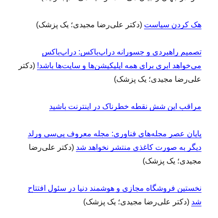
هک کردن سیاست
(دکتر علی‌رضا مجیدی؛ یک پزشک)
تصمیم راهبردی و جسورانه دراپ‌باکس: دراپ‌باکس
می‌خواهد ابری برای همه اپلیکیشن‌ها و سایت‌ها باشد!
(دکتر
علی‌رضا مجیدی؛ یک پزشک)
مراقب این شش نقطه خطرناک در اینترنت باشید
پایان عصر مجله‌های فناوری: مجله معروف پی‌سی ورلد
دیگر به صورت کاغذی منتشر نخواهد شد
(دکتر علی‌رضا
مجیدی؛ یک پزشک)
نخستین فروشگاه مجازی و هوشمند دنیا در سئول افتتاح
شد
(دکتر علی‌رضا مجیدی؛ یک پزشک)