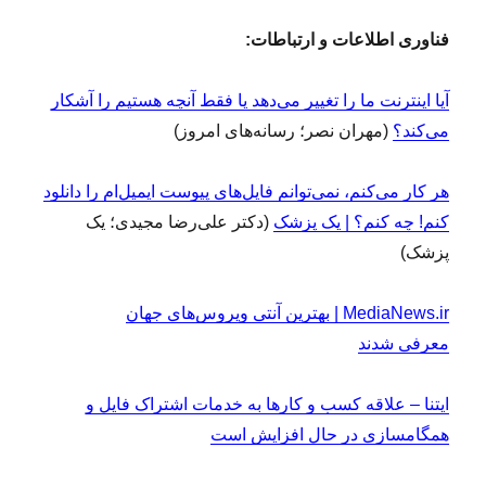
فناوری اطلاعات و ارتباطات:
آیا اینترنت ما را تغییر می‌دهد یا فقط آنچه هستیم را آشکار
می‌کند؟
(مهران نصر؛ رسانه‌های امروز)
هر کار می‌کنم، نمی‌توانم فایل‌های پیوست ایمیل‌ام را دانلود
کنم! چه کنم؟ | یک پزشک
(دکتر علی‌رضا مجیدی؛ یک
پزشک)
MediaNews.ir | بهترین آنتی ویروس‌های جهان
معرفی شدند
ایتنا – علاقه کسب و کار‌ها به خدمات اشتراک فایل و
همگام‏سازی در حال افزایش است