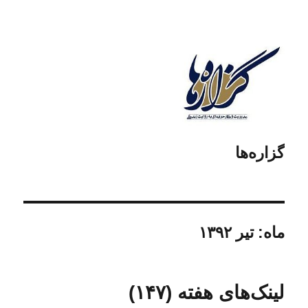
گزاره‌ها
ماه:
تیر ۱۳۹۲
لینک‌های هفته (۱۴۷)