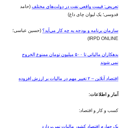
تعریض: قیمت واقعی نفت در دولت‌های مختلف
(حامد
قدوسی؛ یک لیوان چای داغ)
سازمان برنامه و بودجه به چه کار می‌آید؟
(حسین عباسی؛
IRPD ONLINE)
بدهکاران مالیاتی تا ۵۰۰ میلیون تومان ممنوع الخروج
نمی شوند
اقتصاد آنلاین – ۲ تغییر مهم در مالیات بر ارزش افزوده
آمار و اطلاعات:
کسب و کار و اقتصاد:
یک چهارم اقتصاد کشور مالیات نمی‌پردازد