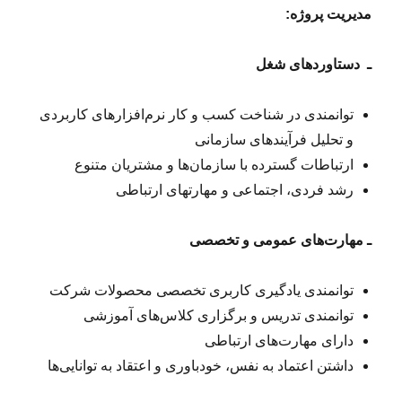
مدیریت پروژه:
ـ
دستاوردهای شغل
توانمندی در شناخت کسب و کار نرم‌افزارهای کاربردی
و تحلیل فرآیندهای سازمانی
ارتباطات گسترده با سازمان‌ها و مشتریان متنوع
رشد فردی، اجتماعی و مهارتهای ارتباطی
ـ
مهارت‌های عمومی و تخصصی
توانمندی یادگیری کاربری تخصصی محصولات شرکت
توانمندی تدریس و برگزاری کلاس‌های آموزشی
دارای مهارت‌های ارتباطی
داشتن اعتماد به ‌نفس، خودباوری و اعتقاد به توانایی‌ها