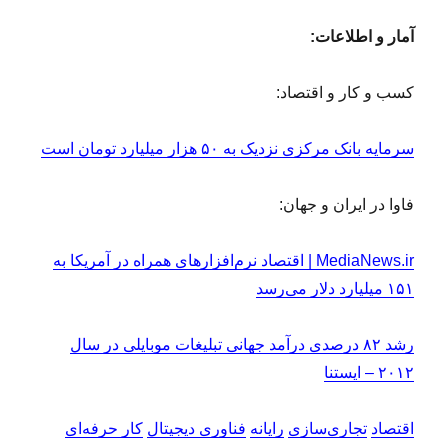
آمار و اطلاعات:
کسب و کار و اقتصاد:
سرمایه بانک مرکزی نزدیک به ۵۰ هزار میلیارد تومان است
فاوا در ایران و جهان:
MediaNews.ir | اقتصاد نرم‏‌افزارهای همراه در آمریکا به
۱۵۱ میلیارد دلار می‌رسد
رشد ۸۲ درصدی درآمد جهانی تبلیغات موبایلی در سال
۲۰۱۲ – ایستنا
اقتصاد
تجاری‌سازی
رایانه
فناوری دیجیتال
کار حرفه‌ای