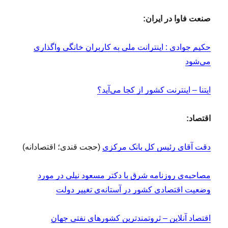
صنعت فاوا در ایران:
حکیم جوادی : اینترانت ملی به کاربران خانگی واگذاری
می‌شود
ایتنا – اینترنت کشور از کجا می‌آید؟
اقتصاد:
دقت آقای رئیس کل بانک مرکزی
(حجت قندی؛ اقتصادانه)
مصاحبه‌ی روزنامه شرق با دکتر مسعود نیلی در مورد
وضعیت اقتصادی کشور در آستانه‌ی تغییر دولت
اقتصاد آنلاین – ثروتمندترین کشورهای نفتی جهان