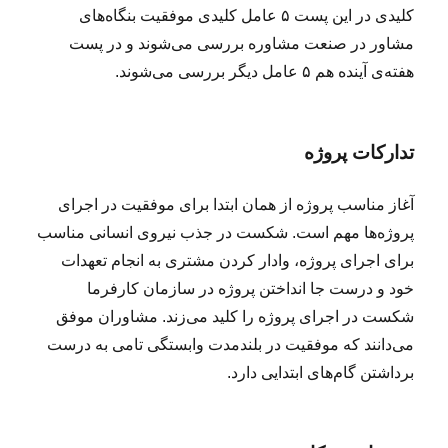
کلیدی در این پست ۵ عامل کلیدی موفقیت بنگاه‌های
مشاور در صنعت مشاوره بررسی می‌شوند و در پست
هفته‌ی آینده هم ۵ عامل دیگر بررسی می‌شوند.
تدارکات پروژه
آغاز مناسب پروژه از همان ابتدا برای موفقیت در اجرای
پروژه‌ها مهم است. شکست در جذب نیروی انسانی مناسب
برای اجرای پروژه‌، وادار کردن مشتری به انجام تعهدات
خود و درست جا انداختن پروژه در سازمان کارفرما
شکست در اجرای پروژه را کلید می‌زند. مشاوران موفق
می‌دانند که موفقیت در بلندمدت وابستگی تامی به درست
برداشتن گام‌های ابتدایی دارد.