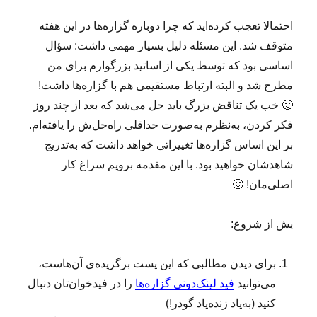
احتمالا تعجب کرده‌اید که چرا دوباره گزاره‌ها در این هفته
متوقف شد. این مسئله دلیل بسیار مهمی داشت: سؤال
اساسی بود که توسط یکی از اساتید بزرگوارم برای من
مطرح شد و البته ارتباط مستقیمی هم با گزاره‌ها داشت!
🙂 خب یک تناقض بزرگ باید حل می‌شد که بعد از چند روز
فکر کردن، به‌نظرم به‌صورت حداقلی راه‌حل‌ش را یافته‌ام.
بر این اساس گزاره‌‌ها تغییراتی خواهد داشت که به‌تدریج
شاهدشان خواهید بود. با این مقدمه برویم سراغ کار
اصلی‌مان! 🙂
یش از شروع:
برای دیدن مطالبی که این پست برگزیده‌ی آن‌هاست،
می‌توانید
فید لینک‌دونی گزاره‌ها
را در فیدخوان‌تان دنبال
کنید (به‌یاد زنده‌یاد گودر!)