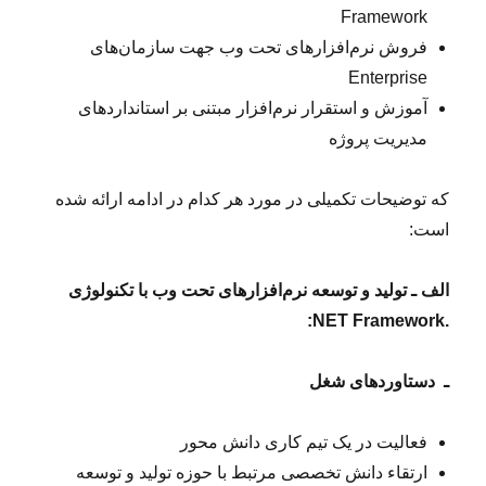
Framework
فروش نرم‌افزار‌های تحت وب جهت سازمان‌های
Enterprise
آموزش و استقرار نرم‌افزار‌ مبتنی بر استانداردهای
مدیریت پروژه
که توضیحات تکمیلی در مورد هر کدام در ادامه ارائه شده
است:
الف ـ
تولید و توسعه نرم‌افزارهای تحت وب با تکنولوژی
:
.NET Framework
ـ دستاوردهای شغل
فعالیت در یک تیم کاری دانش محور
ارتقاء دانش تخصصی مرتبط با حوزه تولید و توسعه