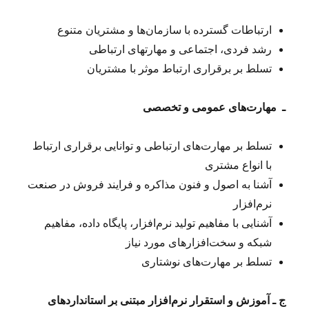
ارتباطات گسترده با سازمان‌ها و مشتریان متنوع
رشد فردی، اجتماعی و مهارتهای ارتباطی
تسلط بر برقراری ارتباط موثر با مشتریان
ـ
مهارت‌های عمومی و تخصصی
تسلط بر مهارت‌های ارتباطی و توانایی برقراری ارتباط
با انواع مشتری
آشنا به اصول و فنون مذاکره و فرایند فروش در صنعت
نرم‌افزار
آشنایی با مفاهیم تولید نرم‌افزار، پایگاه داده، مفاهیم
شبکه و سخت‌افزارهای مورد نیاز
تسلط بر مهارت‌های نوشتاری
ج ـ آموزش و استقرار نرم‌افزار‌ مبتنی بر استانداردهای