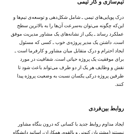
تیم‌سازی و کار تیمی
درک پویایی‌های تیمی ـ شامل شکل‌دهی و توسعه‌ی تیم‌ها و
این‌که چگونه می‌توان به‌سرعت آن‌ها را به بالاترین سطح
عملکرد رساند ـ یکی از نشانه‌های یک مشاور مدیریت موفق
است. داشتن یک مدیر پروژه‌ی خوب ـ کسی که مسئول
ایجاد احترام و درک متقابل میان مشاور و کارفرما است ـ
برای موفقیت یک پروژه حیاتی است. شفافیت در مورد
نقش و وظایف هر یک از دو طرف می‌تواند باعث شود تا
طرفین پروژه درکی یکسان نسبت به وضعیت پروژه پیدا
کنند.
روابط بین‌فردی
ایجاد مداوم روابط جدید با کسانی که درون بنگاه مشاور
نیستند (مشتریان کنونی و بالقوه، همکاران، اساتید دانشگاه