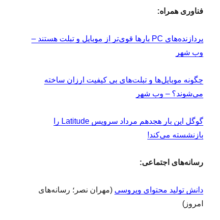
فناوری همراه:
پردازنده‌های PC بارها قوی‌تر از موبایل و تبلت هستند –
وب شهر
چگونه موبایل‌ها و تبلت‌های بی کیفیت ارزان ساخته
می‌شوند؟ – وب شهر
گوگل این بار هجدهم مرداد سرویس Latitude را
بازنشسته می‌کند!
رسانه‌های اجتماعی:
دانش تولید محتوای ویروسی
(مهران نصر؛ رسانه‌های
امروز)