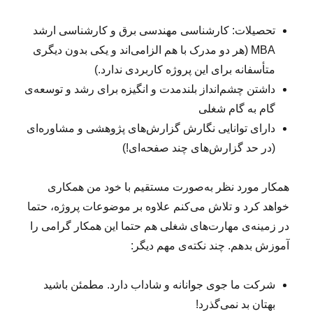
تحصیلات: کارشناسی مهندسی برق و کارشناسی ارشد
MBA (هر دو مدرک با هم الزامی‌اند‌ و یکی بدون دیگری
متأسفانه برای این پروژه کاربردی ندارد.)
داشتن چشم‌انداز بلندمدت و انگیزه‌ برای رشد و توسعه‌ی
گام به گام شغلی
دارای توانایی نگارش گزار‌ش‌های پژوهشی و مشاوره‌ای
(در حد گزارش‌های چند صفحه‌ای!)
همکار مورد نظر به‌صورت مستقیم با خود من همکاری
خواهد کرد و تلاش می‌کنم علاوه بر موضوعات پروژه، حتما
در زمینه‌ی مهارت‌های شغلی هم حتما این همکار گرامی را
آموزش بدهم. چند نکته‌ی مهم دیگر:
شرکت ما جوی جوانانه و شاداب دارد. مطمئن باشید
بهتان بد نمی‌گذرد!