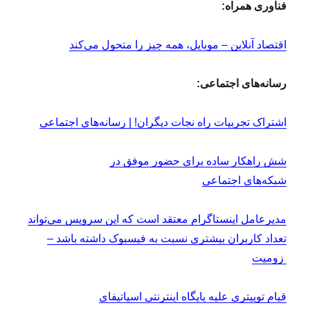
فناوری همراه:
اقتصاد آنلاین – موبایل، همه چیز را متحول می‌کند
رسانه‌های اجتماعی:
اشتراک تجربیات راه نجات دیگران! | رسانه‌های اجتماعی
شش راهکار ساده برای حضور موفق در
شبکه‌های اجتماعی
مدیرعامل اینستاگرام معتقد است که این سرویس می‌تواند
تعداد کاربران بیشتری نسبت به فیسبوک داشته باشد –
زومیت
قیام توییتری علیه پایگاه اینترنتی اسپاتیفای