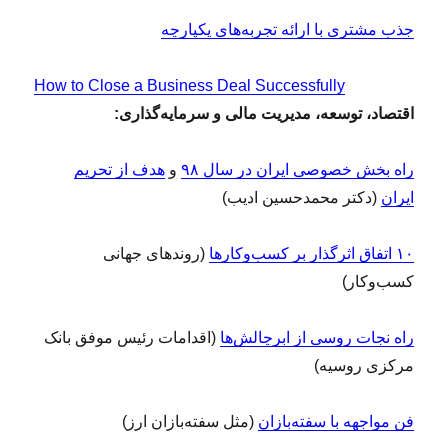
جذب مشتری با ارائه تجربه‌های یکپارچه
How to Close a Business Deal Successfully
اقتصاد، توسعه، مدیریت مالی و سرمایه‌گذاری:
راه بخش خصوصی ایران در سال ۹۸
و
هدف از تحریم
ایران
(دکتر محمدحسین ادیب)
۱۰ اتفاق اثرگذار بر کسب‌وکارها
(روندهای جهانی
کسب‌وکار)
راه نجات روسی از ابرچالش‌ها
(اقدامات رئیس موفق بانک
مرکزی روسیه)
فن مواجهه با سفته‌بازان
(مثل سفته‌بازان ارز)