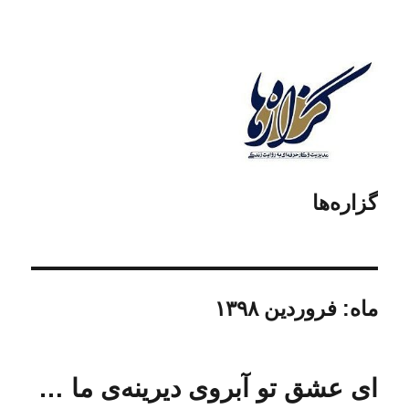
گزاره‌ها
ماه:
فروردین ۱۳۹۸
ای عشق تو آبروی دیرینه‌ی ما …