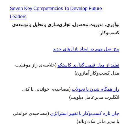
Seven Key Competencies To Develop Future
Leaders
نوآوری، مدیریت محصول، تجاری‌سازی و تحلیل و توسعه‌ی
کسب‌وکار:
پنج اصل مهم در ایجاد بازارهای جدید
تقلید از مدل قیمت‌گذاری کاستکو
(خلاصه‌ی راز موفقیت
مدل کسب‌وکار آمازون)
راز همگام شدن با تحولات
(مصاحبه‌ی خواندنی با کتی
انگلبرت مدیرعامل دیلویت)
جان تازه کسب‌وکار با تغییر استراتژی
(مصاحبه‌ی خواندنی
با مدیر مالی مک‌دونالد)