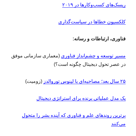
ریسک‌های کسب‌وکارها در ۲۰۱۹
کلکسیون خطاها در سیاست‌گذاری
فناوری، ارتباطات و رسانه:
مسیر توسعه و چشم‌انداز فناوری
(معماری سازمانی موفق
در عصر تحول دیجیتال چگونه است؟)
۲۵ سال بعد؛ مصاحبه‌ای با لینوس توروالدز
(زومیت)
یک مدل عملیاتی برنده برای استراتژی دیجیتال
برترین روندهای علم و فناوری که آینده‌ بشر را متحول
می‌کنند