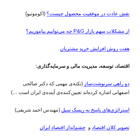
نقش عادت در موفقیت محصول چیست؟
(اکوموتیو)
از مشکلات سهم بازار P&G چه می‌توانیم بیاموزیم؟
هفت روش افزایش خرید مشتریان
اقتصاد، توسعه، مدیریت مالی و سرمایه‌گذاری:
دو راهی سرنوشت‌ساز
(نکته‌ی مهمی که دکتر صالحی
اصفهانی اشاره کرده‌اند تعیین‌کننده‌ی آینده‌ی ایران است …)
استراتژی‌های پاسخ به ریسک سیل
(مهندس احمد شریفی)
تصویر کلان اقتصاد
و
چشم‌‌انداز اقتصاد ایران