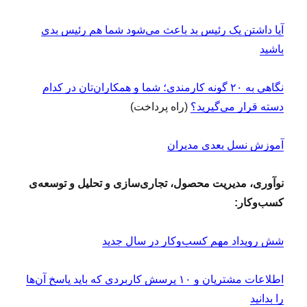
آیا داشتن یک رئیس بد باعث می‌شود شما هم رئیس بدی
باشید
نگاهی به ۲۰ گونه کارمندی؛ شما و همکاران‌تان در کدام
دسته قرار می‌گیرید؟
(راه پرداخت)
آموزش نسل بعدی مدیران
نوآوری، مدیریت محصول، تجاری‌سازی و تحلیل و توسعه‌ی
کسب‌وکار:
شش رویداد مهم کسب‌وکار در سال جدید
اطلاعات مشتریان و ۱۰ پرسش کاربردی که باید پاسخ آن‌ها
را بدانید