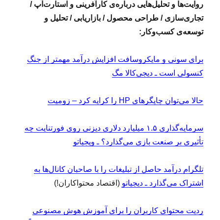
روایت‌ها و تحلیل‌هایی درباره‌ی کارآفرینی و استارت‌آپ /
تجاری‌سازی / طراحی محصول / بازاریابی / تحلیل و
توسعه‌ی کسب‌وکار:
برای سونی و مایکروسافت افزایش درآمد مهمتر از جنگ
کنسولی است ـ دیجی‌کالا مگ
حالا می‌توان چاپگرهای HP را کرایه کرد – زومیت
سرمایه‌گذاری ۱.۵ میلیارد دلاری دیزنی روی فورتنایت چه
تأثیری بر صنعت بازی می‌گذارد؟ ـ ویجیاتو
تلگرام درآمد حاصل از تبلیغات را با صاحبان کانال‌ها به
اشتراک می‌گذارد ـ دیجیاتو
(اقتصاد محتواکاران!)
ردیت محتوای کاربران را برای آموزش هوش مصنوعی