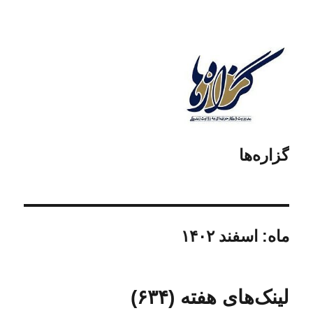
گزاره‌ها
ماه:
اسفند ۱۴۰۲
لینک‌های هفته (۶۳۴)