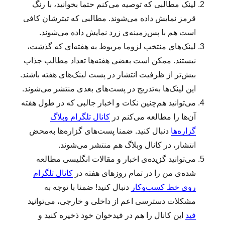
لینک‌ مطالبی که توصیه می‌کنم حتما بخوانید، با رنگ
قرمز نمایش داده می‌شوند. مطالبی که تیترشان کافی
است هم با پس‌زمینه‌ی زرد نمایش داده می‌شوند.
لینک‌‌های منتخب لزوما مربوط به هفته‌ای که گذشت،
نیستند. ممکن است بعضی هفته‌ها تعداد مطالب جذاب
بیش‌تر از ظرفیت انتشار در پست لینک‌های هفته باشند.
این لینک‌ها به‌تدریج در پست‌های بعدی منتشر می‌شوند.
می‌توانید هم‌چنین نکات و اخبار جالبی که در طول هفته
آن‌ها را مطالعه می‌کنم در
کانال تلگرام وبلاگ
گزاره‌ها
دنبال کنید. ضمنا پست‌های گزاره‌ها به‌محض
انتشار، در کانال وبلاگ هم منتشر می‌شوند.
می‌توانید گزیده‌ی اخبار و مقالات انگلیسی مطالعه‌
شده‌ی من را در تمام روزهای هفته در
کانال تلگرام
روی خط کسب‌وکار
دنبال کنید! ضمنا با توجه به
مشکلات دسترسی اعم از داخلی و خارجی، می‌توانید
فید
این کانال را هم در فیدخوان خود ذخیره کنید و