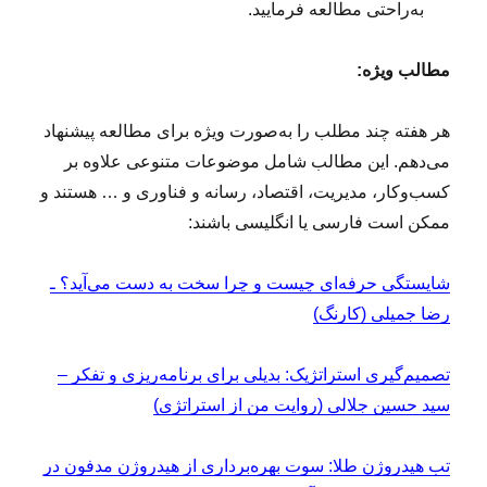
به‌راحتی مطالعه فرمایید.
مطالب ویژه:
هر هفته چند مطلب را به‌صورت ویژه برای مطالعه پیشنهاد
می‌دهم. این مطالب شامل موضوعات متنوعی علاوه بر
کسب‌وکار، مدیریت، اقتصاد، رسانه و فناوری و … هستند و
ممکن است فارسی یا انگلیسی باشند:
شایستگی حرفه‌ای چیست و چرا سخت به دست می‌آید؟ ـ
رضا جمیلی (کارنگ)
تصمیم‌گیری استراتژیک: بدیلی برای برنامه‌ریزی و تفکر –
سید حسین جلالی (روایت من از استراتژی)
تب هیدروژن طلا: سوت بهره‌برداری از هیدروژن مدفون در