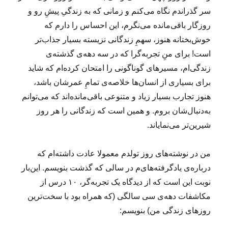
سر گذراندم نگاه می‌کنم و زمانی که به زندگیِ پیشِ رو و
روزگار باقی‌مانده می‌نگرم، این احساس را دارم که
خوش‌بختانه هنوز، سهمِ زندگانی نزیسته بسیار جذاب‌تر
است! برای منِ تجربه‌گرا که در سه دهه‌ی گذشته‌ی
زندگی‌ام، مسیرهای گوناگونی را امتحان کرده‌ام که شاید
برای بسیاری از انسان‌ها خلاصه‌ی تمامِ عمرشان باشد،
هنوز تجارب بسیار زیاد و متنوعی باقی‌مانده‌اند که می‌توانم
به‌دنبال‌شان بروم. و همین است که زندگانی را هر روز
شیرین‌تر می‌نمایاند.
من در نوشته‌های‌ روز تولدم معمولا عادت داشته‌ام که
درباره‌ی یادگرفته‌های‌م در سالی که گذشت بنویسم. این‌بار
نوبت این است که از دیدگاه یک تجربه‌گر، ۱۰ درس از
مکاشفات دهه‌ی سی سالگی (که همراه بود با سخت‌ترین
روزهای زندگی من) بنویسم: