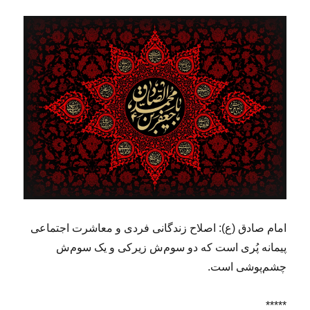
امام صادق (ع):
اصلاح زندگانى فردى و معاشرت اجتماعى
پیمانه پُرى است که دو سوم‌ش زیرکى و یک سوم‌ش
چشم‌پوشى است.
*****