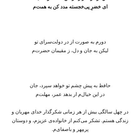
ای خضرِ پی‌خجسته مدد کن به همت‌م
دورم به صورت از در دولت‌سرای تو
لیکن به جان و دل، ز مقیمان حضرت‌م
حافظ به پیش چشم تو خواهد سپرد، جان
در این خیال‌م ار بدهد عمر، مهلت‌م
در چهل سالگی بیش از هر زمانی شکرگذار خدای مهربان و
زندگی هستم. تشکر می‌کنم از خانواده‌ی عزیزم، و دوستان
پرمِهر و باصفای‌م.