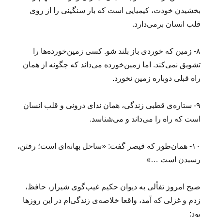
بخشیدن خودت، کیمیایی است که بار سنگینی را از روی
قلب انسان برمی‌دارد.
۸- زمین که خوردی باز بلند شو. کسی زمین‌خورده‌‌ها را
تشویق نمی‌کند. اما زمین‌خورده می‌داند که چگونه از همان
راه قبلی دوباره زمین نخورد.
۹- ستاره‌ی قطبی زندگی، همان ندای درونی و قلب انسان
است که راه را می‌داند و می‌شناسد.
۱۰- همان‌طور که قیصر گفت: «ساحل بهانه‌ای است؛ رفتن،
رسیدن است …»
صبح امروز تفألی به دیوان حکیم غیب‌گوی شیراز، حافظ،
زدم و غزلی که آمد، واقعا خلاصه‌ی زندگی‌ام در این روزها
بود: