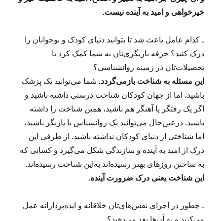
خیرخواهی و امید به آینده نیست.
ـ کدام عامل باعث شد تا بتوانید دنیای کودک و نوجوانان را
درک کنید؟ حرفه بازیگری‌تان به شما کمک کرد یا
تحصیلات‌تان در زمینه روانشناسی؟
این مسئله به شناخت بازمی‌گردد.
شما می‌توانید یک پزشک
باشید، اما از جهان کودکان شناخت درستی داشته باشید و
اگر یک رفتگر یا آهنگر هم باشید، همین شناخت را داشته
باشید. درعین‌حال می‌توانید یک روانشناس یا بازیگر باشید،
اما شناختی از دنیای کودکان نداشته باشید. از طرفی این
درک از امید به آینده و سازندگی شکل می‌گیرد و کسانی که
به ساختن روزهای بهتر رسیده‌اند به‌این شناخت رسیده‌اند.
این شناخت یعنی درک ضرورت آینده.
ـ چطور در اجرای نقش‌های‌تان خلاقانه و ایده‌پردازانه عمل
می‌کنید و به آن‌ها بعد می‌دهید؟