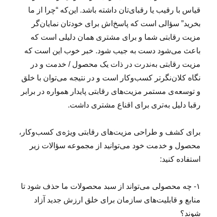
قیاس با رقیب یا رقبای‌تان داشته باشد. این‌که “چرا از ما
بخرید” سؤالی است که پاسخ‌اش برای خودتان نمایان‌گر
مزیت رقابتی شما و برای مشتری همان دلیلی است که
باعث می‌شود دست به جیب شود. خبر خوب این است که
مزیت رقابتی به‌ندرت در ذات یک محصول / خدمت و در
نگاه کلان‌نگرتر کسب‌وکار است و در نتیجه می‌توان با خلق
و توسعه‌ی مستمر مزیت‌های رقابتی پایدار همواره در برابر
رقبا دلیل به‌تری برای اقناع مشتری داشت.
برای کشف و طراحی مزیت‌های رقابتی ویژه‌‌ی کسب‌وکار،
محصول و خدمت خود می‌توانید از مجموعه سؤالات زیر
استفاده کنید:
۱- چه محصولی می‌تواند از سبد محصولات ما حذف شود تا
منابع و قابلیت‌های سازمان برای خلق ارزش جدید آزاد
شوند؟