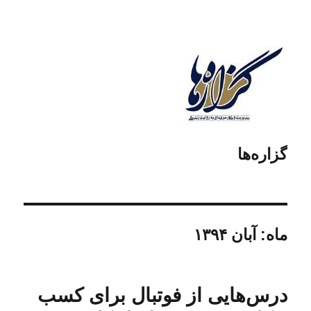
گزاره‌ها
ماه:
آبان ۱۳۹۴
درس‌هایی از فوتبال برای کسب