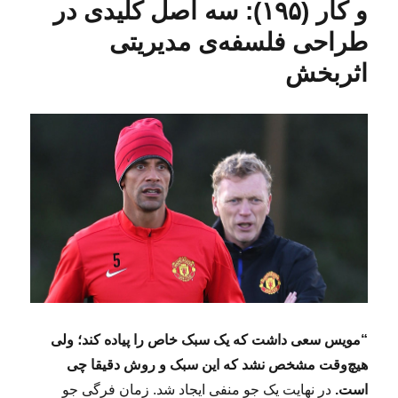
و کار (۱۹۵): سه اصل کلیدی در
طراحی فلسفه‌ی مدیریتی
اثربخش
“مویس سعی داشت که یک سبک خاص را پیاده کند؛ ولی
هیچ‌وقت مشخص نشد که این سبک و روش دقیقا چی
است.
در نهایت یک جو منفی ایجاد شد. زمان فرگی جو