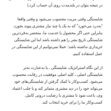
در نتیجه بتوان در بلندمدت روی آن حساب کرد.)
شایستگی وقتی مزیت محسوب می‌شود و وقتی واقعا
“به‌درد می‌خورد” که به یک یا چند نیاز مشتری پیوند بخورد.
بنابراین حتی اگر محصول یا خدمت ما، منحصر به‌فردترین
شایستگی تاریخ بشر را هم داشته باشد اما این شایستگی
خریداری نداشته باشد؛ عملا نمی‌توانیم از این شایستگی در
عمل استفاده کنیم.
از این نگاه استراتژیک، شایستگی ـ یا به‌عبارت به‌تر
شایستگی اصلی ـ کلید اصلی موفقیت در رقابت محسوب
می‌شود. کسب‌وکار با کمک گرفتن از شایستگی‌های‌ خود
می‌تواند خود را در دید مشتری متمایز کند و با جلب اعتماد
وی، باعث شود تا مشتری با رضایت درونی کامل،
کسب‌وکار ما را برای خرید انتخاب کند.