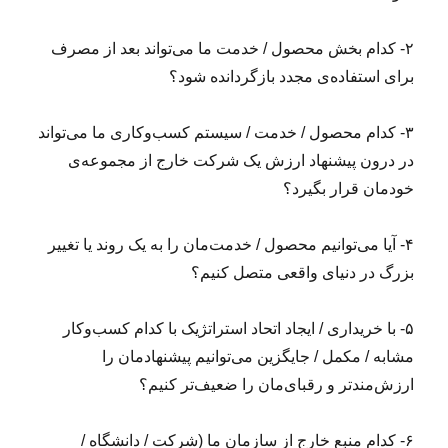
۲- کدام بخش محصول / خدمت ما می‌تواند بعد از مصرف
برای استفاده‌ی مجدد بازگردانده شود؟
۳- کدام محصول / خدمت / سیستم کسب‌وکاری ما می‌تواند
در درون پیشنهاد ارزش یک شرکت خارج از مجموعه‌ی
خودمان قرار بگیرد؟
۴- آیا می‌توانیم محصول / خدمت‌مان را به یک روند یا تغییر
بزرگ در دنیای واقعی متصل کنیم؟
۵- با خریداری / ایجاد اتحاد استراتژیک با کدام کسب‌وکار
مشابه / مکمل / جایگزین می‌توانیم پیشنهادمان را
ارزش‌مندتر و رقبای‌مان را ضعیف‌تر کنیم؟
۶- کدام منبع خارج از سازمان ما (شرکت / دانشگاه /