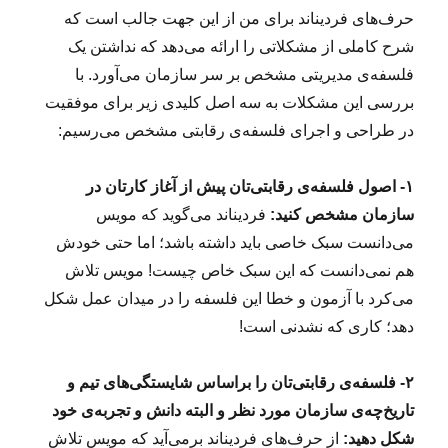
حرف‌های فردیناند برای من از این جهت جالب است که
شرح کاملی از مشکلاتی را ارائه می‌دهد که نداشتن یک
فلسفه‌ی مدیریتی مشخص بر سر سازمان می‌آورد. با
بررسی این مشکلات به سه اصل کلیدی زیر برای موفقیت
در طراحی و اجرای فلسفه‌ی رقابتی مشخص می‌رسیم:
۱- اصول فلسفه‌ی رقابتی‌تان پیش از آغاز کارتان در
سازمان مشخص کنید:
فردیناند می‌گوید که مویس
می‌دانست سبک خاصی باید داشته باشد؛ اما حتی خودش
هم نمی‌دانست که این سبک خاص چیست! مویس تلاش
می‌کرد با آزمون و خطا این فلسفه را در میدان عمل شکل
دهد؛ کاری که نشدنی است!
۲- فلسفه‌ی رقابتی‌تان را براساس شایستگی‌های تیم و
تاریخ‌چه‌ی سازمان مورد نظر و البته دانش و تجربه‌ی خود
شکل دهید:
از حرف‌های فردیناند برمی‌آید که مویس تلاش