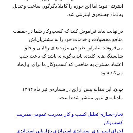
اینترنتی نبود؛ اما این حوزه را کاملا دگرگون ساخت و تبدیل
به نماد جستجوی اینترنتی شد.
در نهایت نباید فراموش کنید که کسب‌وکار شما در حقیقت
منافع محصولات‌ و خدمات خود را به مشتریان‌اش
می‌فروشد. بنابراین طراحی مزیت‌های رقابتی و خلق
شایستگی‌های کلیدی باید به‌گونه‌ای باشد که باعث جلب
اعتماد مشتری به منافعی که کسب‌وکار ما برای او ایجاد
می‌کند شود.
پ.ن.
این مقاله پیش از این در شماره‌ی تیر ماه ۱۳۹۴
ماه‌نامه‌ی تدبیر منتشر شده است.
تجاری‌سازی
تحلیل کسب و کار
مدیریت عمومی
مدیریت
کسب‌و‌کار
اجرای استراتژی
استراتژی
استراتژی بازاریابی
استراتژی