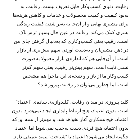
رقابت، دنیای کسب‌وکار قابل تعریف نیست. رقابت، به
به‌بود کیفیت و کمیت محصولات و خدمات و کاهش هزینه‌ها
برای مشتری نهایی و از آن‌جا به به‌تر شدن کیفیت زندگی
بشری کمک می‌کند. رقابت در عین حال بسیار ترس‌ناک
است. رقیب یعنی کسب‌وکاری که به‌دنبال گرفتن جای من
در ذهن مشتریان و به‌دست آوردن سهم بیش‌تری از بازار
است. از آن‌جایی هم که اندازه‌ی بازار معمولا به‌صورت
نسبی ثابت است، سهم بیش‌تر رقیب، یعنی سهم کم‌تر
کسب‌وکار ما از بازار و نتیجه‌ی این ماجرا هم مشخص
است. اما چطور می‌توان در رقابت پیروز شد؟
کلید پیروزی در میدان رقابت، کلیدواژه‌ی ساده‌ی “اعتماد”
است. بدون اعتماد، هیچ ارتباط پایداری ایجاد نمی‌شود. بدون
اعتماد، هیچ همکاری آغاز نخواهد شد. و مهم‌تر از همه این‌که
بدون اعتماد، هیچ فردی دست به‌جیب نمی‌شود! اما اعتماد
چگونه ایجاد می‌شود؟ اعتماد با “شناخت” پیوند عمیقی دارد.