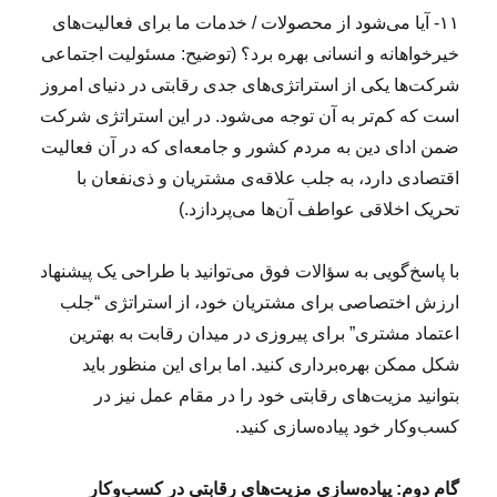
۱۱- آیا می‌شود از محصولات / خدمات ما برای فعالیت‌های
خیرخواهانه و انسانی بهره برد؟ (توضیح: مسئولیت اجتماعی
شرکت‌ها یکی از استراتژی‌های جدی رقابتی در دنیای امروز
است که کم‌تر به آن توجه می‌شود. در این استراتژی شرکت
ضمن ادای دین به مردم کشور و جامعه‌ای که در آن فعالیت
اقتصادی دارد، به جلب علاقه‌ی مشتریان و ذی‌نفعان با
تحریک اخلاقی عواطف آن‌ها می‌پردازد.)
با پاسخ‌گویی به سؤالات فوق می‌توانید با طراحی یک پیشنهاد
ارزش اختصاصی برای مشتریان خود، از استراتژی “جلب
اعتماد مشتری” برای پیروزی در میدان رقابت به بهترین
شکل ممکن بهره‌برداری کنید. اما برای این منظور باید
بتوانید مزیت‌های رقابتی خود را در مقام عمل نیز در
کسب‌وکار خود پیاده‌سازی کنید.
گام دوم: پیاده‌سازی مزیت‌های رقابتی در کسب‌وکار