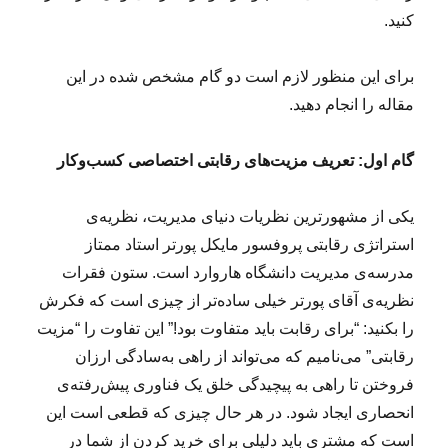
کنید.
برای این منظور لازم است دو گام مشخص شده در این
مقاله را انجام دهید.
گام اول: تعریف مزیت‌های رقابتی اختصاصی کسب‌وکار
یکی از مشهورترین نظریات دنیای مدیریت، نظریه‌ی
استراتژی رقابتی پروفسور مایکل پورتر استاد ممتاز
مدرسه‌ی مدیریت دانشگاه هاروارد است. ستون فقرات
نظریه‌ی آقای پورتر خیلی ساده‌تر از چیزی است که فکرش
را بکنید: “برای رقابت باید متفاوت بود!” این تفاوت را “مزیت
رقابتی” می‌نامیم که می‌تواند از راهی به‌سادگی ارزان‌
فروختن تا راهی به پیچیدگی خلق یک فناوری پیش‌رفته‌ی
انحصاری ایجاد شود. در هر حال چیزی که قطعی است این
است که مشتری باید دلیلی برای خرید کردن از شما در