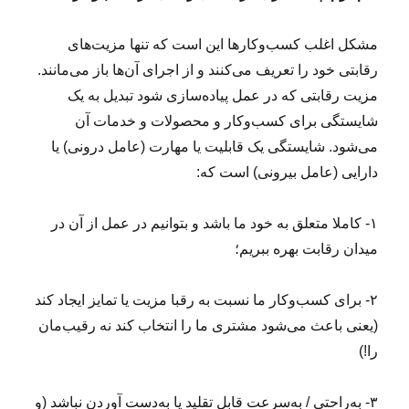
مشکل اغلب کسب‌وکارها این است که تنها مزیت‌های
رقابتی خود را تعریف می‌کنند و از اجرای آن‌ها باز می‌مانند.
مزیت رقابتی که در عمل پیاده‌سازی شود تبدیل به یک
شایستگی‌ برای کسب‌وکار و محصولات و خدمات آن
می‌شود. شایستگی یک قابلیت یا مهارت (عامل درونی) یا
دارایی (عامل بیرونی) است که:
۱- کاملا متعلق به خود ما باشد و بتوانیم در عمل از آن در
میدان رقابت بهره ببریم؛
۲- برای کسب‌وکار ما نسبت به رقبا مزیت یا تمایز ایجاد کند
(یعنی باعث می‌شود مشتری ما را انتخاب کند نه رقیب‌‌مان
را!)
۳- به‌راحتی / به‌سرعت قابل تقلید یا به‌دست آوردن نباشد (و