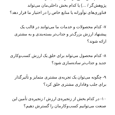
پژوهش‌گر / …) یا کدام بخش داخلی‌مان می‌تواند
فناوری‌های نوآورانه یا منابع خاص را در اختیار ما قرار دهد؟
۷- کدام محصولات و خدمات ما می‌توانند در قالب یک
پیشنهاد ارزش بزرگ‌تر و جذاب‌تر بسته‌‌بندی و به مشتری
ارائه شوند؟
۸- کدام محصول می‌تواند برای خلق یک ارزش کسب‌وکاری
جدید و جذاب‌تر ساده‌سازی شود؟
۹- چگونه می‌توان یک تجربه‌ی مشتری متمایز و تأثیرگذار
برای جلب وفاداری مشتری خلق کرد؟
۱۰- در کدام بخش از زنجیره‌ی ارزش / زنجیره‌ی تأمین این
صنعت می‌توانیم کسب‌وکارمان را گسترش دهیم؟