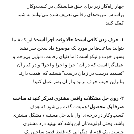
چهار راه‌کار زیر برای خلق شایستگی در کسب‌وکار
براساس مزیت‌های رقابتی تعریف شده می‌توانند به شما
کمک کنند:
۱- حرف زدن کافی است؛ حالا وقت اجرا است!
این‌که شما
بتوانید ساعت‌ها در مورد یک موضوع داد سخن سر دهید
بسیار خوب و نیکو است؛ اما دنیای رقابت، دنیایی بی‌رحم و
عمل‌گرا است که در آن “اجرا و اجرا و اجرا” و در کنار آن
“تصمیم درست در زمان درست” هستند که اهمیت دارند.
بنابراین خوب حرف بزنید و از آن به‌تر عمل کنید!
۲- روی حل مشکلات واقعی مشتری تمرکز کنید نه ساخت
صرفا یک محصول!
همیشه گفته می‌شود که هدف
کسب‌وکار در درجه‌ی اول باید حل مسئله / مشکل مشتری
باشد. وقتی اولویت‌تان این باشد که ببینید درد مشتری
چیست، یک قدم از دیگرانی که فقط قصد ساختن یک