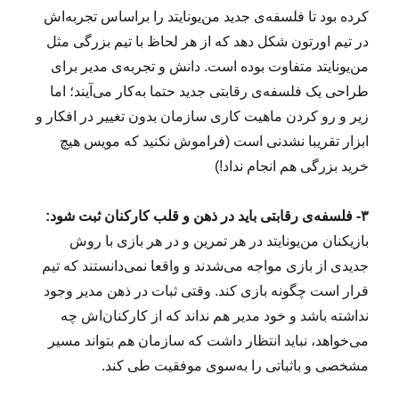
کرده بود تا فلسفه‌ی جدید من‌یونایتد را براساس تجربه‌اش
در تیم اورتون شکل دهد که از هر لحاظ با تیم بزرگی مثل
من‌یونایتد متفاوت بوده است. دانش و تجربه‌ی مدیر برای
طراحی یک فلسفه‌ی رقابتی جدید حتما به‌کار می‌آیند؛ اما
زیر و رو کردن ماهیت کاری سازمان بدون تغییر در افکار و
ابزار تقریبا نشدنی است‌ (فراموش نکنید که مویس هیچ
خرید بزرگی هم انجام نداد!)
۳- فلسفه‌ی رقابتی باید در ذهن و قلب کارکنان ثبت شود:
بازیکنان من‌یونایتد در هر تمرین و در هر بازی با روش
جدیدی از بازی مواجه می‌شدند و واقعا نمی‌دانستند که تیم
قرار است چگونه بازی کند. وقتی ثبات در ذهن مدیر وجود
نداشته باشد و خود مدیر هم نداند که از کارکنان‌اش چه
می‌خواهد، نباید انتظار داشت که سازمان هم بتواند مسیر
مشخصی و باثباتی را به‌سوی موفقیت طی کند.