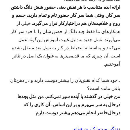
ارائه ایده متناسب با هر نقش یعنی حضور شش دانگ داشتن
سر کار. وقتی شما سر کار حضور تام و تمام دارید، جسم و
روح و خلاقیت‌تان هم دراختیارکار قرار می‌گیرد.
خیلی از
همکارهای ما فقط چند دانگ از حضورشان را با خود سر کار
می‌آورند. نسل جدید به‌دلیل غیبت آموزش این‌گونه عمل
می‌کنند و متاسفانه انضباط در کار به نسل بعد منتقل نشده
است. آن چیزی که ما قدیمی‌ترها به‌عنوان یک اصل در تئاتر
آموختیم.
ـ خود شما کدام نقش‌تان را بیشتر دوست دارید و در ذهن‌تان
باقی مانده است؟
من خیلی در گذشته یا آینده سیر نمی‌کنم. من مثل بچه‌ها
درحال به سر می‌برم و بر این اساس، آن کاری را که
درحال‌حاضر انجام می‌دهم بیشتر دوست دارم.
زندگی
سینما
کار حرفه‌ای