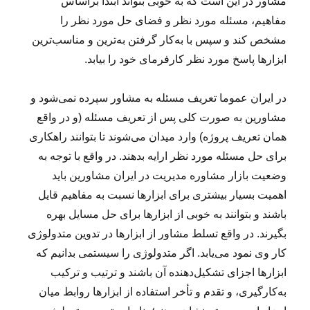
مشاور در این است که به خوبی بتواند ابتدا براساس
مفاهیم، مسئله مورد نظر و فضای حل مورد نظر را
مشخص کند و سپس با به‌کار گرفتن به‌ترین و مناسب‌ترین
ابزارها پاسخ مورد نظر کارفرمای خود را بیابد.
در ایران عموما تعریف مسئله به مشاور سپرده نمی‌شود و
مشاورین به صورت کلی پس از تعریف مسئله (و در واقع
همان تعریف پروژه) وارد میدان می‌شوند تا بتوانند راهکاری
برای حل مسئله مورد نظر ارایه بدهند. در واقع با توجه به
وضعیت بازار مشاوره مدیریت در ایران مشاورین باید
اهمیت بسیار بیشتری برای ابزارها نسبت به مفاهیم قایل
باشند و بتوانند به خوبی از ابزارها برای حل مسایل بهره
بگیرند. در واقع تسلط مشاور از ابزارها در تدوین متدولوژی
کار وی نمود می‌یابد. اگر متدولوژی را سیستمی بدانیم که
ابزارها اجزای تشکیل‌دهنده آن باشند و ترتیب و ترکیب
به‌کارگیری، و تقدم و تأخر استفاده از ابزارها روابط میان