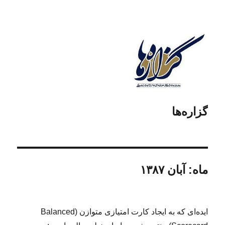
گزاره‌ها
ماه:
آبان ۱۳۸۷
ایده‌ای که به ایجاد کارت امتیازی متوازن (
Balanced