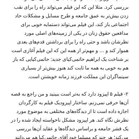
بررسی کرد. مثلا این که این فیلم می‌تواند راه را برای نقب
زدن بیش‌تر به عمق جامعه و طرح مسایل و مشکلات حاد
اجتماعی باز کند، این فیلم می‌تواند دستمایه خوبی برای
مدافعین حقوق زنان در یکی از زمینه‌های اصلی مورد
نظرشان باشد و حتی راه را برای برداشتن قدم‌های بعدی
هموار کند و … و مهم‌تر از همه این که این فیلم آغازی است
بر شناخت یک ابراهیم حاتمی‌کیای جدید: حاتمی‌کیایی که باز
هم به خوبی به همه ما ثابت کند هنوز بیش‌تر از بسیاری
سینماگران این مملکت فرزند زمانه خویشتن است.
۲- فیلم ۵ اپیزود دارد که به‌تر است ببینید و من راجع‌ به‌ قصه
آن‌ها حرفی نمی‌زنم. ساختار اپیزودیک فیلم به کارگردان
اجازه داده است تا از دیدگاه‌های مختلفی به موضوع مورد
نظرش نگاه کند. هر اپیزود مشکل ناخواسته ایجاد شده را در
یک قشر جامعه و براساس دیدگاه‌ها و عقاید آن‌ها بررسی
می‌کند؛ هر چند که مسلما خود آقای حاتمی‌کیا هم می‌دانند