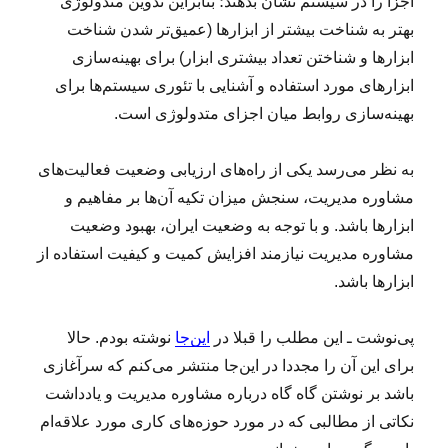
اجزا را در سیستم نشان بدهند؛ بنابراین تدوین متدولوژی
بهتر به شناخت بیشتر از ابزارها (عمیق‌تر شدن شناخت
ابزارها و شناختن تعداد بیشتری ابزار) برای بهینه‌سازی
ابزارهای مورد استفاده و آشنایی با تئوری سیستم‌ها برای
بهینه‌سازی روابط میان اجزای متدولوژی است.
به نظر می‌رسد یکی از راه‌های ارزیابی وضعیت
فعالیت‌های
مشاوره مدیریت، سنجش میزان تکیه آن‌ها بر مفاهیم و
ابزارها
باشد. و با توجه به وضعیت ایران، بهبود وضعیت
مشاوره مدیریت نیازمند
افزایش کمیت و کیفیت استفاده از
ابزارها باشد.
پی‌نوشت ـ این مطلب را قبلا در
این‌جا
نوشته بودم. حالا
برای این آن را مجددا در این‌جا منتشر می‌کنم که سرآغازی
باشد بر نوشتن گاه گاه درباره مشاوره مدیریت و یادداشت
نکاتی از مطالبی که در مورد حوزه‌های کاری مورد علاقه‌ام