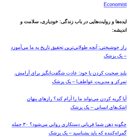
Economist
ایده‌ها و روایت‌هایی در باب زندگی: خودیاری، سلامت و
اندیشه:
راز خوشبختی: آنچه طولانی‌ترین تحقیق تاریخ به ما می‌آموزد
– یک پزشک
بلند صحبت کردن با خود: عادت شگفت‌انگیز برای آرامش،
تمرکز و مدیریت عواطف! – یک پزشک
آیا گریه کردن می‌تواند ما را آرام کند؟ رازهای پنهان
اشک‌های انسانی – یک پزشک
چگونه ذهن شما قربانی دستکاری روانی می‌شود؟ ۳۰ جمله
گمراه‌کننده که باید بشناسید – یک پزشک