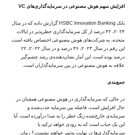
افزایش سهم هوش مصنوعی در سرمایه‌گذاری‌های
VC
بانک HSBC Innovation Banking گزارش داده که در سال
۲۰۲۴، ۴۲ درصد از کل سرمایه‌گذاری خطرپذیر در ایالات
متحده، به شرکت‌های هوش مصنوعی اختصاص یافته است.
این رقم در سال ۲۰۲۳، ۳۶ درصد و در سال ۲۰۲۲، ۲۲
درصد بوده است. این آمار نشان‌دهنده‌ی رشد چشم‌گیر
علاقه به هوش مصنوعی در بین سرمایه‌گذاران است.
جمع‌بندی
در حالی که سرمایه‌گذاری در هوش مصنوعی همچنان در
حال افزایش است، فاصله بین سرمایه جذب‌شده و
سرمایه‌ی خارج‌شده زنگ خطر را به صدا درآورده است. آیا
این یک حباب است که به زودی خواهد ترکید یا
سرمایه‌گذاری‌ها در نهایت به‌ثمر خواهند نشست؟ زمان