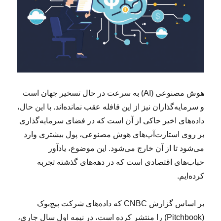
هوش مصنوعی (AI) به سرعت در حال تسخیر جهان است
و سرمایه‌گذاران نیز از این قافله عقب نمانده‌اند. با این حال،
داده‌های اخیر حاکی از آن است که در فضای سرمایه‌گذاری
بر روی استارت‌آپ‌های هوش مصنوعی، پول بیشتری وارد
می‌شود تا از آن خارج می‌شود. این موضوع، یادآور
حباب‌های اقتصادی است که در دهه‌های گذشته تجربه
کرده‌ایم.
بر اساس گزارش CNBC که داده‌های شرکت پیچ‌بوک
(Pitchbook) را منتشر کرده است، در نیمه اول سال جاری،