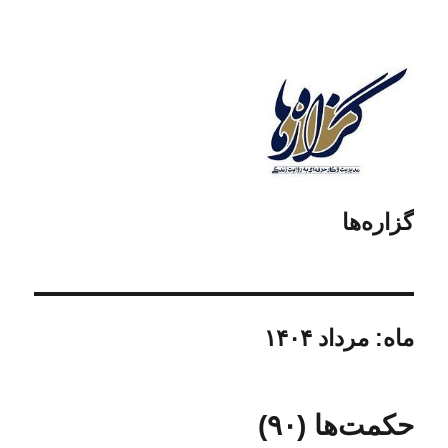
گزاره‌ها
ماه:
مرداد ۱۴۰۴
حکمت‌ها (۹۰)