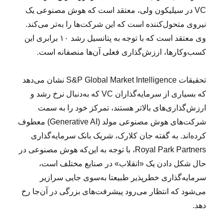
VC در سیلیکون ولی، معتقد است که هوش مصنوعی یک
نیروی متحول‌کننده است که این شرکت‌ها را به‌تر می‌کند.
وی معتقد است که با توجه به پتانسیل رشد ۱۰ برابری این
کسب‌وکارها، ارزش‌گذاری فعلی آن‌ها منصفانه است.
تحقیقات S&P Global Market Intelligence نشان می‌دهد
که بسیاری از سرمایه‌گذاران VC که به‌دنبال نرخ رشد و
ارزش‌گذاری‌های بالاتر هستند، تمرکز خود را به سمت
شرکت‌های هوش مصنوعی مولد (Generative AI) معطوف
کرده‌اند. به گفته جان کلارک، شریک بانک سرمایه‌گذاری
Royal Park Partners، با توجه به این‌که هوش مصنوعی در
حال شکل دادن یک «انقلاب» در صنایع مختلف است،
سرمایه‌گذاری خطرپذیر طبیعتا به‌سوی جایی سرازیر
می‌شود که انتظار می‌رود پیشرفت‌های بزرگی در آن‌جا رخ
دهد.