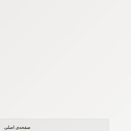
Ski
t
conten
صفحه‌ی اصلی