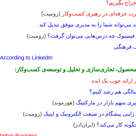
خراج بگیریم؟
ت حرفه‌ای در رهبری کسب‌و‌کار
(زومیت)
می‌تواند شما را به مدیری موفق تبدیل کند
 فیسبوک چه درس‌هایی می‌توان گرفت؟
(زومیت)
ف فرهنگی
 According to LinkedIn
محصول، تجاری‌سازی و تحلیل و توسعه‌ی کسب‌وکار:
 ارائه خوب یک ایده
یری سهم بازار در مارکتینگ
(هورموند)
 ژاپنی پیشگام در صنعت الکترونیک و اپتیک
(زومیت)
(ایران‌ادز)
tartup Business