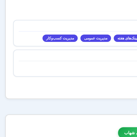
ینک‌های هفته
مدیریت عمومی
مدیریت کسب‌و‌کار
 شهاب