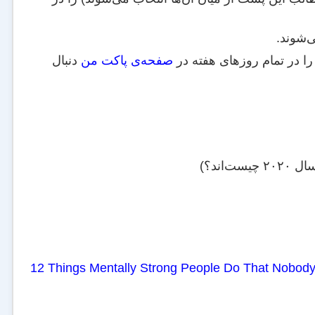
ی‌شوند.
را در تمام روزهای هفته در
صفحه‌ی پاکت من
دنبال
‌اند؟)
12 Things Mentally Strong People Do That Nobod