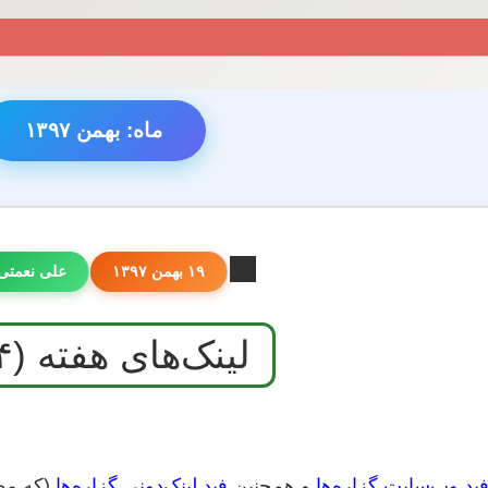
ماه:
بهمن ۱۳۹۷
۱۹ بهمن ۱۳۹۷
علی نعمتی
لینک‌های هفته (۴۲۴)
ید وب‌سایت گزاره‌ها
و هم‌چنین
فید لینک‌دونی گزاره‌ها
(که مطا