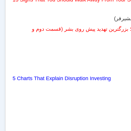
شیرفر)
؛ بزرگترین تهدید پیش روی بشر (قسمت دوم و
5 Charts That Explain Disruption Investing