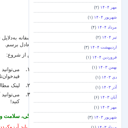
مهر ۱۴۰۴
(۲)
شهریور ۱۴۰۴
(۱)
مرداد ۱۴۰۴
(۴)
متأسفانه به‌دلایل
تیر ۱۴۰۴
(۲)
به تعادل برسم.
اردیبهشت ۱۴۰۴
(۳)
پیش از شروع:
فروردین ۱۴۰۴
(۱)
بهمن ۱۴۰۳
(۱)
می‌توانید
ف
فیدخوان‌تا
دی ۱۴۰۳
(۱)
لینک‌ مطا
آذر ۱۴۰۳
(۱)
می‌توانید
آبان ۱۴۰۳
(۶)
کنید!
مهر ۱۴۰۳
(۱)
زندگی، سلامت و ک
شهریور ۱۴۰۳
(۳)
چرا باید آرزوکردن
مرداد ۱۴۰۳
(۱)