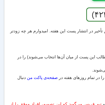
م تأخیر در انتشار پست این هفته. امیدوارم هر چه زودتر
لب این پست از میان آن‌ها انتخاب می‌شوند) را در
ی‌شوند.
را در تمام روزهای هفته در
صفحه‌ی پاکت من
دنبال
تیم فریس می‌گوید که این تصمیم، افراد موفق را از