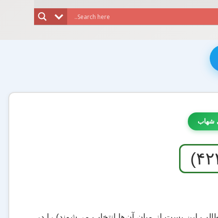
 شهاب
لب این پست از میان آن‌ها انتخاب می‌شوند) را در