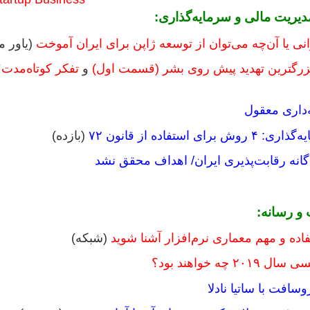
دیریت مالی و سرمایه‌گذاری:
انی یا آن‌چه می‌توان از توسعه ژاپن برای ایران آموخت
(یاور م
بزرگترین تهدید پیش روی بشر (قسمت اول)
و
تفکر کوتاه‌مدت
(بازده)
 و رسانه:
(شبکه)
 چه خواهند بود؟
سافت با ساتیا نادلا