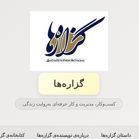
گزاره‌ها
کسب‌وکار، مدیریت و كار حرفه‌ای به‌روایت زندگی
داستان گزاره‌ها
درباره‌ی نویسنده‌ی گزاره‌ها
کتابخانه‌ی گزا