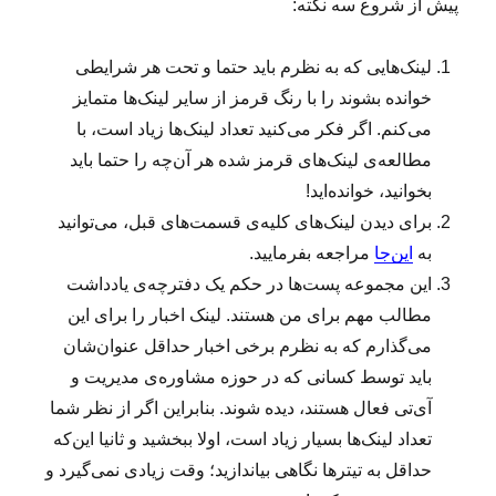
پیش از شروع سه نکته:
لینک‌هایی که به نظرم باید حتما و تحت هر شرایطی
خوانده بشوند را با رنگ قرمز از سایر لینک‌ها متمایز
می‌کنم. اگر فکر می‌کنید تعداد لینک‌ها زیاد است، با
مطالعه‌ی لینک‌های قرمز شده هر آن‌چه را حتما باید
بخوانید، خوانده‌اید!
برای دیدن لینک‌های کلیه‌ی قسمت‌های قبل، می‌توانید
به
این‌جا
مراجعه بفرمایید.
این مجموعه پست‌ها در حکم یک دفترچه‌ی یادداشت
مطالب مهم برای من هستند. لینک اخبار را برای این
می‌گذارم که به نظرم برخی اخبار حداقل عنوان‌شان
باید توسط کسانی که در حوزه مشاور‌ه‌ی مدیریت و
آی‌تی فعال هستند، دیده شوند. بنابراین اگر از نظر شما
تعداد لینک‌ها بسیار زیاد است، اولا ببخشید و ثانیا این‌که
حداقل به تیترها نگاهی بیاندازید؛ وقت زیادی نمی‌گیرد و