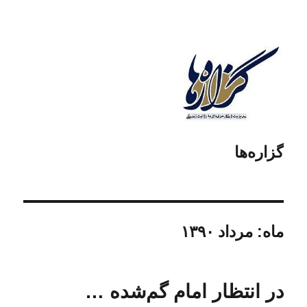
گزاره‌ها
ماه:
مرداد ۱۳۹۰
در انتظار امام گم‌شده …