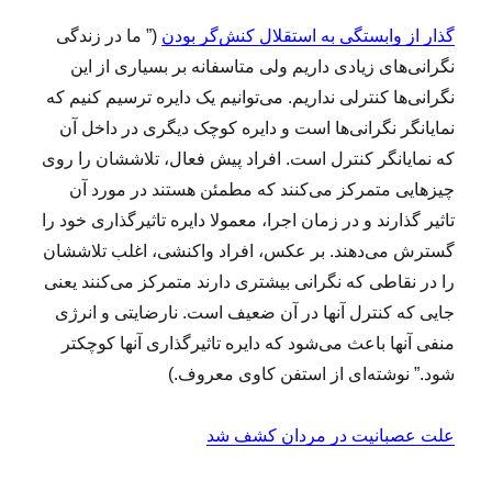
گذار از وابستگی به استقلال کنش‌گر بودن
(” ما در زندگی
نگرانی‌های زیادی داریم ولی متاسفانه بر بسیاری از این
نگرانی‌ها کنترلی نداریم. می‌توانیم یک دایره ترسیم کنیم که
نمایانگر نگرانی‌ها است و دایره کوچک دیگری در داخل آن
که نمایانگر کنترل است. افراد پیش فعال، تلاششان را روی
چیزهایی متمرکز می‌کنند که مطمئن هستند در مورد آن
تاثیر گذارند و در زمان اجرا، معمولا دایره تاثیرگذاری خود را
گسترش می‌دهند. بر عکس، افراد واکنشی، اغلب تلاششان
را در نقاطی که نگرانی بیشتری دارند متمرکز می‌کنند یعنی
جایی که کنترل آنها در آن ضعیف است. نارضایتی و انرژی
منفی آنها باعث می‌شود که دایره تاثیرگذاری آنها کوچکتر
شود.” نوشته‌ای از استفن کاوی معروف.)
علت عصبانیت در مردان کشف شد