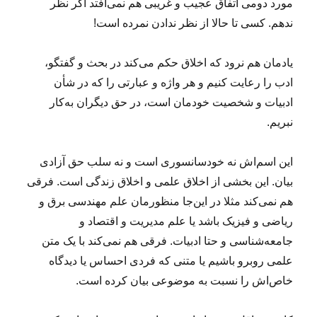
مورد دومی اتفاق عجیب و غریبی هم نمی‌افتد اگر نظر
ندهم. کسی تا حالا از نظر ندادن نمرده است!
یادمان هم نرود که اخلاق حکم می‌کند در بحث و گفتگو،
ادب را رعایت کنیم و هر واژه و عبارتی را که در شأن
ادبیات و شخصیت خودمان است، در حق دیگران به‌کار
نبریم.
این اسم‌اش نه خودسانسوری است و نه سلب حق آزادی
بیان. این بخشی از اخلاق علمی و اخلاق زندگی است. فرقی
هم نمی‌کند مثلا در این‌جا منظورمان علم مهندسی برق و
ریاضی و فیزیک باشد یا علم مدیریت و اقتصاد و
جامعه‌شناسی و حتا ادبیات. فرقی هم نمی‌کند با یک متن
علمی روبرو باشیم یا متنی که فردی احساس یا دیدگاه‌
خاص‌اش را نسبت به موضوعی بیان کرده است.