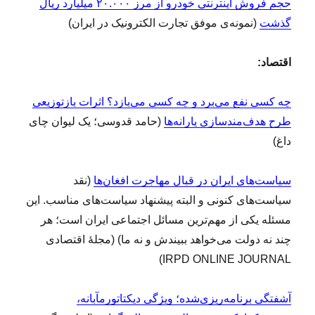
حجم فروش اینترنتی خودرو از مرز ۲۰.۰۰۰ میلیارد ریال
گذشت
(نمونه‌ی موفق تجارت الکترونیک در ایران)
اقتصاد:
چه کسی نفع می‌برد و چه کسی می‌بازد؟ اثرات بازتوزیعی
طرح هدف‌مندسازی یارانه‌ها
(حامد قدوسی؛ یک لیوان چای
داغ)
سیاست‌های ایران در قبال مهاجرت افغان‌ها
(نقد
سیاست‌های کنونی و البته پیشنهاد سیاست‌های مناسب. این
مسئله یکی از مهم‌ترین مسائل اجتماعی ایران است؛ هر
چند نه دولت می‌خواهد ببیندش و نه ما) (مجلۀ اقتصادی
IRPD ONLINE JOURNAL)
آشفتگی برنامه‌ریزی‌شده؛ ویژگی دیکتاتور‌مآبانه،