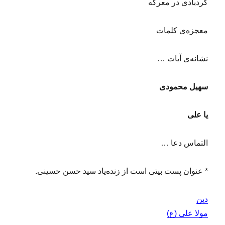
گردبادی در معرکه
معجزه‌ی کلمات
نشانه‌ی آیات …
سهیل محمودی
یا علی
التماس دعا …
* عنوان پست بیتی است از زنده‌یاد سید حسن حسینی.
دین
مولا علی (ع)