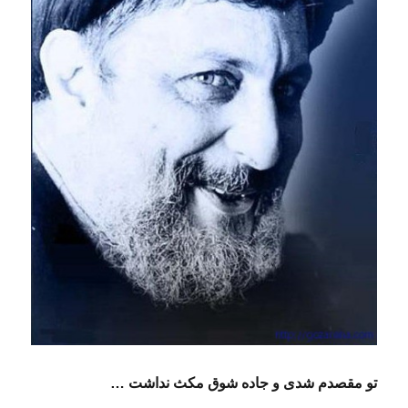
تو مقصدم شدی و جاده شوق مکث نداشت …