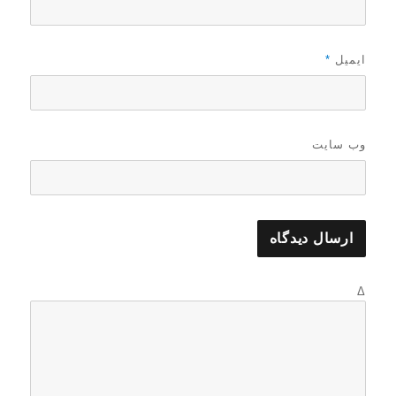
ایمیل
*
وب‌ سایت
Δ