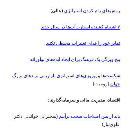
روش‌های رام کردن استراتژی
(عالی)
۷ اشتباه کشنده استارت‌آپ‌ها در سال جدید
تمایز خود را فدای تغییرات محیطی نکنید
پنج ویژگی یک فرهنگ برای ایجاد ایده‌های نوآورانه
شکست‌ها و پیروزی‌های استراتژی بازاریابی برندهای بزرگ
جهان
(زومیت)
اقتصاد، مدیریت مالی و سرمایه‌گذاری:
باید از پس اصلاحات سخت برآییم
(سخنرانی خواندنی دکتر
علوی‌تبار)