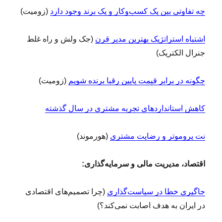
چه تفاوتی بین یک کسب‌وکار و یک برند وجود دارد
(زومیت)
اشتباه استراتژیک بهترین مدیر قرن
(جک ولش و راه غلط
جنرال الکتریک)
چگونه در برابر قیمت پایین رقبا برنده شویم
(زومیت)
کاهش استانداردهای تجربه مشتری در سال گذشته
نت پروموتر و رضایت مشتری
(هورموند)
اقتصاد، مدیریت مالی و سرمایه‌گذاری:
جاگیری خطا در سیاست‌گذاری
(چرا تصمیم‌های اقتصادی
در ایران به هدف اصابت نمی‌کند؟)