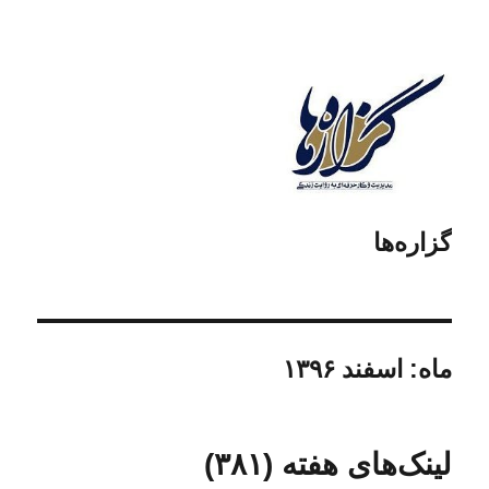
گزاره‌ها
ماه:
اسفند ۱۳۹۶
لینک‌های هفته (۳۸۱)