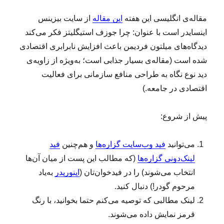
مقاله‌ی انگلیسی این هفته
این مقاله
از سایت بیزینس
اینسایدر است با عنوان: چرا جوزف استیگلیتز فکر می‌کند
دیدگاه‌های میلتون فردیمن باعث افزایش نابرابری اقتصادی
شده است (مقاله‌ی بسیار جذابی است؛ به‌ویژه از زاویه‌ی
دید نوع نگاه به طراحی منافع سازمانی برای فعالیت
اقتصادی در جامعه.)
پیش از شروع:
می‌توانید
فید وب‌سایت گزاره‌ها
و هم‌چنین
فید
لینک‌دونی گزاره‌ها
(که مطالب این پست از میان آن‌ها
انتخاب می‌شوند) را در فیدخوان‌تان (
اینوریدر
به‌یاد
مرحوم گودر!) دنبال کنید.
لینک‌ مطالبی که توصیه می‌کنم حتما بخوانید، با رنگ
قرمز نمایش داده می‌شوند.