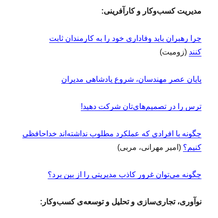
مدیریت کسب‌وکار و کارآفرینی:
چرا رهبران باید وفاداری خود را به کارمندان ثابت
کنند
(زومیت)
پایان عصر مهندسان، شروع پادشاهی مدیران
ترس را در تصمیم‌های‌تان شرکت دهید!
چگونه با افرادی که عملکرد مطلوب نداشته‌اند خداحافظی
کنیم؟
(امیر مهرانی، مربی)
چگونه می‌توان غرور کاذب مدیریتی را از بین برد؟
نوآوری، تجاری‌سازی و تحلیل و توسعه‌ی کسب‌وکار: