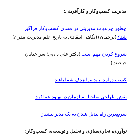
مدیریت کسب‌وکار و کارآفرینی:
چطور چرندیات مدیریتی در فضای کسب‌وکار فراگیر
شد؟
(ترجمان) (نگاهی انتقادی به تاریخ علم مدیریت مدرن)
شروع کردن مهم است
(دکتر علی دادپی؛ سر خیابان
فرصت)
کسب درآمد نباید تنها هدف شما باشد
نقش طراحی ساختار سازمان در بهبود عملکرد
سریع‌ترین راه تبدیل شدن به یک مدیر پیشتاز
نوآوری، تجاری‌سازی و تحلیل و توسعه‌ی کسب‌وکار: