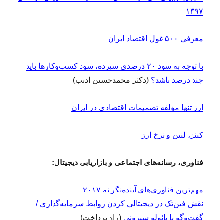
۱۳۹۷
معرفی ۵۰۰ غول اقتصاد ایران
با توجه به سود ۲۰ درصدی سپرده، سود کسب‌و‌کارها باید
چند درصد باشد؟
(دکتر محمدحسین ادیب)
ارز تنها مؤلفه تصمیمات اقتصادی در ایران
کینز، لنین و نرخ ارز
فناوری، رسانه‌های اجتماعی و بازاریابی دیجیتال:
مهم‌ترین فناوری‌های آینده‌نگرانه ۲۰۱۷
نقش فین‌تک در دیجیتالی کردن روابط سرمایه‌گذاری /
گفت‌وگو با پائولو سیرونی
(راه پرداخت)