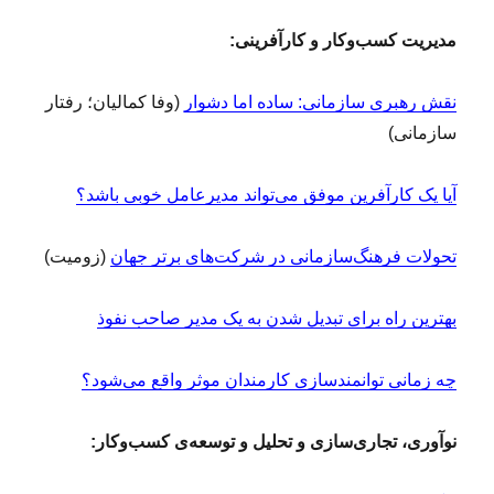
مدیریت کسب‌وکار و کارآفرینی:
نقش رهبری سازمانی: ساده اما دشوار
(وفا کمالیان؛ رفتار
سازمانی)
آیا یک کارآفرین موفق می‌تواند مدیرعامل خوبی باشد؟
تحولات فرهنگ‌سازمانی در شرکت‌های برتر جهان
(زومیت)
بهترین راه برای تبدیل شدن به یک مدیر صاحب نفوذ
چه زمانی توانمندسازی کارمندان موثر واقع می‌شود؟
نوآوری، تجاری‌سازی و تحلیل و توسعه‌ی کسب‌وکار: