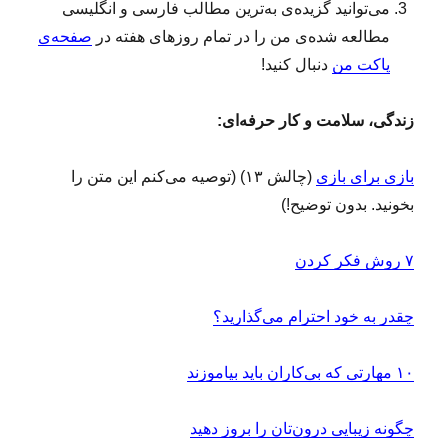
می‌توانید گزیده‌ی به‌ترین مطالب فارسی و انگلیسی
مطالعه‌ شده‌ی من را در تمام روزهای هفته در
صفحه‌ی
پاکت من
دنبال کنید!
زندگی، سلامت و کار حرفه‌ای:
بازی برای بازی
(چالش ۱۳) (توصیه می‌کنم این متن را
بخونید. بدون توضیح!)
۷ روش فکر کردن‌
چقدر به خود احترام می‌گذارید؟
۱۰ مهارتی که بی‌کاران باید بیاموزند
چگونه زیبایی درون‌تان را بروز دهید