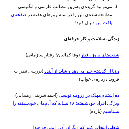
می‌توانید گزیده‌ی به‌ترین مطالب فارسی و انگلیسی
مطالعه‌ شده‌ی من را در تمام روزهای هفته در
صفحه‌ی
پاکت من
دنبال کنید!
زندگی، سلامت و کار حرفه‌ای:
شدت‌های بروز رفتار
(وفا کمالیان؛ رفتار سازمانی)
رؤیا از گذشته خبر می‌دهد و شاید از آینده
(بررسی نظرات
فروید درباره‌ی خواب)
ده اشتباه مهلک در رزومه نویسی
(احمد شریفی زمیدانی)
ویژگی افراد خودشیفته: ۱۸ نشانه که آدم‌های خودشیفته را
بشناسیم
(بازده)
شغلی انتخاب کنید که دیگران آن را نمی‌خواهند!