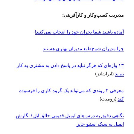
مدیریت کسب‌وکار و کارآفرینی:
آماده باشید شما بحران خود را انتخاب نمی‌کنید!
چرا مدیران شوخ‌طبع مدیران بهتری هستند
۱۳ واژه‌ای که هرگز نباید در پاسخ دادن به مشتری به کار
ببرید
(ایران‌ادز)
معرفی ۴ روندی که می‌تواند یک گروه کاری را فرسوده
کند
(زومیت)
نگاهی دقیق به درس‌های ایمیل قدیمی خالق اپل / نگارش
ایمیل به سبک استیو جابز