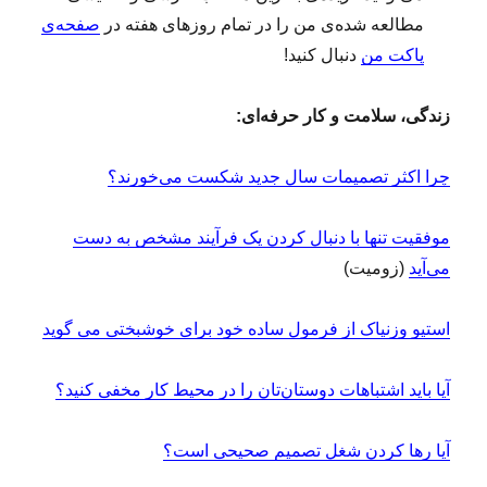
مطالعه‌ شده‌ی من را در تمام روزهای هفته در
صفحه‌ی
پاکت من
دنبال کنید!
زندگی، سلامت و کار حرفه‌ای:
چرا اکثر تصمیمات سال جدید شکست می‌خورند؟
موفقیت تنها با دنبال کردن یک فرآیند مشخص به دست
می‌آید
(زومیت)
استیو وزنیاک از فرمول ساده خود برای خوشبختی می گوید
آیا باید اشتباهات دوستان‌تان را در محیط کار مخفی کنید؟
آیا رها کردن شغل تصمیم صحیحی است؟