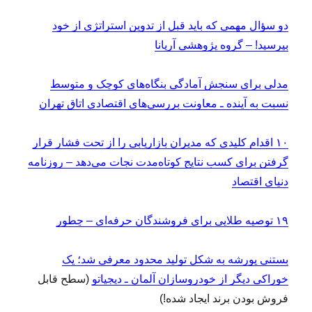
دو سؤال مهمی که باید قبل از تدوین استراتژی از خود
بپرسید! – گروه پژوهشی آریانا
مدلی برای سنجش آمادگی بنگاه‏‌های کوچک و متوسط
نسبت به آینده ـ معاونت بررسی‌های اقتصادی اتاق تهران
۱۰ اقدام کلیدی که مدیران بازاریابی را از تحت فشار قرار
گرفتن برای کسب نتایج کوتاه‌مدت نجات می‌دهد – روزنامه
دنیای اقتصاد
۱۹ توصیه طلایی برای فروشندگان حرفه‌ای – چطور
بستنی پورشه به شکل تولید محدود معرفی شد؛ یک
خوراکی دیگر از خودروسازان آلمان ـ دیجیاتو
(سطح قابل
فروش بودن برند ایجاد شده!)