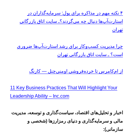
۴ نکته مهم در مذاکره برای پول: سرمایه‌گذاران در
استارت‌آپ‌ها دنبال چه می‌گردند؟ـ سایت اتاق بازرگانی
تهران
چرا مدیریت کسب‌و‌کار برای رشد استارت‌آپ‌ها ضروری
است؟ ـ سایت اتاق بازرگانی تهران
از ام‌کامرس تا خرده‌فروشی اومنی‌چنل — کارنگ
11 Key Business Practices That Will Highlight Your
Leadership Ability – Inc.com
اخبار و تحلیل‌های اقتصاد، سیاست‌گذاری و توسعه، مدیریت
مالی و سرمایه‌گذاری و دنیای رمزارزها (شخصی و
سازمانی):