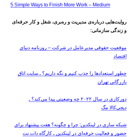
5 Simple Ways to Finish More Work – Medium
روایت‌هایی درباره‌ی مدیریت و ره‌بری، شغل و کار حرفه‌ای
و زندگی سازمانی:
موقعیت حقوقی مدیرعامل در شرکت – روزنامه دنیای
اقتصاد
چطور استعدادها را جذب کنیم و نگه داریم؟ ـ سایت اتاق
بازرگانی تهران
دورکاری در سال ۲۰۲۲ چه وضعیتی پیدا می‌کند؟ ـ
دیجی‌کالا مگ
شبکه سازی در لینکدین: چرا و چگونه؟ هفت پیشنهاد برای
حضور و فعالیت حرفه‌ای در لینکدین ـ کارگاه دات نت