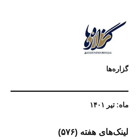
گزاره‌ها
ماه:
تیر ۱۴۰۱
لینک‌های هفته (۵۷۶)