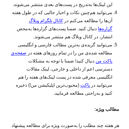
این لینک‌ها به‌تدریج در پست‌های بعدی منتشر می‌شوند.
می‌توانید هم‌چنین نکات و اخبار جالبی که در طول هفته
آن‌ها را مطالعه می‌کنم در
کانال تلگرام وبلاگ
گزاره‌ها
دنبال کنید. ضمنا پست‌های گزاره‌ها به‌محض
انتشار، در کانال وبلاگ هم منتشر می‌شوند.
می‌توانید گزیده‌ی به‌ترین مطالب فارسی و انگلیسی
مطالعه‌ شده‌ی من را در تمام روزهای هفته در
صفحه‌ی
پاکت من
دنبال کنید! ضمنا با توجه به مشکلات
دسترسی اعم از داخلی و خارجی، لینک مقالات
انگلیسی معرفی شده در پست لینک‌های هفته را هم
می‌توانید در
پاکت
(محبوب‌ترین اپلیکیشن من!) ذخیره
کنید و به‌راحتی مطالعه فرمایید.
مطالب ویژه:
هر هفته چند مطلب را به‌صورت ویژه برای مطالعه پیشنهاد