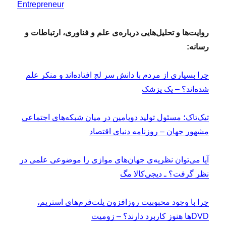
Entrepreneur
روایت‌ها و تحلیل‌هایی درباره‌ی علم و فناوری، ارتباطات و
رسانه:
چرا بسیاری از مردم با دانش سر لج افتاده‌اند و منکر علم
شده‌اند؟ – یک پزشک
تیک‏‌تاک؛ مسئول تولید دوپامین در میان شبکه‌های اجتماعی
مشهور جهان – روزنامه دنیای اقتصاد
آیا می‌توان نظریه‌ی جهان‌های موازی را موضوعی علمی در
نظر گرفت؟ ـ دیجی‌کالا مگ
چرا با وجود محبوبیت روزافزون پلت‌فرم‌های استریم،
DVDها هنوز کاربرد دارند؟ – زومیت