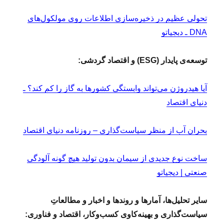
تحولی عظیم در ذخیره‌سازی اطلاعات روی مولکول‌های
DNA ـ دبجیاتو
توسعه‌ی پایدار (ESG) و اقتصاد گردشی:
آیا هیدروژن می‌تواند وابستگی کشورها به گاز را کم کند؟ ـ
دنیای اقتصاد
بحران آب از منظر سیاست‌گذاری – روزنامه دنیای اقتصاد
ساخت نوع جدیدی از سیمان بدون تولید هیچ گونه آلودگی
صنعتی | دیجیاتو
سایر تحلیل‌ها، آمارها و روندها و اخبار و مطالعاتِ
سیاست‌گذاری و بهینه‌کاوی کسب‌وکار، اقتصاد و فناوری: