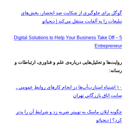
گوگل برای جلوگیری از شکایت ضد انحصار، بخش‌های
تبلیغات را به آلفابت منتقل می‌کند | دیجیاتو
5 Digital Solutions to Help Your Business Take Off –
Entrepreneur
روایت‌ها و تحلیل‌هایی درباره‌ی علم و فناوری، ارتباطات و
رسانه:
۱۰ اشتباه استارت‌آپ‌ها در انجام کارهای روابط عمومی ـ
سایت اتاق بازرگانی تهران
چگونه ایلان ماسک به توییتر ضربه زد و شرایط آن را بدتر
کرد؟ | دیجیاتو