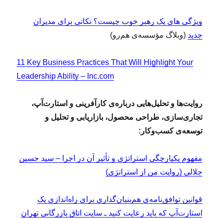
ویژگی های یک رهبر خوب چیست؟ نکاتی برای مدیران
جدید
(وبلاگ مؤسسه‌ی هم‌رو)
11 Key Business Practices That Will Highlight Your
Leadership Ability – Inc.com
روایت‌ها و تحلیل‌هایی درباره‌ی کارآفرینی و استارت‌آپ،
تجاری‌سازی، طراحی محصول، بازاریابی و تحلیل و
توسعه‌ی کسب‌وکار:
مفهوم یکپارچگی استراتژی و تأثیر آن در اجرا – سید حسین
جلالی (روایت من از استراتژی)
قوانین توافق‌نامه‌ی هم‌بنیان‌گذاری برای راه‌اندازی یک
استارت‌آپ که باید رعایت کنید ـ سایت اتاق بازرگانی تهران