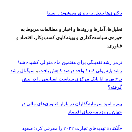
باکتری‌ها تبدیل به باتری می‌شوند ـ ایسنا
تحلیل‌ها، آمارها و روندها و اخبار و مطالعات مربوط به
حوزه‌ی سیاست‌گذاری و بهینه‌کاوی کسب‌وکار، اقتصاد و
فناوری:
ترمز رشد نقدینگی برای هفتمین ماه متوالی کشیده شد/
رشد پایه پولی ۱۱.۶ واحد درصد کاهش یافت
و
سیگنال رشد
نرخ بهره: آیا بانک مرکزی سیاست انقباضی را در پیش
گرفته؟
بیم‌ و امید سرمایه‌گذاران در بازار فناوری‌های مالی در
جهان ـ روزنامه دنیای اقتصاد
«آنکتاد» تهدیدهای تجارت ۲۰۲۲ را معرفی کرد: صعود