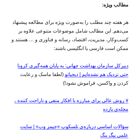
مطالب ویژه:
هر هفته چند مطلب را به‌صورت ویژه برای مطالعه پیشنهاد
می‌دهم. این مطالب شامل موضوعات متنوعی علاوه بر
کسب‌وکار، مدیریت، اقتصاد، رسانه و فناوری و … هستند و
ممکن است فارسی یا انگلیسی باشند:
دبیرکل سازمان بهداشت جهانی: به پایان همه‌گیری کرونا
حتی نزدیک هم نشده‌ایم | دیجیاتو
(لطفا ماسک و رعایت
کردن و واکسن، فراموش نشود!)
۷ روش عالی برای مبارزه با افکار منفی و ناراحت کننده ـ
مجله‌ی بازده
سؤالات اساسی درباره‌ی تلسکوپ «جیمز وب» | سایت
علمی بیگ بنگ