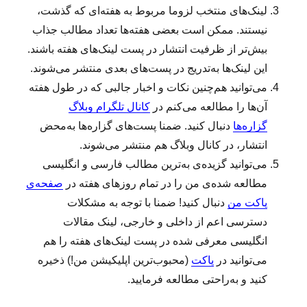
لینک‌‌های منتخب لزوما مربوط به هفته‌ای که گذشت،
نیستند. ممکن است بعضی هفته‌ها تعداد مطالب جذاب
بیش‌تر از ظرفیت انتشار در پست لینک‌های هفته باشند.
این لینک‌ها به‌تدریج در پست‌های بعدی منتشر می‌شوند.
می‌توانید هم‌چنین نکات و اخبار جالبی که در طول هفته
آن‌ها را مطالعه می‌کنم در
کانال تلگرام وبلاگ
گزاره‌ها
دنبال کنید. ضمنا پست‌های گزاره‌ها به‌محض
انتشار، در کانال وبلاگ هم منتشر می‌شوند.
می‌توانید گزیده‌ی به‌ترین مطالب فارسی و انگلیسی
مطالعه‌ شده‌ی من را در تمام روزهای هفته در
صفحه‌ی
پاکت من
دنبال کنید! ضمنا با توجه به مشکلات
دسترسی اعم از داخلی و خارجی، لینک مقالات
انگلیسی معرفی شده در پست لینک‌های هفته را هم
می‌توانید در
پاکت
(محبوب‌ترین اپلیکیشن من!) ذخیره
کنید و به‌راحتی مطالعه فرمایید.