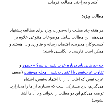
کنید و به‌راحتی مطالعه فرمایید.
مطالب ویژه:
هر هفته چند مطلب را به‌صورت ویژه برای مطالعه پیشنهاد
می‌دهم. این مطالب شامل موضوعات متنوعی علاوه بر
کسب‌وکار، مدیریت، اقتصاد، رسانه و فناوری و … هستند و
ممکن است فارسی یا انگلیسی باشند:
چه چیزهایی باید درباره عزت نفس بدانیم؟ – چطور
و
تفاوت عزت‌نفس با اعتماد به‌نفس | مجله موفقیت
(ضعف
عزت نفس که اغلب آن را با اعتماد به‌نفس، اشتباه
می‌گیریم، درد مشترکی است که بسیاری از ما را می‌آزارد.
توصیه می‌کنم این دو مطلب را بخوانید و با آن‌ها آشنا
بشوید.)