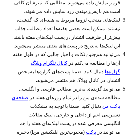
قرمز نمایش داده می‌شوند. مطالبی که تیترشان کافی
است هم با پس‌زمینه‌ی زرد نمایش داده می‌شوند.
لینک‌‌های منتخب لزوما مربوط به هفته‌ای که گذشت،
نیستند. ممکن است بعضی هفته‌ها تعداد مطالب جذاب
بیش‌تر از ظرفیت انتشار در پست لینک‌های هفته باشند.
این لینک‌ها به‌تدریج در پست‌های بعدی منتشر می‌شوند.
می‌توانید هم‌چنین نکات و اخبار جالبی که در طول هفته
آن‌ها را مطالعه می‌کنم در
کانال تلگرام وبلاگ
گزاره‌ها
دنبال کنید. ضمنا پست‌های گزاره‌ها به‌محض
انتشار، در کانال وبلاگ هم منتشر می‌شوند.
می‌توانید گزیده‌ی به‌ترین مطالب فارسی و انگلیسی
مطالعه‌ شده‌ی من را در تمام روزهای هفته در
صفحه‌ی
پاکت من
دنبال کنید! ضمنا با توجه به مشکلات
دسترسی اعم از داخلی و خارجی، لینک مقالات
انگلیسی معرفی شده در پست لینک‌های هفته را هم
می‌توانید در
پاکت
(محبوب‌ترین اپلیکیشن من!) ذخیره