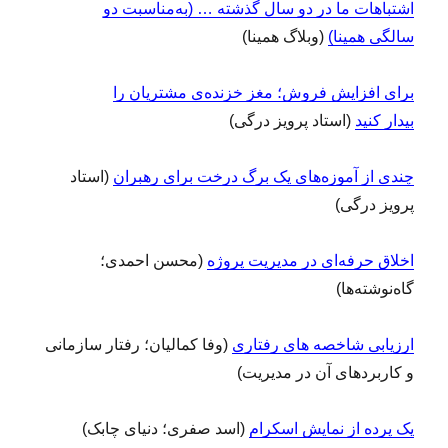
اشتباهات ما در دو سال گذشته … (به‌مناسبت دو
سالگی همینا)
(وبلاگ همینا)
برای افزایش فروش؛ مغز خزنده‌ی مشتریان را
بیدار کنید
(استاد پرویز درگی)
چندی از آموزه‌های یک برگ درخت برای رهبران
(استاد
پرویز درگی)
اخلاق حرفه‌ای در مدیریت پروژه
(محسن احمدی؛
گاه‌نوشته‌ها)
ارزیابی شاخصه های رفتاری
(وفا کمالیان؛ رفتار سازمانی
و کاربردهای آن در مدیریت)
یک پرده از نمایش اسکرام
(اسد صفری؛ دنیای چابک)