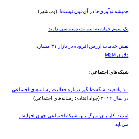
همیشه نوآوری‌ها در آی‌فون نیست!
(وب‌شهر)
یک سوم جهان به اینترنت دسترسی دارند
نقش خدمات ارزش افزوده در بازار ۳۱ میلیارد
دلاری M2M
شبکه‌های اجتماعی:
۱۰ واقعیت شگفت‌انگیز درباره فعالیت رسانه‌های اجتماعی
در سال ۲۰۱۲
(جواد افتاده؛ رسانه‌های اجتماعی)
امنیت کاربران بزرگ‌ترین شبکه اجتماعی جهان افزایش
می‌بابد