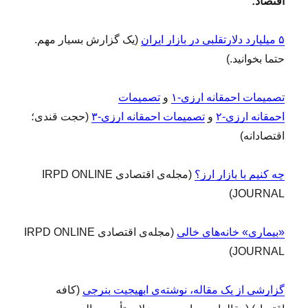
اقتصاد:
۵ میلیارد دلارتقلبی در بازار ایران
(یک گزارش بسیار مهم.
حتما بخوانید.)
تصمیمات احمقانه ارزی-۱
و
تصمیمات
احمقانه ارزی-۲
و
تصمیمات احمقانه ارزی-۳
(حجت قندی؛
اقتصادانه)
چه کنیم با بازار ارز؟
(مجله‌ی اقتصادی IRPD ONLINE
JOURNAL)
«بیماری» خانه‌های خالی
(مجله‌ی اقتصادی IRPD ONLINE
JOURNAL)
گزارشی از یک مقاله، نوشته‌ی ابهیجیت بنرجی
(کافه