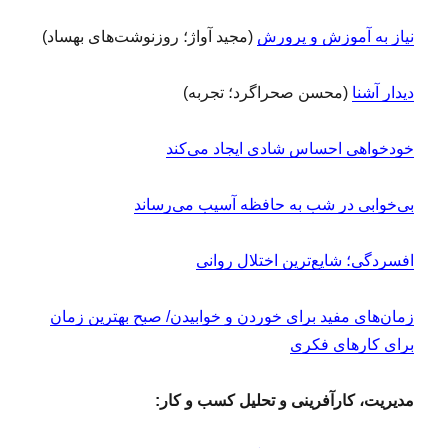
س
نیاز به آموزش و پرورش
(مجید آواژ؛ روزنوشت‌های بهساد)
دیدار آشنا
(محسن صحراگرد؛ تجربه)
خودخواهی احساس شادی ایجاد می‌کند
بی‌خوابی در شب به حافظه آسیب می‌رساند
افسردگی؛ شایع‌ترین اختلال روانی
زمان‌های مفید برای خوردن و خوابیدن/ صبح بهترین زمان
برای کارهای فکری
مدیریت، کارآفرینی و تحلیل کسب و کار: