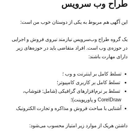
طراح وب سرویس
این آگهی هم مربوط به یکی از دوستان خوب من است:
یک گروه طراح وب‌سرویس نیازمند نیروی فروش و اجرایی
در حوزه‌ی وب است. افراد متقاضی باید در حوزه‌های زیر
دارای مهارت باشند:
تسلط کامل بر اینترنت و وب ؛
تسلط کامل بر کاربری کامپیوتر؛
تسلط بر نرم‌افزارهای گرافیکی (شامل: فتوشاپ،
CorelDraw و پاورپوینت)؛
آشنایی با مباحث فروش و مذاکره و تجارت الکترونیک
داشتن هریک از موارد زیر امتیاز محسوب می‌شود: