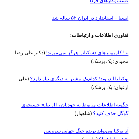
کسب‌وکارهای فردا
ایسنا – استاندارد در ایران ۵۲ ساله شد
فناوری اطلاعات و ارتباطات:
نه! کامپیوترهای دسکتاپ هرگز نمی‌میرند!
(دکتر علی رضا
مجیدی؛ یک پزشک)
نوکیا یا اندروید؛ کدام‌یک بیشتر به دیگری نیاز دارد؟
(علی
ارغوان؛ یک پزشک)
چگونه اطلاعات مربوط به خودتان را از نتایج جستجوی
گوگل حذف کنید؟
(شاهوار)
آیا نوکیا می‌تواند برنده جنگ جهانی سرویس