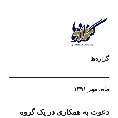
گزاره‌ها
ماه:
مهر ۱۳۹۱
دعوت به همکاری در یک گروه