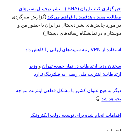
خبرگزاری کتاب ایران (IBNA) – نشر دیجیتال بسترهای
مطالعه مفید و هدفمند را فراهم می‌کند
(گزارش میزگردی
در مورد چالش‌های نشر دیجیتال در ایران با حضور من و
دوستان‌م در نمایشگاه رسانه‌های دیجیتال)
استفاده از VPN رتبه سایت‌های ایرانی را کاهش داد
سخنان وزیر ارتباطات در نماز جمعه تهران
و
وزیر
ارتباطات: اینترنت ملی ربطی به فیلترینگ ندارد
دیگر به هیچ عنوان کشور با مشکل قطعی اینترنت مواجه
نخواهد شد
🙂
اقدامات انجام شده برای توسعه دولت الکترونیک