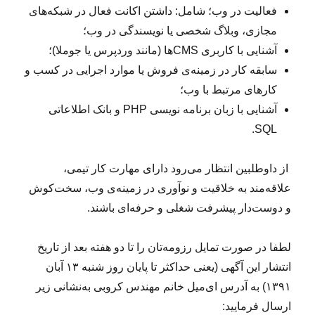
فعالیت در وب؛ شامل: داشتن اکانت فعال در شبکه‌های
مجازی، وبلاگ شخصی یا نویسندگی در وب؛
آشنایی با کاربری CMSها (مانند وردپرس یا جوملا)؛
سابقه کار در زمینه‌ی فروش یا موارد اجرایی در کسب و
کارهای مرتبط با وب؛
آشنایی با زبان برنامه نویسی PHP و بانک اطلاعاتی
SQL.
از داوطلبین انتظار می‌رود دارای مهارت کار تیمی،
علاقه‌مند به خلاقیت و نوآوری در زمینه‌ی وب،‌ سخت‌کوش
و دوست‌دار پیشرفت شغلی و حرفه‌ای باشند.
لطفا در صورت تمایل رزومه‌تان را تا دو هفته بعد از تاریخ
انتشار این آگهی (یعنی حداکثر تا پایان روز شنبه ۱۳ آبان
۱۳۹۱) به آدرس ای‌میل خانم مهندس کروبی به‌نشانی زیر
ارسال فرمایید: