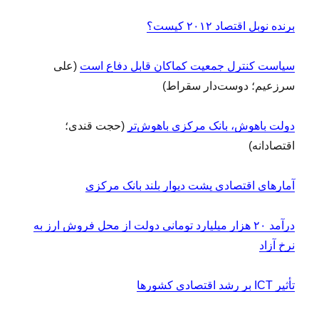
برنده نوبل اقتصاد ۲۰۱۲ کیست؟
سیاست کنترل جمعیت کماکان قابل دفاع است
(علی
سرزعیم؛ دوست‌دار سقراط)
دولت باهوش، بانک مرکزی باهوش‌تر
(حجت قندی؛
اقتصادانه)
آمارهای اقتصادی پشت دیوار بلند بانک مرکزی
درآمد ۲۰ هزار میلیارد تومانی دولت از محل فروش ارز به
نرخ آزاد
تأثیر ICT بر رشد اقتصادی کشورها