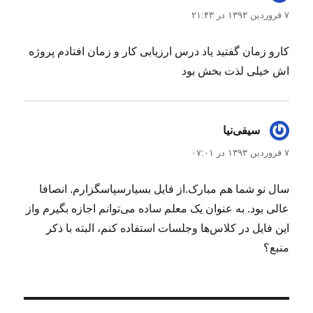
۷ فروردین ۱۳۹۳ در ۲۱:۴۳
کارو زمان گفتید یاد درس ارزیابی کار و زمان افتادم پروژه
اش خیلی لذت بخش بود
سیفی‌نیا
گفت:
۷ فروردین ۱۳۹۳ در ۰۷:۰۱
سال نو شما هم مبارک.از فایل بسیارسپاسگزارم. انصافا
عالی بود. به عنوان یک معلم ساده می‌توانم اجازه بگیرم واز
این فایل در کلاس‌ها وجلسات استفاده کنم، البته با ذکر
منبع؟