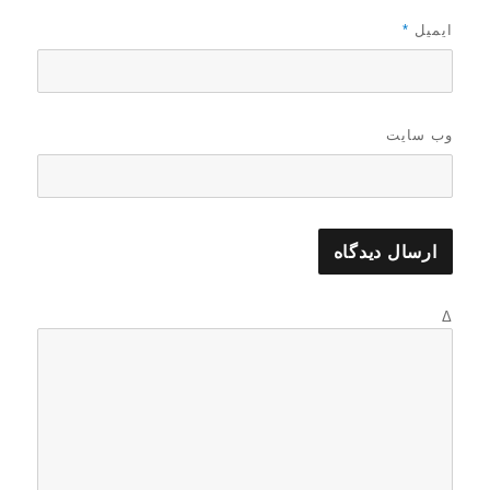
ایمیل
*
وب‌ سایت
Δ