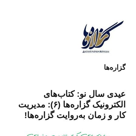
گزاره‌ها
عیدی سال نو: کتاب‌های
الکترونیک گزاره‌ها (۶): مدیریت
کار و زمان به‌روایت گزاره‌ها!