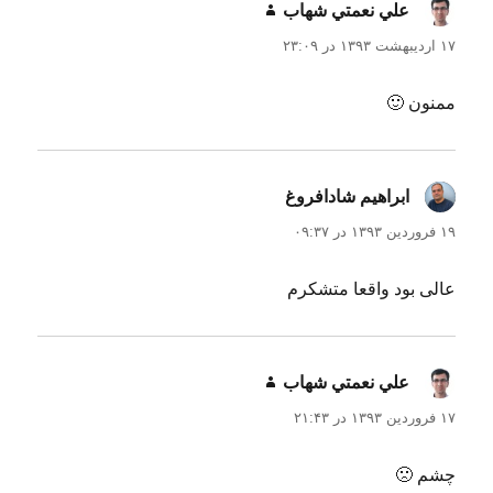
علي نعمتي شهاب
گفت:
۱۷ اردیبهشت ۱۳۹۳ در ۲۳:۰۹
ممنون 🙂
ابراهیم شادافروغ
گفت:
۱۹ فروردین ۱۳۹۳ در ۰۹:۳۷
عالی بود واقعا متشکرم
علي نعمتي شهاب
گفت:
۱۷ فروردین ۱۳۹۳ در ۲۱:۴۳
چشم 🙁