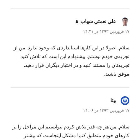
علي نعمتي شهاب
گفت:
۱۷ فروردین ۱۳۹۳ در ۲۱:۴۱
سلام. اصولا در این کارها استانداردی که وجود ندارد. من از
تجربه‌ی خودم نوشتم. پیشنهادم این است که تلاش کنید
تجربه‌تان را مستند کنید و در اختیار دیگران قرار دهید.
موفق باشید.
بیتا
گفت:
۱۷ فروردین ۱۳۹۳ در ۲۱:۰۶
سلام. من هر چه قدر تلاش کردم نتوانستم این مراحل را بر
کارهای خودم منطبق کنم! مشکل اینجاست که بیشتر