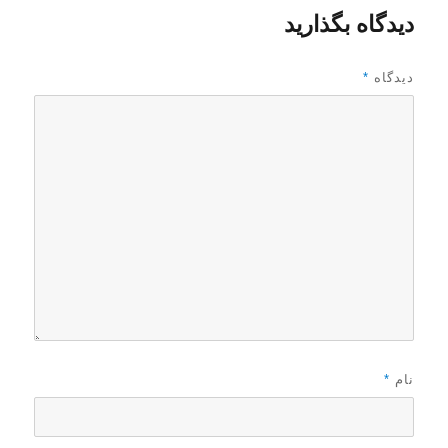
دیدگاه بگذارید
دیدگاه
*
نام
*