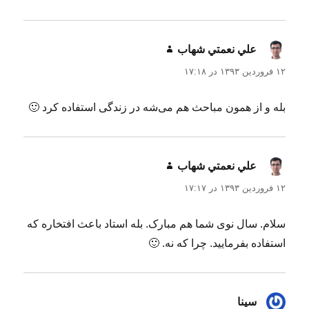
علي نعمتي شهاب
گفت:
۱۲ فروردین ۱۳۹۳ در ۱۷:۱۸
بله و از همون مباحث هم می‌شه در زندگی استفاده کرد 🙂
علي نعمتي شهاب
گفت:
۱۲ فروردین ۱۳۹۳ در ۱۷:۱۷
سلام. سال نوی شما هم مبارک. بله استاد باعث افتخاره که
استفاده بفرمایید. چرا که نه. 🙂
سینا
گفت: