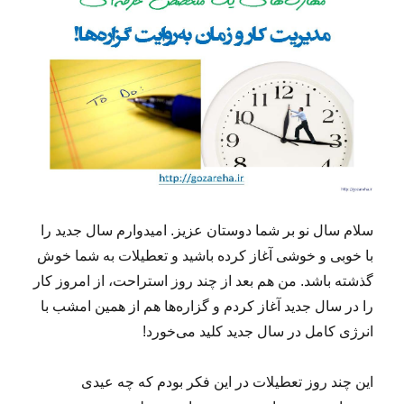
سلام سال نو بر شما دوستان عزیز. امیدوارم سال جدید را
با خوبی و خوشی آغاز کرده باشید و تعطیلات به شما خوش
گذشته باشد. من هم بعد از چند روز استراحت، از امروز کار
را در سال جدید آغاز کردم و گزاره‌ها هم از همین امشب با
انرژی کامل در سال جدید کلید می‌خورد!
این چند روز تعطیلات در این فکر بودم که چه عیدی