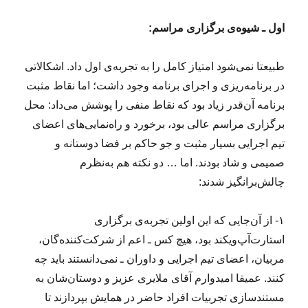
اول ـ شیوه‌ی برگزاری مراسم:
طبیعتا نمی‌شود امتیاز کامل را به تجربه‌ی اول داد. اشکالاتی
در برنامه‌ریزی و اجرای برنامه وجود داشت؛ اما نقاط مثبت‌
برنامه آن‌قدر زیاد بود که نقاط منفی را پوشش می‌داد: محل
برگزاری مراسم عالی بود، برخورد و راه‌نمایی‌های اعضای
تیم اجرایی بسیار مثبت و جو حاکم بر فضا دوستانه و
صمیمی و شاد بودند. اما … دو نکته هم به‌نظرم
چالش‌برانگیز شدند:
۱- از آن‌جایی که این اولین تجربه‌ی برگزاری
استارت‌آپ‌ویکند بود، هیچ کس ـ اعم از شرکت‌کننده‌گان،
مربیان، اعضای تیم اجرایی و داوران ـ نمی‌دانستند باید چه
کنند. عمیقا امیدوارم آقای ملایری عزیز و دوستان‌شان به
مستندسازی تجربیات افراد حاضر در همایش بپردازند تا