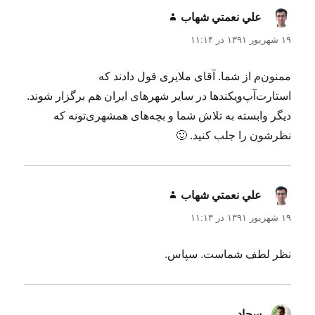
علي نعمتي شهاب
گفت:
۱۹ شهریور ۱۳۹۱ در ۱۱:۱۴
ممنون‌م از شما. آقای ملایری قول دادند که
استارت‌آپ‌ویکندها در سایر شهرهای ایران هم برگزار شوند.
دیگر وابسته به تلاش شما و بچه‌های همشهری‌تونه که
نظرشون را جلب کنید. 🙂
علي نعمتي شهاب
گفت:
۱۹ شهریور ۱۳۹۱ در ۱۱:۱۳
نظر لطف شماست. سپاس.
سجاد
گفت: