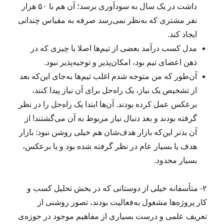
داشت در یک سال به‌ سودآوری برسد؛ آن هم با ۵۰ هزار
نفر مشتری که به‌نظر نمی‌رسد صرفه به مقیاس چندانی
ایجاد کند.
مدل کسب درآمد بعضی از تیم‌ها اصلا با چیزی که در
ذهن اعضای تیم بود، امکان‌پذیر و توجیه‌پذیر نبود.
آن‌طور که من متوجه شدم اغلب تیم‌ها به‌جای این‌که بعد
از تشخیص یک نیاز، یک راه‌حل برای آن نیاز پیدا کنند،
برعکس عمل کرده بودند. آن‌ها ابتدا یک راه‌حل را در نظر
گرفته بودند و بعد دنبال نیاز مربوط به آن می‌گشتند! از
آن بدتر این‌که بازار هدف‌شان هم خیلی روشن نبود: بازار
هدف‌ یا بسیار عام در نظر گرفته شده بود و یا برعکس،
بسیار محدود.
۲- متأسفانه خیلی از دوستانی که در بخش‌ تحلیل کسب و
کار پروژه‌ها مشغول به‌فعالیت بودند، تصور روشنی از
تعریف علمی و درست بسیاری از مفاهیم موجود در حوزه‌ی