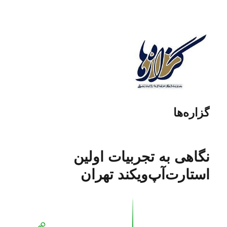
گزاره‌ها
نگاهی به تجربیات اولین
استارت‌آپ‌ویکند تهران