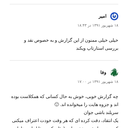
امیر
گفت:
۱۸ شهریور ۱۳۹۱ در ۱۸:۴۳
خیلی خیلی ممنون از این گزارش و به خصوص نقد و
بررسی استارتاپ ویکند
وفا
گفت:
۱۸ شهریور ۱۳۹۱ در ۱۷:۰۰
چه گزارش خوبی، خوش به حال کسانی که همکلاست بوده
اند و جزوه هایت را میخوانده اند. 🙂
سربلند باشی جوان
یک انتقاد، دقت کرده ای که هر وقت خودت اعتراف میکنی