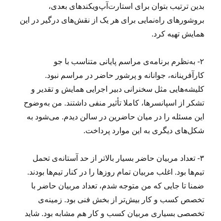
بدین ترتیب بتوان برای استارت‌آپ‌ویکندهای بعدی،
بروشورهای راه‌نمایی برای هر یک از نقش‌های درگیر در این
همایش تهیه کرد.
۲- به‌نظرم برنامه‌ی مراسم پایانی متناسب با جو
کارآفرینانه‌، جوانانه و پرشور حاضر در مراسم نبود.
کلیشه‌هایی مثل سخنرانی دبیر اجرایی همایش و تقدیر و
تشکر از اسپانسرها، کاملا تأثیر منفی داشتند. من به‌وضوح
این مسئله را در میان حاضرین در سالن دیدم. می‌شود به
شکل‌های دیگری به این موارد پرداخت.
۳- تعداد مربیان حاضر بسیار بالاتر از حد آستانه‌ی تحمل
تیم‌ها بود. اغلب مربیان تمام روزها را در کنار تیم‌ها بودند.
ضمنا تا جایی که من متوجه شدم، تعداد مربیان حاضر با
تخصص کسب و کار بیش‌تر از بخش فنی بود. زمینه‌ی
تخصصی بسیاری مربیان کسب و کار هم مشابه بود. شاید