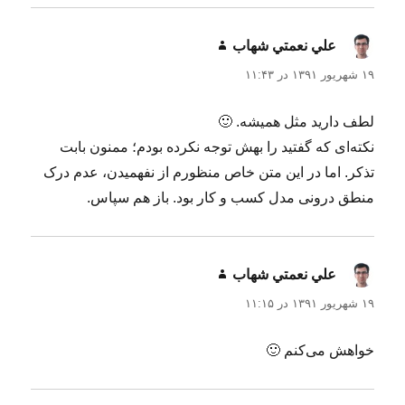
علي نعمتي شهاب
گفت:
۱۹ شهریور ۱۳۹۱ در ۱۱:۴۳
لطف دارید مثل همیشه. 🙂
نکته‌ای که گفتید را بهش توجه نکرده بودم؛ ممنون بابت
تذکر. اما در این متن خاص منظورم از نفهمیدن، عدم درک
منطق درونی مدل کسب و کار بود. باز هم سپاس.
علي نعمتي شهاب
گفت:
۱۹ شهریور ۱۳۹۱ در ۱۱:۱۵
خواهش می‌کنم 🙂