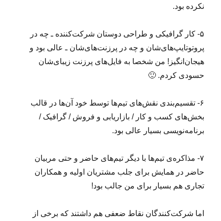
نکرده بود.
۵- کار گرافیکی و طراحی دوستان شرکت‌کننده ـ چه در
پروتوتایپ‌های‌شان و چه در پرزنت‌های‌شان ـ عالی بود و
هیجان‌انگیز! من شخصا به فایل‌های پرزنت‌ زیبای‌شان
حسودی کردم. 🙂
۶- تقسیم‌بندی نقش‌های تیم‌ها توسط خود آن‌ها در قالب
بخش‌های کسب و کار / بازاریابی و فروش / گرافیک /
برنامه‌نویسی بسیار عالی بود.
۷- مذاکره‌ی تیم‌ها با دیگر تیم‌های حاضر و حتی مربیان
حاضر در همایش برای جلب مشتریان اولیه و همکاران
تجاری هم بسیار برای من جالب بود!
اما شرکت‌کنندگان نقاط ضعفی هم داشتند که برخی از