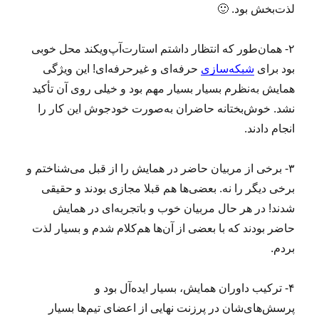
لذت‌بخش بود. 🙂
۲- همان‌طور که انتظار داشتم استارت‌آپ‌ویکند محل خوبی
بود برای
شبکه‌سازی
حرفه‌ای و غیرحرفه‌ای! این ویژگی
همایش به‌نظرم بسیار بسیار مهم بود و خیلی روی آن تأکید
نشد. خوش‌بختانه حاضران به‌صورت خودجوش این کار را
انجام دادند.
۳- برخی از مربیان حاضر در همایش را از قبل می‌شناختم و
برخی دیگر را نه. بعضی‌ها هم قبلا مجازی بودند و حقیقی
شدند! در هر حال مربیان خوب و باتجربه‌ای در همایش
حاضر بودند که با بعضی از آن‌ها هم‌‌کلام شدم و بسیار لذت
بردم.
۴- ترکیب داوران همایش، بسیار ایده‌آل بود و
پرسش‌های‌شان در پرزنت نهایی از اعضای تیم‌ها بسیار