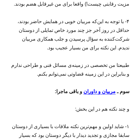
مزیت رقابتی چیست!) واقعا برای من غیرقابل هضم بودند.
۴- با توجه به این‌که مربیان خوبی در همایش حاضر بودند،
حداقل در روز آخر جز چند مورد خاص تمایلی از دوستان
شرکت‌کننده به سؤال پرسیدن و جلب همکاری مربیان
ندیدم. این نکته برای من بسیار عجیب بود.
طبیعتا من تخصصی در زمینه‌ی مسائل فنی و طراحی ندارم
و بنابراین در این زمینه قضاوتی نمی‌توانم بکنم.
سوم ـ
مربیان و داوران
و باقی ماجرا:
و چند نکته هم در این بخش:
۱- شاید اولین و مهم‌ترین نکته ملاقات با بسیاری از دوستان
سابقا مجازی و تجدید دیدار با دیگر دوستان بود که بسیار