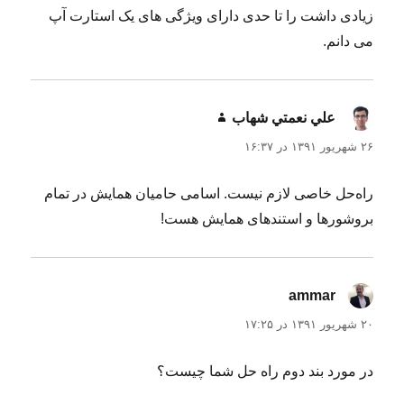
زیادی داشت را تا حدی دارای ویژگی های یک استارت آپ
می دانم.
علي نعمتي شهاب
گفت:
۲۶ شهریور ۱۳۹۱ در ۱۶:۳۷
راه‌حل خاصی لازم نیست. اسامی حامیان همایش در تمام
بروشورها و استندهای همایش هست!
ammar
گفت:
۲۰ شهریور ۱۳۹۱ در ۱۷:۲۵
در مورد بند دوم راه حل شما چیست؟