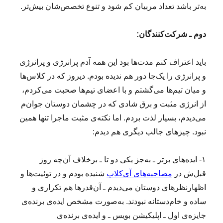
به‌تر باشد تعداد مربیان کم شود و تنوع تخصص‌شان بیش‌تر.
دوم ـ شرکت‌کنندگان:
باید اعتراف کنم مدت‌ها بود این همه آدم پرانرژی و پرانرژی
و پرانرژی را یک‌جا دور هم ندیده بودم. دیروز که در کلاس‌ها
و میان تیم‌ها می‌گشتم و با اعضای تیم‌ها صحبت می‌کردم،
از انرژی مثبت و برق شادی که در چشمان دوستان جوان‌م
می‌دیدم، بسیار لذت بردم. اما نکته‌ی مثبت ماجرا تنها همین
نبود. چیزهای جالب دیگری هم دیدم:
۱- ایده‌های برتر ـ به‌جز یکی دو تا ـ برخلاف آن‌چه روز
قبل‌ش در
مصاحبه‌های آی‌کلاب
شنیده بودم و در توئیت‌ها و
اظهارنظرهای دوستان می‌دیدم ـ آن‌قدرها هم تکراری و
ساده و خام‌دستانه نبودند. به‌صورت مشخص ایده‌ی برنده‌ی
جایزه‌ی اول ـ اپلیکیشن بویس ـ و ایده‌ی برنده‌ی