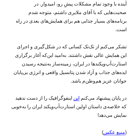
آینده با وجود تمام مشکلات پیشِ رو، امیدوار. در
صحبت‌هایی که با آقای ملایری داشتم، متوجه شدم
برنامه‌های بسیار جذابی هم برای همایش‌های بعدی در راه
است.
تشکر می‌کنم از تک‌تک کسانی که در شکل‌گیری و اجرای
این همایش عالی نقش داشتند. به‌امید این‌که آغاز برگزاری
استارت‌آپ‌ویکندها در ایران، زمینه‌ساز به‌نتیجه رسیدن
ایده‌های جذاب و آزاد شدن پتانسیل واقعی و انرژی بی‌پایان
جوانان عزیز هم‌وطن‌م باشد.
در پایان پیشنهاد می‌کنم
این
اینفوگرافیک را از دست ندهید
که خلاصه‌ی داستان اولین استارت‌آپ‌ویکند ایران را به‌خوبی
نمایش می‌دهد!
(
منبع عکس
)