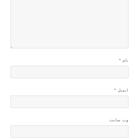
نام
*
ایمیل
*
وب‌ سایت