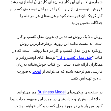
شماره‌ی ۷. برای این کار زمان‌‌های کلیدی (راه‌اندازی، رشد
فروش، توسعه‌ی بازار و …) را در مراحل توسعه‌ی کسب و
کار کوچک‌تان فهرست کنید و هزینه‌های هر مرحله را
جداگانه تخمین بزنید.
روش بالا یک روش ساده برای تدوین مدل کسب و کار
است. بد نیست بدانید این روزها پرطرفدارترین روش
رویکرد تدوین مدل کسب و کار در دنیا روشی است که در
کتاب “
خلق مدل کسب و کار
” توسط آقای اوسترولدر و
همکاران ارائه شده است. این کتاب خوش‌بختانه به‌زبان
فارسی هم ترجمه شده که می‌توانید از
این‌جا
به‌صورت
آن‌لاین تهیه‌اش کنید.
در صفحه‌ی ویکی‌پدیای
Business Model
هم می‌توانید
اطلاعات بیش‌تر و جذاب‌تری در مورذ این مفهوم جذاب پیدا
کنید. من باز هم در مورد مدل کسب و کار خواهم نوشت.