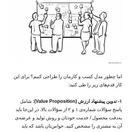
اما چطور مدل کسب و کارمان را طراحی کنیم؟ برای این
کار قدم‌های زیر را طی کنید:
۱- تدوین پیشنهاد ارزش (Value Proposition):
شامل
پاسخ سؤالات شماره‌ی ۱ و ۲ از سؤالات بالا. در این‌جا باید
به‌دقت محصول / خدمت خودتان و روش تولید و عرضه‌ی
آن به مشتری را مشخص کنید. حواس‌تان باشد که باید