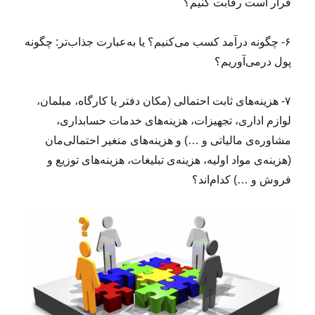
قرار است رقابت کنیم؟
۶- چگونه درآمد کسب می‌کنیم؟ یا به‌عبارت جذاب‌تر: چگونه
پول درمی‌آوریم؟
۷- هزینه‌های ثابت احتمالی‌ (مکان دفتر یا کارگاه، مبلمان،
لوازم اداری، تجهیزات، هزینه‌های خدمات حسابداری،
مشاوره‌ی مالیاتی و …) و هزینه‌های متغیر احتمالی‌مان
(هزینه‌ی مواد اولیه، هزینه‌ی تبلیغات، هزینه‌های توزیع و
فروش و …) کدام‌اند؟