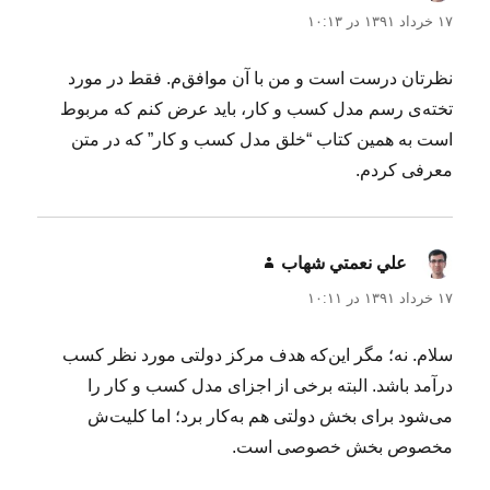
۱۷ خرداد ۱۳۹۱ در ۱۰:۱۳
نظرتان درست است و من با آن موافق‌م. فقط در مورد
تخته‌ی رسم مدل کسب و کار، باید عرض کنم که مربوط
است به همین کتاب “خلق مدل کسب و کار” که در متن
معرفی کردم.
علي نعمتي شهاب
گفت:
۱۷ خرداد ۱۳۹۱ در ۱۰:۱۱
سلام. نه؛ مگر این‌که هدف مرکز دولتی مورد نظر کسب
درآمد باشد. البته برخی از اجزای مدل کسب و کار را
می‌شود برای بخش دولتی هم به‌کار برد؛ اما کلیت‌ش
مخصوص بخش خصوصی است.