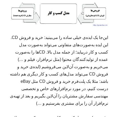
این‌جا یک ایده‌ی خیلی ساده را می‌بینید: خرید و فروش CD.
این ایده به‌صورت‌های متفاوتی می‌تواند به‌صورت مدل
کسب و کار دربیاید؛ از جمله مدل بالا. CDها را به‌صورت
عمده از تولیدکنندگان محتوا (مثل نرم‌افزار، فیلم و …)
می‌خریم و به‌صورت آن‌لاین می‌فروشیم (ایده‌ی خرید و
فروش CD می‌تواند مدل‌های کسب و کار دیگری هم داشته
باشد: مثلا یک پلت‌فرم خرید و فروش CD مثل eBay
درست کنیم، در مورد نرم‌افزارهای خاص و تخصصی
مهندسی سفارش‌ مشتریان را آن‌لاین بگیریم و بعد از تهیه‌ی
نرم‌افزار آن را برای مشتری بفرستیم و …)