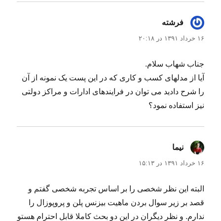
فرشته
گفت:
۱۶ خرداد ۱۳۹۱ در ۲۰:۱۸
جناب شهاب سلام.
آیا از مدلهای کسب و کاری که در این پست یک نمونه از آن
را شرح دادید می توان در فرایندهای ادارات و مراکز دولتی
نیز استفاده نمود؟
نیما
گفت:
۱۶ خرداد ۱۳۹۱ در ۱۵:۱۳
البته این نظر شخصی را بر اساس تجربه شخصی گفتم و
قصد بر زیر سوال بردن ماهیت بیزنس پلن و پروپوزال را
ندارم. و نظر دیگران در این دو بحث کاملا قابل احترام هستو