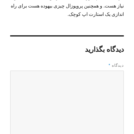
نیاز هست. و همچنین پروپوزال چیزی بیهوده هست برای راه
اندازی یک استارت اپ کوچک.
دیدگاه بگذارید
دیدگاه
*