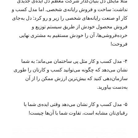
مثلا مایکل دل بنیان‌گذار شرکت معظم دل ایده‌ی جدیدی
نداشت: ساخت و فروش رایانه‌ی شخصی. اما مدل کسب و
کار او صنعت رایانه‌های شخصی را زیر و رو کرد: دل به‌جای
فروش محصول خودش از طریق سیستم توزیع و
خرده‌فروشی‌ها، آن را خودش مستقیم به مشتری نهایی
فروخت!
۴- مدل کسب و کار مثل پی ساختمان می‌ماند؛ به شما
نشان می‌دهد که چگونه می‌توانید کسب و کارتان را طوری
سازمان‌دهی کنید که بیش‌ترین ارزش ممکن را از آن
به‌دست بیاورید.
۵- مدل کسب و کار نشان می‌دهد وقتی ایده‌ی شما با
رقبای‌تان مشابه است، تفاوت شما با آن‌ها چیست!