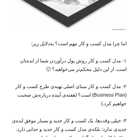
اما چرا مدل کسب و کار مهم است؟ به‌دلایل زیر:
۱- مدل کسب و کار روش پول درآوردن شما از ایده‌تان
است. از این دلیل محکم‌تر می‌خواهید؟ 🙂
۲- مدل کسب و کار مبنای اصلی تهیه‌ی طرح کسب و کار
(Business Plan) است؟ (هفته‌ی آینده درباره‌‌ش صحبت
خواهیم کرد.)
۳- خیلی وقت‌ها، یک کسب و کار جدید و بسیار موفق ایده‌ی
جدیدی ندارد؛ بلکه‌ی مدل کسب و کار جدید و جذابی دارد.