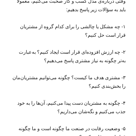
وقتی درباره‌ی مدل کسب و کار صحبت می‌کنیم، معمولا
باید به سؤالات زیر پاسخ بدهیم:
۱- چه مشکل یا چالشی را برای کدام گروه از مشتریان
قرار است حل کنیم؟
۲- چه ارزش افزوده‌ای قرار است ایجاد کنیم؟ به‌عبارت
به‌تر چگونه به نیاز مشتری پاسخ می‌دهیم؟
۳- مشتری هدف ما کیست؟ چگونه می‌توانیم مشتریان‌مان
را بخش‌بندی کنیم؟
۴- چگونه به مشتریان دست پیدا می‌کنیم، آن‌ها را به خود
جذب می‌کنیم و نگه‌شان می‌داریم؟
۵- وضعیت رقابت در صنعت ما چگونه است و ما چگونه