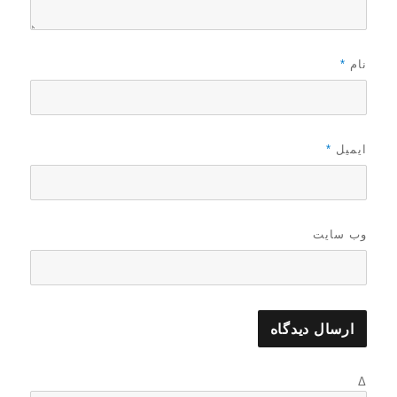
نام
*
ایمیل
*
وب‌ سایت
Δ