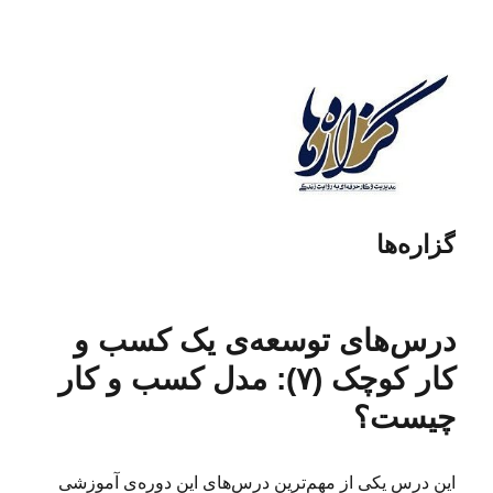
گزاره‌ها
درس‌های توسعه‌ی یک کسب و
کار کوچک (۷): مدل کسب و کار
چیست؟
این درس یکی از مهم‌ترین درس‌های این دوره‌ی آموزشی