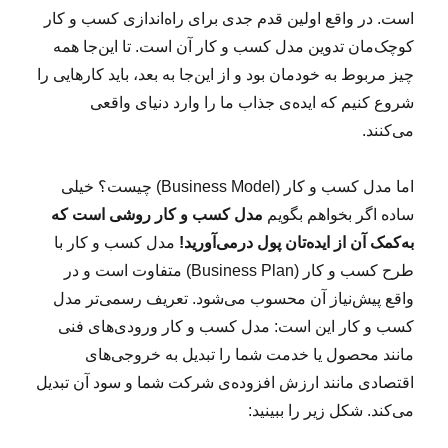
است. در واقع اولین قدم جدی برای راه‌اندازی کسب و کار
کوچک‌مان تدوین مدل کسب و کار آن است. تا این‌‌جا همه
چیز مربوط به خودمان بود و از این‌جا به‌ بعد، باید کارهایی را
شروع کنیم که ایده‌ی جذاب ما را وارد دنیای واقعی
می‌کنند.
اما مدل کسب و کار (Business Model) چیست؟ خیلی
ساده اگر بخواهم بگویم
مدل کسب و کار روشی است که
به‌کمک آن از ایده‌تان پول درمی‌آورید!
مدل کسب و کار با
طرح کسب و کار (Business Plan) متفاوت است و در
واقع پیش‌نیاز آن محسوب می‌شود. تعریف رسمی‌تر مدل
کسب و کار این است: مدل کسب و کار ورودی‌های فنی
مانند محصول یا خدمت شما را تبدیل به خروجی‌های
اقتصادی مانند ارزش افزوده‌ی شرکت شما و سود آن تبدیل
می‌کند. شکل زیر را ببینید: