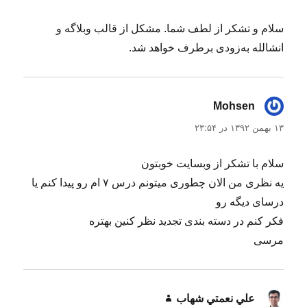
سلام و تشکر از لطف شما. مشکل از قالب وبلاگه و
انشالله به‌زودی برطرف خواهد شد.
Mohsen
گفت:
۱۳ بهمن ۱۳۹۲ در ۲۳:۵۴
سلام با تشکر از وبسایت خوبتون
یه نظری من الان چطوری میتونم درس ۷ ام رو پیدا کنم یا
درسای دیگه رو
فکر کنم در دسته بندی تجدید نظر کنین بهتره
مرسی
علي نعمتي شهاب
گفت: