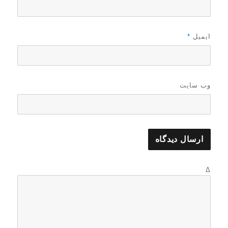
ایمیل
*
وب‌ سایت
Δ