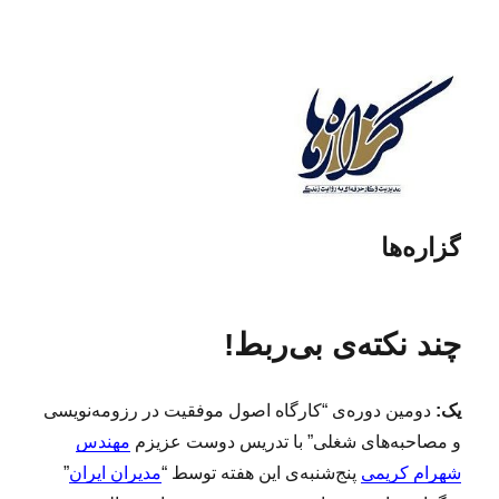
گزاره‌ها
چند نکته‌ی بی‌ربط!
یک:
دومین دوره‌ی “کارگاه اصول موفقیت در رزومه‌نویسی
و مصاحبه‌های شغلی” با تدریس دوست عزیزم
مهندس
شهرام کریمی
پنج‌شنبه‌‌ی این هفته توسط “
مدیران ایران
”