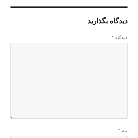
دیدگاه بگذارید
دیدگاه
*
نام
*