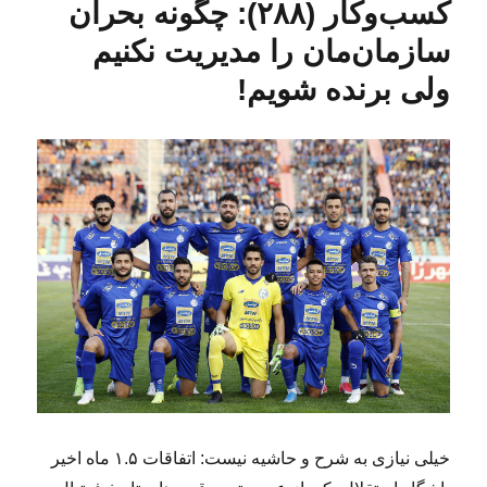
کسب‌و‌کار (۲۸۸): چگونه بحران
سازمان‌‌مان را مدیریت نکنیم
ولی برنده شویم!
خیلی نیازی به شرح و حاشیه نیست: اتفاقات ۱.۵ ماه اخیر