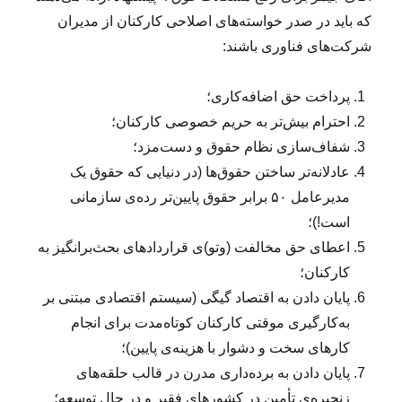
که باید در صدر خواسته‌های اصلاحی کارکنان از مدیران
شرکت‌های فناوری باشند:
پرداخت حق اضافه‌کاری؛
احترام بیش‌تر به حریم خصوصی کارکنان؛
شفاف‌سازی نظام حقوق و دست‌مزد؛
عادلانه‌تر ساختن حقوق‌ها (در دنیایی که حقوق یک
مدیرعامل ۵۰ برابر حقوق پایین‌تر رده‌ی سازمانی
است!)؛
اعطای حق مخالفت (وتو)ی قراردادهای بحث‌برانگیز به
کارکنان؛
پایان دادن به اقتصاد گیگی (سیستم اقتصادی مبتنی بر
به‌کارگیری موقتی کارکنان کوتاه‌مدت برای انجام
کارهای سخت و دشوار با هزینه‌ی پایین)؛
پایان دادن به برده‌داری مدرن در قالب حلقه‌های
زنجیره‌‌ی تأمین در کشورهای فقیر و در حال توسعه؛