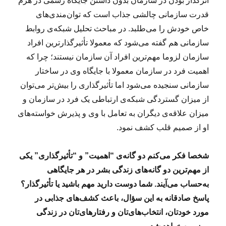
اثرگذار بودن در سازمان بدون داشتن جایگاه رسمی در هرم
قدرت سازمانی چالشی جذاب است که توان‌مندی‌های
خاص خودش را می‌طلبد. در مباحث تحلیل شبکه‌‌ی روابط
سازمانی هم گفته می‌شود که معمولا تأثیرگذارترین افراد
سازمان لزوما مهم‌ترین افراد آن سازمان نیستند؛ چرا که
اهمیت فرد در سازمان معمولا با جایگاه وی در ساختار
سازمانی سنجیده می‌شود اما تأثیرگذاری را بیش‌تر می‌توان
از میزان گستردگی شبکه‌ی ارتباطی یک فرد در سازمان و
میزان علاقه‌ی دیگران به تعامل با وی و پذیرش خواسته‌های
او از صمیم قلب کشف نمود.
شخصا فکر می‌کنم دو گانه‌ی “اهمیت” و “تأثیرگذاری” یکی
از مهم‌ترین دو گانه‌های زندگی بشر در هر جایگاهی
به‌حساب می‌آیند. شما دوست دارید مهم باشید یا تأثیرگذار؟
پاسخ صادقانه به این سؤال، باعث کشف‌های جذابی در
مورد خودتان، انتخاب‌های‌تان و رفتارهای‌تان در زندگی