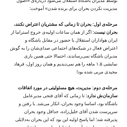
توسط مدیران باشگاه استقلال می‌شود درباره‌ی «اصول
مدیریت نکردن بحران برای برنده شدن» آموخت:
مرحله‌ی اول: بحران تا زمانی که مشتریان اعتراض نکنند،
بحران نیست:
اگر از همان ساعات اولیه‌ی خروج استراما از
ایران هواداران استقلال با حضور در مقابل باشگاه و
اعتراض فعال در شبکه‌های اجتماعی صدای‌شان را به گوش
مدیران باشگاه نمی‌رساندند، احتمالا حتی همین بازی
نمایشی ۱.۵ ماهه را هم نمی‌دیدیم و همان روز اول، فرهاد
مجیدی مربی شده بود!
مرحله‌ی دوم:
مدیریت، هیچ مسئولیتی در مورد اتفاقات
سازمان‌ش ندارد:
تا زمانی که آقای فتحی مدیرعامل
باشگاه بود، اساسا وجود بحران، انکار می‌شد. با رفتن و
سرپرست شدن آقای خلیل‌زاده، حداقل وجود بحران
پذیرفته شد؛ اما پاسخ اولیه این بود که این بحران به‌دلایلی