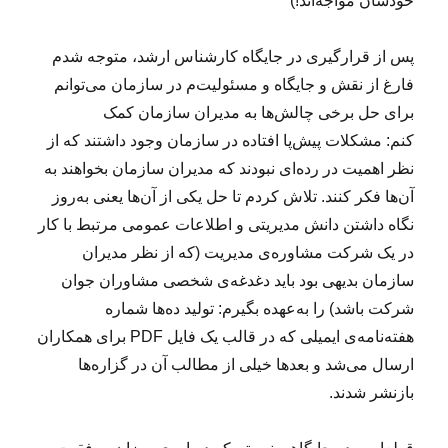
خودشان مواجه‌اند!)
پس از قرارگیری در جایگاه کارشناس ارشد، متوجه شدم
فارغ از نقش و جایگاه و مسئولیت‌م در سازمان می‌توانم
برای حل برخی چالش‌ها به مدیران سازمان کمک
کنم: مشکلات پیش‌پا افتاده در سازمان وجود داشتند که از
نظر اهمیت در رده‌ای نبودند که مدیران سازمان بخواهند به
آن‌ها فکر کنند. تلاش کردم تا حل یکی از آن‌ها یعنی به‌روز
نگاه داشتن دانش مدیریتی و اطلاعات عمومی مرتبط با کار
در یک شرکت مشاوره‌ی مدیریت (که از نظر مدیران
سازمان بدیهی بود باید دغدغه‌ی شخصی مشاوران جوان
شرکت باشد) را به‌عهده بگیرم: تولید ده‌ها شماره
هفته‌نامه‌ی ایمیلی که در قالب یک فایل PDF برای همکاران
ارسال می‌شد و بعدها خیلی از مطالب آن‌ در گزاره‌ها
بازنشر شدند.