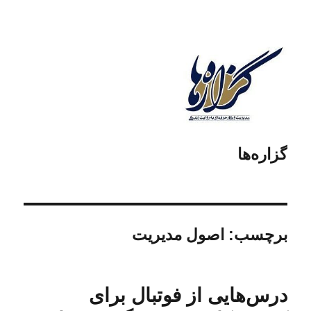
گزاره‌ها
برچسب:
اصول مدیریت
درس‌هایی از فوتبال برای