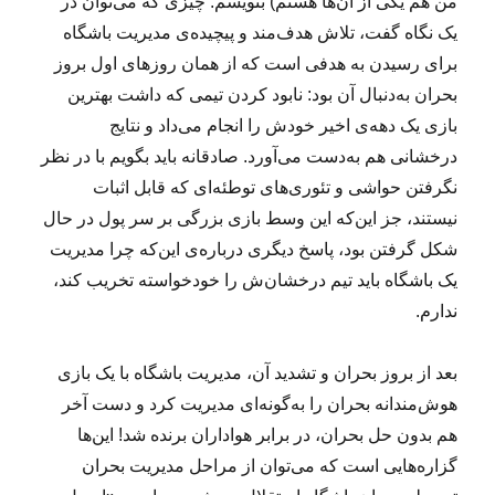
من هم یکی از آن‌ها هستم) بنویسم. چیزی که می‌توان در
یک نگاه گفت، تلاش هدف‌مند و پیچیده‌ی مدیریت باشگاه
برای رسیدن به هدفی است که از همان روزهای اول بروز
بحران به‌دنبال آن بود: نابود کردن تیمی که داشت بهترین
بازی یک دهه‌ی اخیر خودش را انجام می‌داد و نتایج
درخشانی هم به‌دست می‌آورد. صادقانه باید بگویم با در نظر
نگرفتن حواشی و تئوری‌های توطئه‌ای که قابل اثبات
نیستند، جز این‌که این وسط بازی بزرگی بر سر پول در حال
شکل گرفتن بود، پاسخ دیگری درباره‌ی این‌که چرا مدیریت
یک باشگاه باید تیم درخشان‌ش را خودخواسته تخریب کند،
ندارم.
بعد از بروز بحران و تشدید آن، مدیریت باشگاه با یک بازی
هوش‌مندانه بحران را به‌گونه‌ای مدیریت کرد و دست آخر
هم بدون حل بحران، در برابر هواداران برنده شد! این‌ها
گزاره‌هایی است که می‌توان از مراحل مدیریت بحران