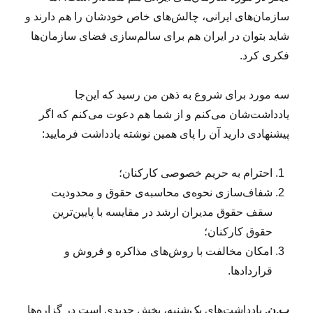
سازمان‌های ایرانی، چالش‌های خاص خودشان را هم دارند و
شاید بتوان در ایران هم برای سالم‌سازی فضای سازمان‌ها
فکری کرد.
سه مورد برای شروع به ذهن من رسید که این‌جا
یادداشت‌شان می‌کنم و از شما هم دعوت می‌کنم که اگر
پیشنهادی دارید آن را پای همین نوشته یادداشت فرمایید:
احترام به حریم خصوصی کارکنان؛
شفاف‌سازی نحوه‌ی محاسبه‌ی حقوق و محدودیت
سقف حقوق مدیران ارشد در مقایسه با پایین‌ترین
حقوق کارکنان؛
امکان مخالفت با روش‌های مذاکره و فروش و
قراردادها.
پ.ن.
یادداشت‌های یک‌شنبه، بخش جدیدی است در گزاره‌ها