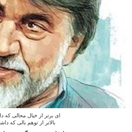
ای برتر از خیال محالی که د
بالاتر از توهم بالی که داش