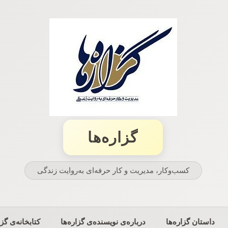
گزاره‌ها
کسب‌وکار، مدیریت و كار حرفه‌ای به‌روایت زندگی
داستان گزاره‌ها
درباره‌ی نویسنده‌ی گزاره‌ها
کتابخانه‌ی گزا