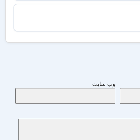
وب‌ سایت