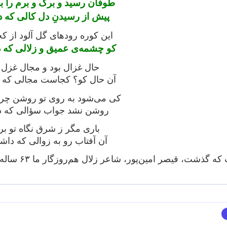
طوفان رسید و برگ و برم را به 
پیش از رسیدنِ دل کالی که 
این کوره رودهای گل آلود از 
کو چشمه‌ی عمیق و زلالی که 
حال غزال بود و مجال غزل 
آن حال کو؟ کجاست مجالی که 
کی می‌شود به روی تو روشن چر
روشن نشد جواب سؤالی که د
باری مگر ز شرق نگاه تو بر
آن آفتاب رو به زوالی که داش
جمعه ۲ اردی