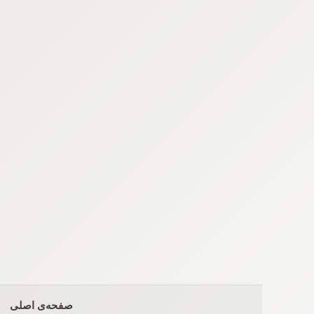
Ski
t
conten
صفحه‌ی اصلی