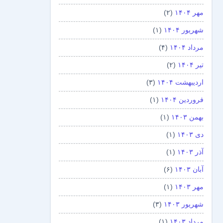
مهر ۱۴۰۴
(۲)
شهریور ۱۴۰۴
(۱)
مرداد ۱۴۰۴
(۴)
تیر ۱۴۰۴
(۲)
اردیبهشت ۱۴۰۴
(۳)
فروردین ۱۴۰۴
(۱)
بهمن ۱۴۰۳
(۱)
دی ۱۴۰۳
(۱)
آذر ۱۴۰۳
(۱)
آبان ۱۴۰۳
(۶)
مهر ۱۴۰۳
(۱)
شهریور ۱۴۰۳
(۳)
مرداد ۱۴۰۳
(۱)