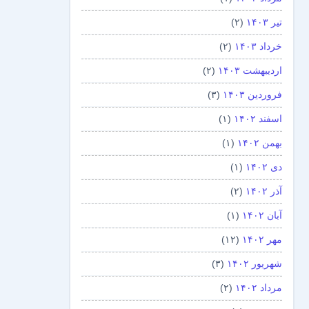
تیر ۱۴۰۳
(۲)
خرداد ۱۴۰۳
(۲)
اردیبهشت ۱۴۰۳
(۲)
فروردین ۱۴۰۳
(۳)
اسفند ۱۴۰۲
(۱)
بهمن ۱۴۰۲
(۱)
دی ۱۴۰۲
(۱)
آذر ۱۴۰۲
(۲)
آبان ۱۴۰۲
(۱)
مهر ۱۴۰۲
(۱۲)
شهریور ۱۴۰۲
(۳)
مرداد ۱۴۰۲
(۲)