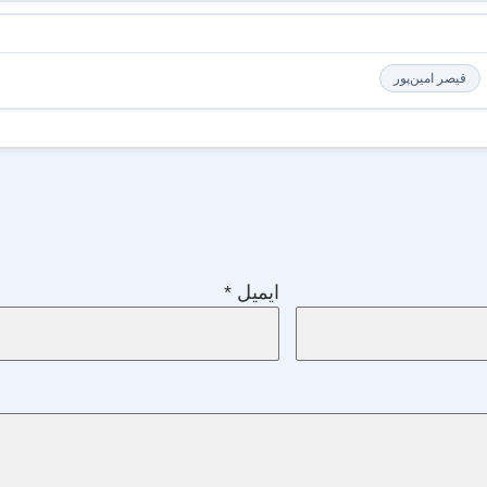
قیصر امین‌پور
ایمیل
*