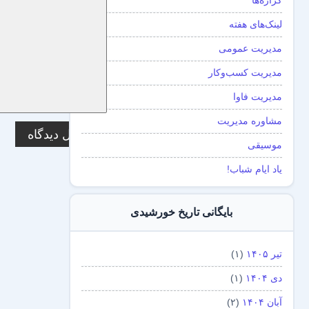
گزاره‌ها
لینک‌های هفته
مدیریت عمومی
مدیریت کسب‌و‌کار
مدیریت فاوا
مشاوره مدیریت
موسیقی
یاد ایام شباب!
بایگانی تاریخ خورشیدی
تیر ۱۴۰۵
(۱)
دی ۱۴۰۴
(۱)
آبان ۱۴۰۴
(۲)