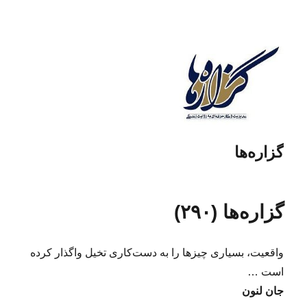
گزاره‌ها
گزاره‌ها (۲۹۰)
واقعیت، بسیاری چیزها را به دست‌کاری تخیل واگذار کرده
است …
جان لنون