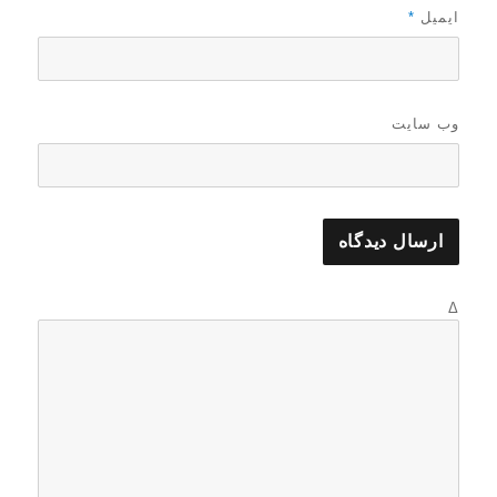
ایمیل
*
وب‌ سایت
Δ