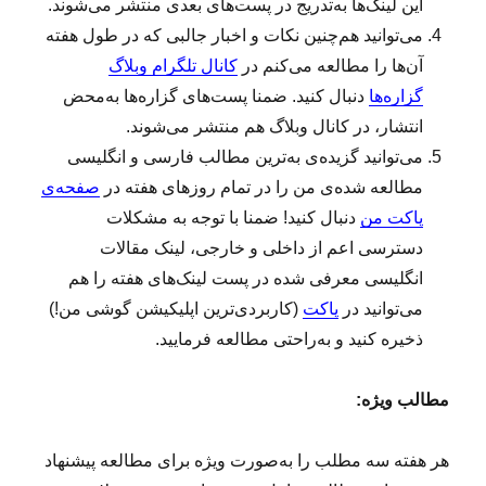
این لینک‌ها به‌تدریج در پست‌های بعدی منتشر می‌شوند.
می‌توانید هم‌چنین نکات و اخبار جالبی که در طول هفته
آن‌ها را مطالعه می‌کنم در
کانال تلگرام وبلاگ
گزاره‌ها
دنبال کنید. ضمنا پست‌های گزاره‌ها به‌محض
انتشار، در کانال وبلاگ هم منتشر می‌شوند.
می‌توانید گزیده‌ی به‌ترین مطالب فارسی و انگلیسی
مطالعه‌ شده‌ی من را در تمام روزهای هفته در
صفحه‌ی
پاکت من
دنبال کنید! ضمنا با توجه به مشکلات
دسترسی اعم از داخلی و خارجی، لینک مقالات
انگلیسی معرفی شده در پست لینک‌های هفته را هم
می‌توانید در
پاکت
(کاربردی‌ترین اپلیکیشن گوشی من!)
ذخیره کنید و به‌راحتی مطالعه فرمایید.
مطالب ویژه:
هر هفته سه مطلب را به‌صورت ویژه برای مطالعه پیشنهاد