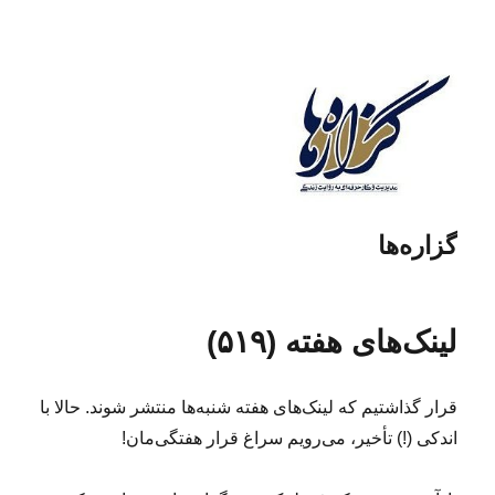
گزاره‌ها
لینک‌های هفته (۵۱۹)
قرار گذاشتیم که لینک‌های هفته شنبه‌ها منتشر ‌شوند. حالا با
اندکی (!) تأخیر، می‌رویم سراغ قرار هفتگی‌مان!