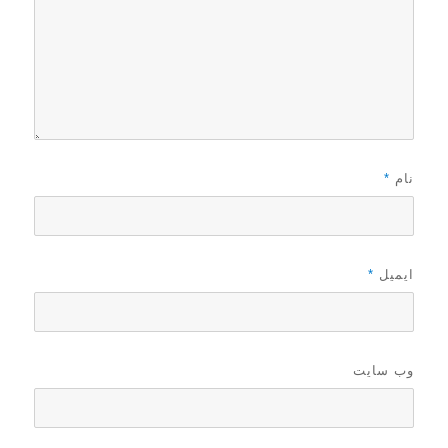
نام
*
ایمیل
*
وب‌ سایت