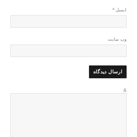
ایمیل
*
وب‌ سایت
Δ