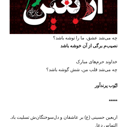
چه می‌شد عشق، ما را توشه باشد؟
نصیب‌م برگی از آن خوشه باشد
خداوند حرم‌های مبارک
چه می‌شد قلب من، شش گوشه باشد؟
ایّوب پرندآور
*****
اربعین حسینی (ع) بر عاشقان و دل‌سوختگان‌ش تسلیت باد.
التماس دعا.