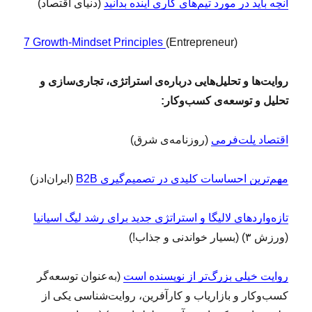
آنچه باید در مورد تیم‌های کاری آینده بدانید
(دنیای اقتصاد)
7 Growth-Mindset Principles
(Entrepreneur)
روایت‌ها و تحلیل‌هایی درباره‌ی استراتژی، تجاری‌سازی و
تحلیل و توسعه‌ی کسب‌وکار:
ا
قتصاد پلت‌فرمی
(روزنامه‌ی شرق)
مهم‌ترین احساسات کلیدی در تصمیم‌گیری B2B
(ایران‌ادز)
تازه‌واردهای لالیگا و استراتژی جدید برای رشد لیگ اسپانیا
(ورزش ۳) (بسیار خواندنی و جذاب!)
روایت خیلی بزرگ‌تر از نویسنده است
(به‌عنوان توسعه‌گر
کسب‌وکار و بازاریاب و کارآفرین، روایت‌شناسی یکی از