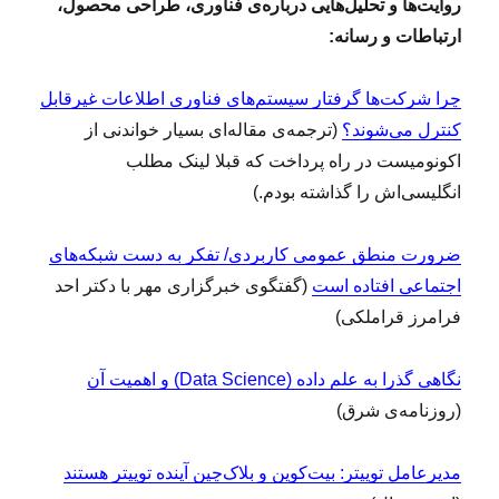
روایت‌ها و تحلیل‌هایی درباره‌ی فناوری، طراحی محصول،
ارتباطات و رسانه:
چرا شرکت‌ها گرفتار سیستم‌های فناوری اطلاعات غیرقابل
کنترل می‌شوند؟
(ترجمه‌ی مقاله‌ای بسیار خواندنی از
اکونومیست در راه پرداخت که قبلا لینک مطلب
انگلیسی‌اش را گذاشته بودم.)
ضرورت منطق عمومی کاربردی/ تفکر به دست شبکه‌های
اجتماعی افتاده است
(گفتگوی خبرگزاری مهر با دکتر احد
فرامرز قراملکی)
نگاهی گذرا به علم داده (Data Science) و اهمیت آن
(روزنامه‌ی شرق)
مدیرعامل توییتر: بیت‌کوین و بلاک‌چین آینده توییتر هستند