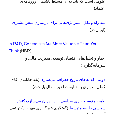
علومی است که باید به آن مسلط باشیم.) (روزنامه‌ی
اعتماد)
سد راه و تکل: استراتژی‌هایی برای بازسازی سفر مشتری
(ایران‌ادز)
I
n R&D, Generalists Are More Valuable Than You
Think
(HBR)
اخبار و تحلیل‌های اقتصاد، توسعه،
مدیریت مالی و
سرمایه‌گذاری:
دولتی که به‌جای تاریخ جغرافیا می‌سازد!
(نقد جانانه‌ی آقای
کمال اطهاری به شایعات اخیر انتقال پایتخت)
طبقه متوسط بازی سیاسی را در ایران می‌سازد/ کنش
سیاسی طبقه متوسط
(گفتگوی خبرگزاری مهر با دکتر تقی