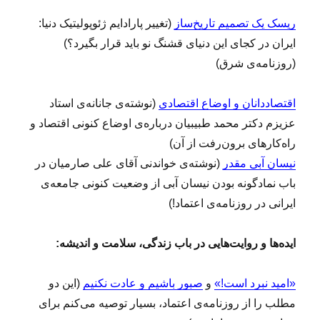
ریسک یک تصمیم تاریخ‌ساز
(تغییر پارادایم ژئوپولیتیک دنیا:
ایران در کجای این دنیای قشنگ نو باید قرار بگیرد؟)
(روزنامه‌ی شرق)
اقتصاددانان و اوضاع اقتصادی
(نوشته‌ی جانانه‌ی استاد
عزیزم دکتر محمد طبیبیان درباره‌ی اوضاع کنونی اقتصاد و
راه‌کارهای برون‌رفت از آن)
نیسان آبی مقدر
(نوشته‌ی خواندنی آقای علی صارمیان در
باب نمادگونه بودن نیسان آبی از وضعیت کنونی جامعه‌ی
ایرانی در روزنامه‌ی اعتماد!)
ایده‌ها و روایت‌هایی در باب زندگی، سلامت و اندیشه:
«امید نبرد است!»
و
صبور باشیم و عادت نکنیم
(این دو
مطلب را از روزنامه‌ی اعتماد، بسیار توصیه می‌کنم برای