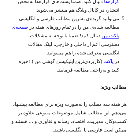
گزاره‌ها
دنبال کنید. ضمنا پست‌های گزاره‌ها به‌محض
انتشار، در کانال وبلاگ هم منتشر می‌شوند.
می‌توانید گزیده‌ی به‌ترین مطالب فارسی و انگلیسی
مطالعه‌ شده‌ی من را در تمام روزهای هفته در
صفحه‌ی
پاکت من
دنبال کنید! ضمنا با توجه به مشکلات
دسترسی اعم از داخلی و خارجی، لینک مقالات
انگلیسی معرفی شده را هم می‌توانید
در
پاکت
(کاربردی‌ترین اپلیکیشن گوشی من!) ذخیره
کنید و به‌راحتی مطالعه فرمایید.
مطالب ویژه:
هر هفته سه مطلب را به‌صورت ویژه برای مطالعه پیشنهاد
می‌دهم. این مطالب شامل موضوعات متنوعی علاوه بر
کسب‌وکار، مدیریت، اقتصاد، رسانه و فناوری و … هستند و
ممکن است فارسی یا انگلیسی باشند: