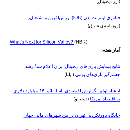
(ارز دیجیتال)
فناوری اینترنت بدن (IOB) ارزش‌آفرین و اشتغال‌زا
(روزنامه‌ی شرق)
What’s Next for Silicon Valley?
(HBR)
آمار هفته:
نتایج پیمایش بازی‌های دیجیتال ایران اعلام شد/ رشد
چشم‌گیر بازی‌های بومی
(ایلنا)
انتشار اولین گزارش اقتصادی ناسا: تاثیر ۶۴ میلیارد دلاری
بر اقتصاد آمریکا
(دیجیاتو)
جایگاه باورنکردنی تهران در بین شهرهای مالی جهان