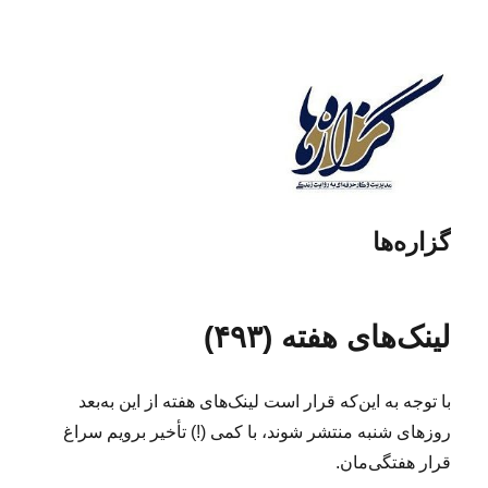
گزاره‌ها
لینک‌های هفته (۴۹۳)
با توجه به این‌که قرار است لینک‌های هفته از این به‌بعد
روزهای شنبه منتشر ‌شوند، با کمی (!) تأخیر برویم سراغ
قرار هفتگی‌مان.