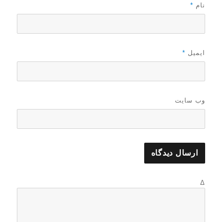
نام
*
ایمیل
*
وب‌ سایت
Δ