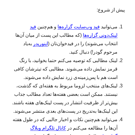
پیش از شروع:
می‌توانید
فید وب‌سایت گزاره‌ها
و هم‌چنین
فید
لینک‌دونی گزاره‌ها
(که مطالب این پست از میان آن‌ها
انتخاب می‌شوند) را در فیدخوان‌تان (
اینوریدر
به‌یاد
مرحوم گودر!) دنبال کنید.
لینک‌ مطالبی که توصیه می‌کنم حتما بخوانید، با رنگ
قرمز نمایش داده می‌شوند. مطالبی که تیترشان کافی
است هم با پس‌زمینه‌ی زرد نمایش داده می‌شوند.
لینک‌‌های منتخب لزوما مربوط به هفته‌ای که گذشت،
نیستند. ممکن است بعضی هفته‌ها تعداد مطالب جذاب
بیش‌تر از ظرفیت انتشار در پست لینک‌های هفته باشند.
این لینک‌ها به‌تدریج در پست‌های بعدی منتشر می‌شوند.
می‌توانید هم‌چنین نکات و اخبار جالبی که در طول هفته
آن‌ها را مطالعه می‌کنم در
کانال تلگرام وبلاگ