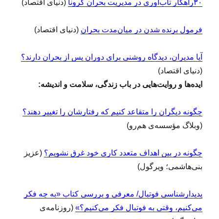
۳۰راهکار تاب‌آوری در مدیریت بحران کرونا
(دنیای اقتصاد)
فرمول برنده شدن در میان‌مدت بحران
(دنیای اقتصاد)
آیا مدیران، دیدگاه روشنی برای دوران پس از بحران دارند؟
(دنیای اقتصاد)
ایده‌ها و روایت‌هایی در باب زندگی، سلامت و اندیشه:
چگونه دیگران را متقاعد کنیم که رفتارشان را تغییر دهند؟
(وبلاگ مؤسسه‌ی هم‌رو)
چگونه در بین اهداف متعدد کاری خود غرق نشویم؟
(عزیز
بنی‌هاشمی؛ ویرگول)
پدیدارشناسی فوتبال/ معرفی و بررسی کتاب «به چه فکر
می‌کنیم، وقتی به فوتبال فکر می‌کنیم؟»
(روزنامه‌ی