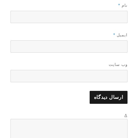
نام
*
ایمیل
*
وب‌ سایت
Δ