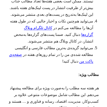
نیستند. ممکن است بعضی هفته‌ها تعداد مطالب جذاب
بیش‌تر از ظرفیت انتشار در پست لینک‌های هفته باشند.
این لینک‌ها به‌تدریج در پست‌های بعدی منتشر می‌شوند.
می‌توانید هم‌چنین نکات و اخبار جالبی که در طول هفته
آن‌ها را مطالعه می‌کنم در
کانال تلگرام وبلاگ
گزاره‌ها
دنبال کنید. ضمنا پست‌های گزاره‌ها به‌محض
انتشار، در کانال وبلاگ هم منتشر می‌شوند.
می‌توانید گزیده‌ی به‌ترین مطالب فارسی و انگلیسی
مطالعه‌ شده‌ی من را در تمام روزهای هفته در
صفحه‌ی
پاکت من
دنبال کنید!
مطالب ویژه:
هر هفته سه مطلب را به‌صورت ویژه برای مطالعه پیشنهاد
می‌دهم. این مطالب شامل موضوعات متنوعی علاوه بر
کسب‌وکار، مدیریت، اقتصاد، رسانه و فناوری و … هستند و