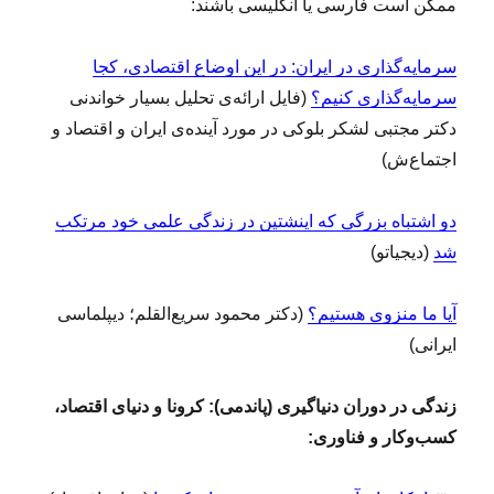
ممکن است فارسی یا انگلیسی باشند:
سرمایه‌گذاری در ایران: در این اوضاع اقتصادی، کجا
سرمایه‌گذاری کنیم؟
(فایل ارائه‌ی تحلیل بسیار خواندنی
دکتر مجتبی لشکر بلوکی در مورد آینده‌ی ایران و اقتصاد و
اجتماع‌ش)
دو اشتباه بزرگی که اینشتین در زندگی علمی‌ خود مرتکب
شد
(دیجیاتو)
آیا ما منزوی هستیم؟
(دکتر محمود سریع‌القلم؛ دیپلماسی
ایرانی)
زندگی در دوران دنیاگیری (پاندمی): کرونا و دنیای اقتصاد،
کسب‌وکار و فناوری: