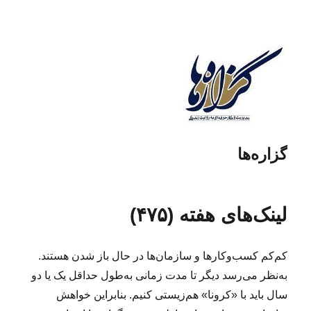
گزاره‌ها
لینک‌های هفته (۴۷۵)
کم‌کم کسب‌وکارها و سازمان‌ها در حال باز شدن هستند.
به‌نظر می‌رسد دیگر تا مدت زمانی به‌طول حداقل یک یا دو
سال باید با «کرونا» هم‌زیستی کنیم. بنابراین خواهش