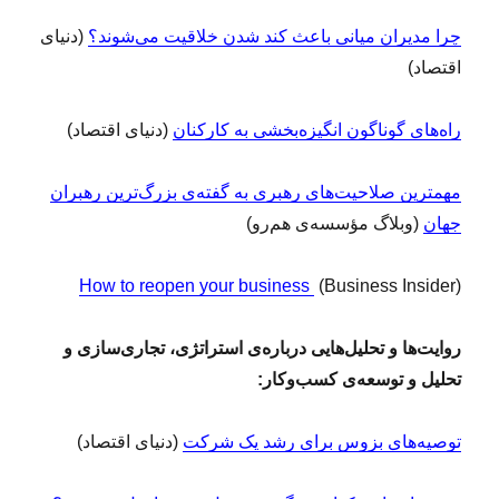
چرا مدیران میانی باعث کند شدن خلاقیت می‌شوند؟
(دنیای
اقتصاد)
راه‌های گوناگون انگیزه‌بخشی به کارکنان
(دنیای اقتصاد)
مهمترین صلاحیت‌‌های رهبری به گفته‌ی بزرگ‌ترین رهبران
جهان
(وبلاگ مؤسسه‌ی هم‌رو)
How to reopen your business
(Business Insider)
روایت‌ها و تحلیل‌هایی درباره‌ی استراتژی، تجاری‌سازی و
تحلیل و توسعه‌ی کسب‌وکار:
توصیه‌های بزوس برای رشد یک شرکت
(دنیای اقتصاد)