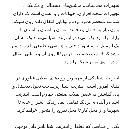
تجهیزات محاسباتی، ماشین‌های دیجیتالی و مکانیکی،
تجهیزات سخت‌افزاری، حیوانات و یا انسان است که دارای
شناسه منحصربه‌فرد بوده و توانایی انتقال داده روی شبکه،
بدون نیاز به تعامل و دخالت انسان با انسان یا انسان با
رایانه را دارد. یک شیء در اینترنت اشیا می‌تواند یک انسان،
یک اتومبیل با سنسور داخلی یا هر شیء طبیعی یا دست‌ساز
باشد که قابلیت تخصیص آدرس IP روی آن و توانایی انتقال
“داده” روی بستر شبکه را دارد.
اینترنت اشیا یکی از مهم‌ترین روندهای انقلابی فناوری در
دنیای امروز است. اینترنت اشیا زیرساخت تحول دیجیتال و
پای گذاشتن به عصر انقلاب صنعتی چهارم است. اینترنت
اشیا در آینده‌ای نزدیک تمامی ابعاد زندگی بشر از خانه تا
شهرها و از محل کار تا محل تفریح را متحول خواهد کرد.
یکی از صنایعی که قطعا از اینترنت اشیا تأثیر قابل توجهی