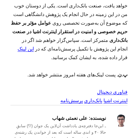
خواهد یافت، صنعت بانک‌داری است. یکی از دوستان خوب
من در این زمینه در حال انجام یک پژوهش دانشگاهی است
که موضوع آن به‌صورت تخصصی روی
عوامل مؤثر بر حفظ
حریم خصوصی و امنیت در استقرار اینترنت اشیا در صنعت
بانک‌داری
متمرکز است. سپاس‌گزار خواهم شد اگر در
انجام این پژوهش با تکمیل پرسش‌نامه‌ای که در
این لینک
قرار داده شده، به ایشان کمک برسانید.
پ.ن.
پست لینک‌های هفته امروز منتشر خواهد شد.
فناوری دیجیتال
اینترنت اشیا
بانک‌داری
پرسش‌نامه
نویسنده:
علی نعمتی شهاب
ـ این‌جا دفترچه‌ی یادداشت‌ آن‌لاین یک جوان (!؟) سابقِ
حالا ۴۰ و اندی ساله است که بعد از خواندن یک رشته‌ی