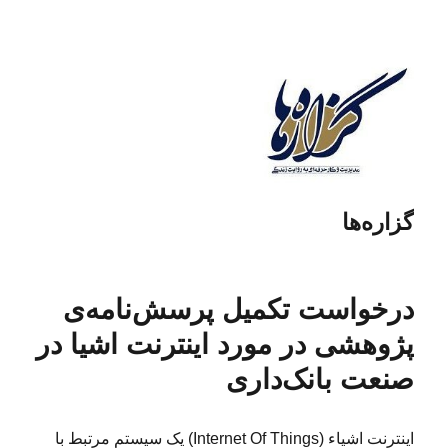
گزاره‌ها
درخواست تکمیل پرسش‌نامه‌ی
پژوهشی در مورد اینترنت اشیا در
صنعت بانک‌داری
اینترنت اشیاء (Internet Of Things) یک سیستم مرتبط با