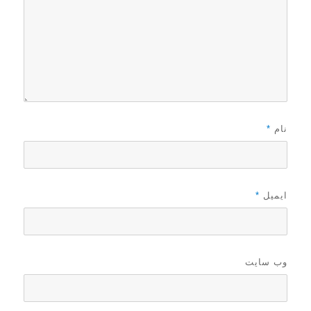
نام
*
ایمیل
*
وب‌ سایت