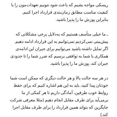
ریسکی مواجه بشیم که باعث شود نتونیم تعهدات‌مون را با
کیفیت مناسب مطابق زمان‌بندی قرارداد اجرا کنیم.
بنابراین پوزش ما را پذیرا باشید.
ـ ما خیلی متأسف هستیم که به‌دلایل برخی مشکلاتی که
پیش‌بینی نمی‌کردیم نمی‌توانیم به این قرارداد ادامه دهیم.
اگر تمایل داشته باشید می‌توانیم برای جبران این ادامه‌ی
همکاری با شما به توافقی برسیم که ضرر شما را تا حدودی
جبران کند. پوزش ما را پذیرا باشید.
در هر سه حالت بالا و هر حالت دیگری که ممکن است شما
خودتان پیدا کنید، باید به این هم اشاره کنیم که برای حفظ
روابط خوب طرفین، آمادگی داریم تا هر کمکی از ما
برمی‌آید برای طرف مقابل انجام دهیم (مثلا معرفی شرکت
جایگزین که بتواند همین قرارداد را برای طرف مقابل اجرا
کند.)