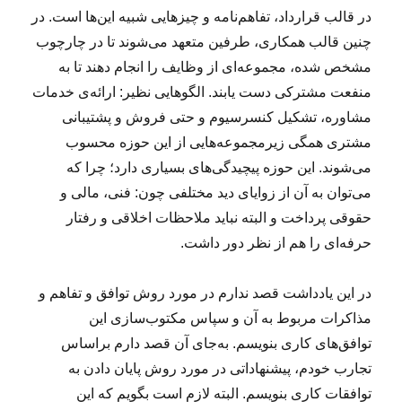
در قالب قرارداد، تفاهم‌نامه و چیزهایی شبیه این‌ها است. در
چنین قالب همکاری، طرفین متعهد می‌شوند تا در چارچوب
مشخص شده، مجموعه‌ای از وظایف را انجام دهند تا به
منفعت مشترکی دست یابند. الگوهایی نظیر: ارائه‌ی خدمات
مشاوره، تشکیل کنسرسیوم و حتی فروش و پشتیبانی
مشتری همگی زیرمجموعه‌هایی از این حوزه محسوب
می‌شوند. این حوزه پیچیدگی‌های بسیاری دارد؛ چرا که
می‌توان به آن از زوایای دید مختلفی چون: فنی، مالی و
حقوقی پرداخت و البته نباید ملاحظات اخلاقی و رفتار
حرفه‌ای را هم از نظر دور داشت.
در این یادداشت قصد ندارم در مورد روش توافق و تفاهم و
مذاکرات مربوط به آن و سپاس مکتوب‌سازی این
توافق‌‌های کاری بنویسم. به‌جای آن قصد دارم براساس
تجارب خودم، پیشنهاداتی در مورد روش پایان دادن به
توافقات کاری بنویسم. البته لازم است بگویم که این