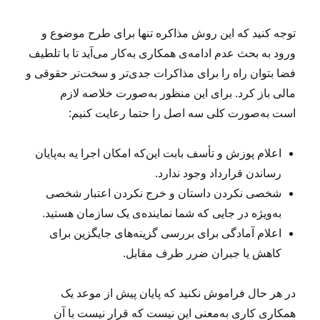
توجه کنید که این روش مذاکره تنها برای طرح موضوع و
ورود به بحث عدم ادامه‌ی همکاری به‌کار می‌آید تا با تلطیف
فضا بتوان راه را برای مذاکرات جدی‌تر و سخت‌تر حقوقی و
مالی باز کرد. برای این منظور به‌صورت خلاصه لازم
است به‌صورت کلی سه اصل را حتما رعایت کنیم:
اعلام پوزش و تأسف بابت این‌که امکان اجرا یه به‌پایان
رساندن قرارداد وجود ندارد.
شخصی نکردن داستان و خرج نکردن اعتبار شخصی
به‌ویژه در جایی که شما نماینده‌ی یک سازمان هستید.
اعلام آمادگی برای بررسی گزینه‌های جایگزین برای
کاهش یا جبران ضرر طرف مقابل.
در هر حال فراموش نکنید که پایان پیش از موعد یک
همکاری کاری به‌معنی این نیست که قرار نیست با آن