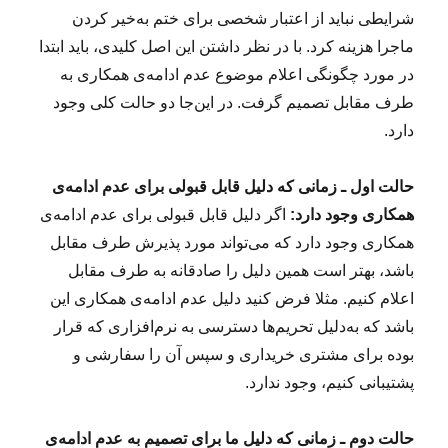
شرایطی نباید از اعتبار شخصی برای ختم به‌خیر کردن
ماجرا هزینه کرد. با در نظر داشتن این اصل کلیدی، باید ابتدا
در مورد چگونگی اعلام موضوع عدم ادامه‌ی همکاری به
طرف مقابل تصمیم گرفت. در این‌جا دو حالت کلی وجود
دارد.
حالت اول ـ زمانی که دلیل قابل قبولی برای عدم ادامه‌ی
همکاری وجود دارد:
اگر دلیل قابل قبولی برای عدم ادامه‌ی
همکاری وجود دارد که می‌تواند مورد پذیرش طرف مقابل
باشد، بهتر است همین دلیل را صادقانه به طرف مقابل
اعلام کنیم. مثلا فرض کنید دلیل عدم ادامه‌ی همکاری این
باشد که به‌دلیل تحریم‌ها دسترسی به نرم‌افزاری که قرار
بوده برای مشتری خریداری و سپس آن را سفارشی و
پشتیبانی کنیم، وجود ندارد.
حالت دوم ـ زمانی که دلیل ما برای تصمیم به عدم ادامه‌ی