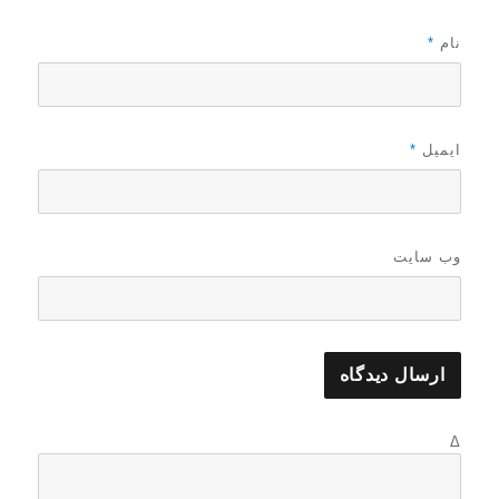
نام
*
ایمیل
*
وب‌ سایت
Δ