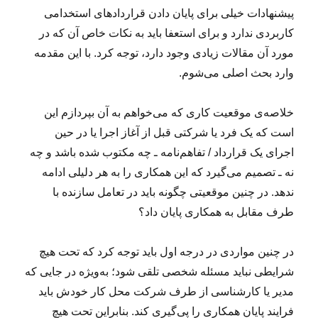
پیشنهادات خیلی برای پایان دادن قراردادهای استخدامی
کاربردی ندارد و برای استعفا باید به نکات خاص آن که در
مورد آن مقالات زیادی وجود دارد، توجه کرد. با این مقدمه
وارد بحث اصلی می‌شوم.
خلاصه‌ی موقعیت کاری که می‌خواهم به آن بپردازم این
است که یک فرد یا شرکتی قبل از آغاز اجرا یا در حین
اجرای یک قرارداد / تفاهم‌نامه ـ چه مکتوب شده باشد و چه
نه ـ تصمیم می‌گیرد که این همکاری را به هر دلیلی ادامه
ندهد. در چنین موقعیتی چگونه باید در تعامل سازنده با
طرف مقابل به همکاری پایان داد؟
در چنین مواردی در درجه اول باید توجه کرد که تحت هیچ
شرایطی نباید مسئله‌ شخصی تلقی شود؛ به‌ویژه در جایی که
مدیر یا کارشناسی از طرف شرکت محل کار خودش باید
فرایند پایان همکاری را پی‌گیری کند. بنابراین تحت هیچ