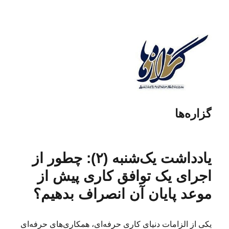
گزاره‌ها
یادداشت یک‌شنبه (۲): چطور از
اجرای یک توافق کاری پیش از
موعد پایان آن انصراف بدهیم؟
یکی از الزامات دنیای کاری حرفه‌ای، همکاری‌های حرفه‌ای