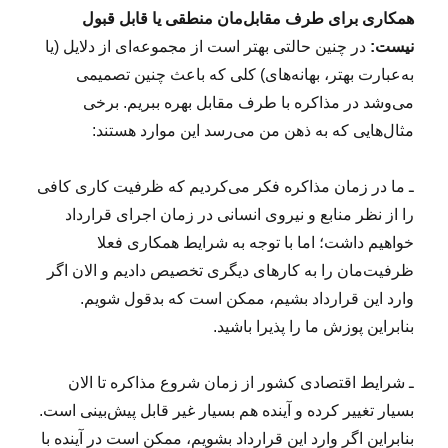
همکاری برای طرف مقابل‌مان منطقی یا قابل قبول
نیست:
در چنین حالتی بهتر است از مجموعه‌ای از دلایل (یا
به‌عبارت بهتر، بهانه‌های) کلی که باعث چنین تصمیمی
می‌وشد در مذاکره با طرف مقابل بهره ببریم. برخی
مثال‌هایی که به ذهن من می‌رسد این موارد هستند:
ـ ما در زمان مذاکره فکر می‌کردیم که ظرفیت کاری کافی
را از نظر منابع و نیروی انسانی در زمان اجرای قرارداد
خواهیم داشت؛ اما با توجه به شرایط همکاری فعلا
ظرفیت‌مان را به کارهای دیگری تخصیص دادیم و الان اگر
وارد این قرارداد بشیم، ممکن‌ است که بدقول شویم.
بنابراین پوزش ما را پذیرا باشید.
ـ شرایط اقتصادی کشور از زمان شروع مذاکره تا الان
بسیار تغییر کرده و آینده هم بسیار غیر قابل پیش‌بینی است.
بنابراین اگر وارد این قرارداد بشویم، ممکن‌ است در آینده با