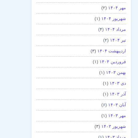
مهر ۱۴۰۴
(۲)
شهریور ۱۴۰۴
(۱)
مرداد ۱۴۰۴
(۴)
تیر ۱۴۰۴
(۲)
اردیبهشت ۱۴۰۴
(۳)
فروردین ۱۴۰۴
(۱)
بهمن ۱۴۰۳
(۱)
دی ۱۴۰۳
(۱)
آذر ۱۴۰۳
(۱)
آبان ۱۴۰۳
(۶)
مهر ۱۴۰۳
(۱)
شهریور ۱۴۰۳
(۳)
مرداد ۱۴۰۳
(۱)