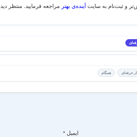
تر و ثبت‌نام به سایت
آینده‌ی بهتر
مراجعه فرمایید. منتظر دیدا
ه‌ای
ر حرفه‌ای
همگام
ایمیل
*