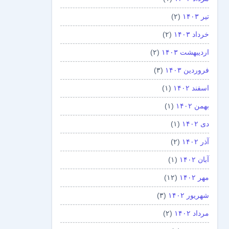
تیر ۱۴۰۳
(۲)
خرداد ۱۴۰۳
(۲)
اردیبهشت ۱۴۰۳
(۲)
فروردین ۱۴۰۳
(۳)
اسفند ۱۴۰۲
(۱)
بهمن ۱۴۰۲
(۱)
دی ۱۴۰۲
(۱)
آذر ۱۴۰۲
(۲)
آبان ۱۴۰۲
(۱)
مهر ۱۴۰۲
(۱۲)
شهریور ۱۴۰۲
(۳)
مرداد ۱۴۰۲
(۲)