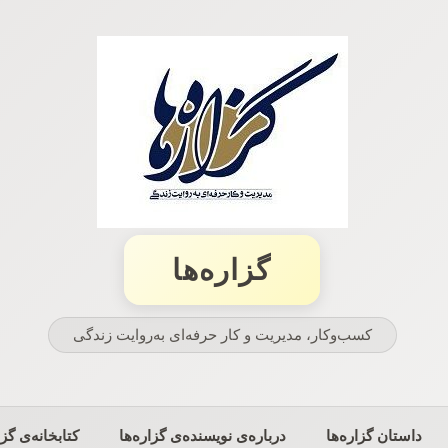
گزاره‌ها
کسب‌وکار، مدیریت و كار حرفه‌ای به‌روایت زندگی
داستان گزاره‌ها
درباره‌ی نویسنده‌ی گزاره‌ها
کتابخانه‌ی گزا