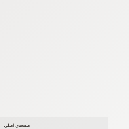
Ski
t
conten
صفحه‌ی اصلی