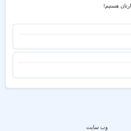
رتان هستیم!
وب‌ سایت