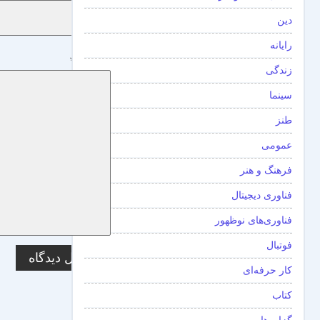
دین
رایانه
دیدگاه
*
زندگی
سینما
طنز
عمومی
فرهنگ و هنر
فناوری دیجیتال
فناوری‌های نوظهور
فوتبال
کار حرفه‌ای
کتاب