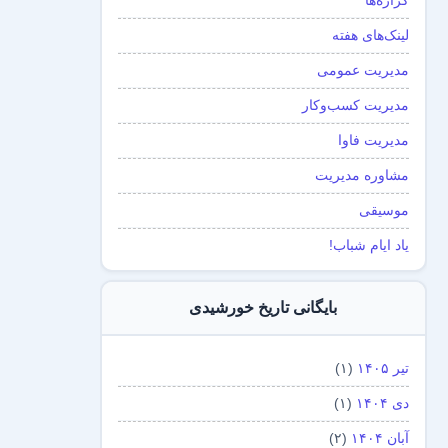
گزاره‌ها
لینک‌های هفته
مدیریت عمومی
مدیریت کسب‌و‌کار
مدیریت فاوا
مشاوره مدیریت
موسیقی
یاد ایام شباب!
بایگانی تاریخ خورشیدی
تیر ۱۴۰۵
(۱)
دی ۱۴۰۴
(۱)
آبان ۱۴۰۴
(۲)