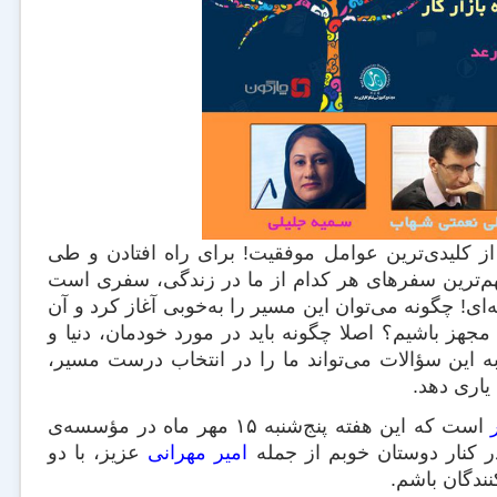
لیدی‌ترین عوامل موفقیت! برای راه افتادن و طی
هم‌ترین سفرهای هر کدام از ما در زندگی، سفری است
ای! چگونه می‌توان این مسیر را به‌خوبی آغاز کرد و آن
مجهز باشیم؟ اصلا چگونه باید در مورد خودمان، دنیا و
 این سؤالات می‌تواند ما را در انتخاب درست مسیر،
یاری دهد.
است که این هفته پنج‌شنبه ۱۵ مهر ماه در مؤسسه‌ی
ر کنار دوستان خوبم از جمله
امیر مهرانی
عزیز، با دو
ندگان باشم.