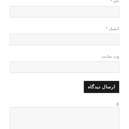
نام
*
ایمیل
*
وب‌ سایت
Δ