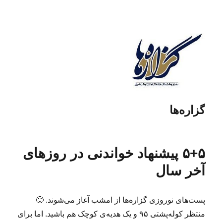
گزاره‌ها
۵+۵ پیشنهاد خواندنی در روزهای
آخر سال
پست‌های نوروزی گزاره‌ها از امشب آغاز می‌شوند. 🙂
منتظر کوله‌پشتی ۹۵ و یک هدیه‌ی کوچک هم باشید. اما برای