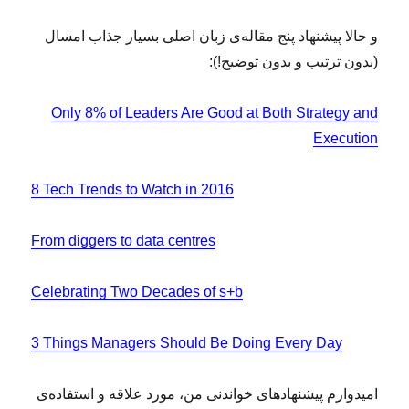
و حالا پیشنهاد پنج مقاله‌ی زبان اصلی بسیار جذاب امسال
(بدون ترتیب و بدون توضیح!):
Only 8% of Leaders Are Good at Both Strategy and
Execution
8 Tech Trends to Watch in 2016
From diggers to data centres
Celebrating Two Decades of s+b
3 Things Managers Should Be Doing Every Day
امیدوارم پیشنهادهای خواندنی من، مورد علاقه و استفاده‌ی