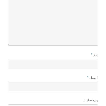
نام
*
ایمیل
*
وب‌ سایت