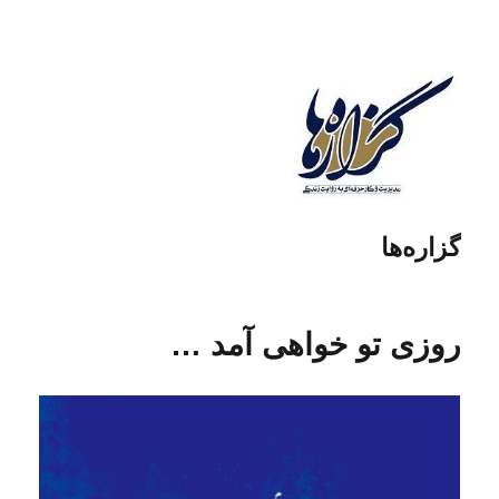
گزاره‌ها
روزی تو خواهی آمد …