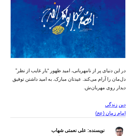
در این دنیای پر از نامهربانی، امید ظهور “یار غایب از نظر”
دل‌مان را آرام می‌کند. عیدتان مبارک. به امید داشتن توفیق
دیدار روی مهربان‌ش.
دین
زندگی
امام زمان (عج)
نویسنده:
علی نعمتی شهاب