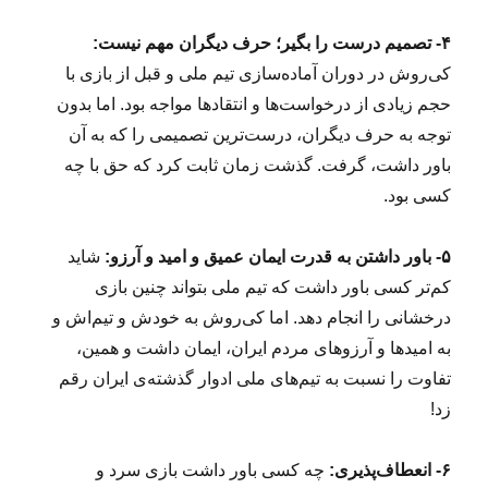
۴- تصمیم درست را بگیر؛ حرف دیگران مهم نیست:
کی‌روش در دوران آماده‌سازی تیم ملی و قبل از بازی با
حجم زیادی از درخواست‌ها و انتقادها مواجه بود. اما بدون
توجه به حرف دیگران، درست‌ترین تصمیمی را که به آن
باور داشت، گرفت. گذشت زمان ثابت کرد که حق با چه
کسی بود.
۵- باور داشتن به قدرت ایمان عمیق و امید و آرزو:
شاید
کم‌تر کسی باور داشت که تیم‌ ملی بتواند چنین بازی
درخشانی را انجام دهد. اما کی‌روش به خودش و تیم‌اش و
به امیدها و آرزوهای مردم ایران، ایمان داشت و همین،
تفاوت‌ را نسبت به تیم‌های ملی ادوار گذشته‌ی ایران رقم
زد!
۶- انعطاف‌پذیری:
چه کسی باور داشت بازی سرد و