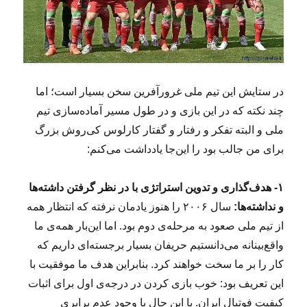
در ستایش این تیم ملی غرورآفرین سخن بسیار است؛ اما
چند نکته‌ که در این بازی و در طول مسیر آماده‌سازی تیم
ملی و البته تفکر و رفتار و گفتار کارلوس کی‌روش بزرگ
برای من جالب بود را این‌جا یادداشت می‌کنم:
۱- هدف‌گذاری و تدوین استراتژی‌ با در نظر گرفتن داشته‌ها
و نداشته‌ها:
سال ۲۰۰۶ را هنوز یادمان نرفته که انتظار همه
از تیم ملی صعود به مرحله‌ی دوم بود. اما این‌بار همه‌ی ما
واقع‌بینانه می‌دانستیم حریفان بسیار برجسته‌ای داریم که
کار را بر ما سخت خواهند کرد. بنابراین هدف ما موفقیت با
این تعریف بود: خوب بازی کردن در درجه‌ی اول برای اثبات
کیفیت فوتبال ایران. با این حال با وجود عدم برابری