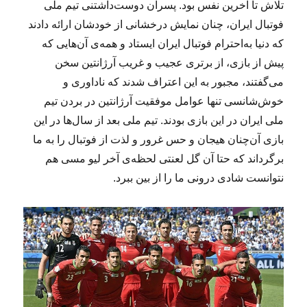
تلاش تا آخرین نفس بود. پسران دوست‌داشتنی تیم ملی
فوتبال ایران، چنان نمایش درخشانی از خودشان ارائه دادند
که دنیا به‌احترام فوتبال ایران ایستاد و همه‌ی آن‌هایی که
پیش از بازی، از برتری عجیب و غریب آرژانتین سخن
می‌گفتند، مجبور به این اعتراف شدند که ناداوری و
خوش‌شانسی تنها عوامل موفقیت آرژانتین در بردن تیم
ملی ایران در این بازی بودند. تیم ملی بعد از سال‌ها در این
بازی آن‌چنان هیجان و حس غرور و لذت از فوتبال را به ما
برگرداند که حتا آن گل لعنتی لحظه‌ی آخر لیو مسی هم
نتوانست شادی درونی ما را از بین ببرد.