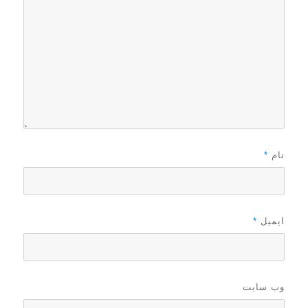
نام
*
ایمیل
*
وب‌ سایت