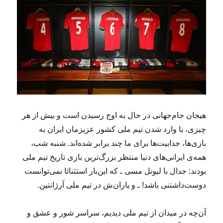
هیجان جام‌جهانی در حال به اوج رسیدن است و بیش از هر
چیزی، با وارد شدن تیم ملی کشور عزیزمان ایران به
بازی‌ها، جذابیت‌ها برای ما چند برابر شده‌اند. شنبه شب،
همه‌ی ایرانی‌های دنیا منتظر بزرگ‌ترین بازی تاریخ تیم ملی
بودند: جدال با لیونل مسی ـ که این‌بار استثنائا نمی‌توانست
دوست‌داشتنی باشد! ـ و یاران‌ش در تیم ملی آرژانتین.
آن‌چه در میدان از تیم ملی دیدیم، سراسر شور و عشق و