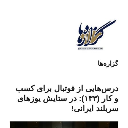
گزاره‌ها
درس‌هایی از فوتبال برای کسب
و کار (۱۳۳): در ستایش یوزهای
سربلند ایرانی!