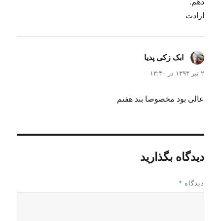
دهم.
ارادت
ابک زکی پدیا
گفت:
۲ تیر ۱۳۹۳ در ۱۳:۴۰
عالی بود مخصوصا بند هفتم
دیدگاه بگذارید
دیدگاه
*