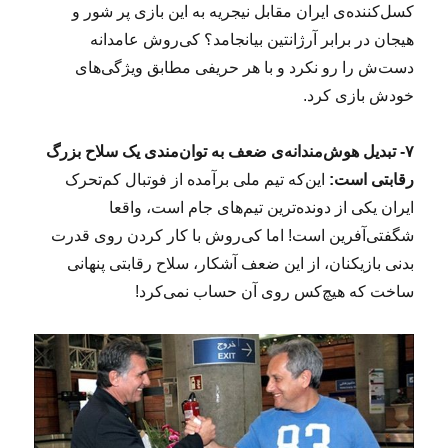
کسل‌کننده‌ی ایران مقابل نیجریه به این بازی پر شور و
هیجان در برابر آرژانتین بیانجامد؟ کی‌روش عامدانه
دست‌ش را رو نکرد و با هر حریفی مطابق ویژگی‌های
خودش بازی کرد.
۷- تبدیل هوش‌مندانه‌ی ضعف‌ به توان‌مندی یک سلاح بزرگ
رقابتی است:
این‌که تیم ملی برآمده از فوتبال کم‌تحرک
ایران یکی از دونده‌ترین تیم‌های جام است، واقعا
شگفتی‌آفرین است! اما کی‌روش با کار کردن روی قدرت
بدنی بازیکنان، از این ضعف آشکار، سلاح رقابتی پنهانی
ساخت که هیچ‌کس روی آن حساب نمی‌کرد!