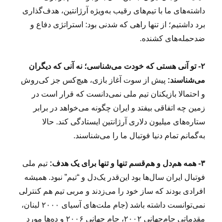
داشته‌های ما با تیم‌های رقیب به‌ویژه آرژانتین، هدف‌گذاری
برد داشتیم؛ از تنها راهی که شدنی بود: استراتژی دفاع و
ضدحمله‌های کشنده.
۲- تو آنی هستی که خودت می‌شناسی؛ نه آنی که دیگران
می‌شناسند:
پیش از سوت آغاز بازی، هیچ‌کس جز کی‌روش
و احتمالا بازیکنان تیم ملی نمی‌دانست که قرار است در
زمین چه اتفاقی بیفتد و ایران چگونه می‌خواهد در برابر
ستاره‌های میلیون دلاری آرژانتین ایستادگی کند. حالا
به‌گمانم تمام دنیا فوتبال ما را می‌شناسند.
۳- همه هم‌دل و هم‌قسم تنها و تنها برای یک هدف:
تیم ملی
فوتبال ایران سال‌ها بود این‌قدر یک‌دل و “تیم” نبود. همیشه
افرادی بودند که ساز خود را می‌زدند و مربی تیم هم کنترلی
نمی‌توانست داشته باشد (جام ملت‌های آسیای ۲۰۰۰ لبنان،
مقدماتی جام‌‌جهانی ۲۰۰۲، جام جهانی ۲۰۰۶ و ده‌ها مورد