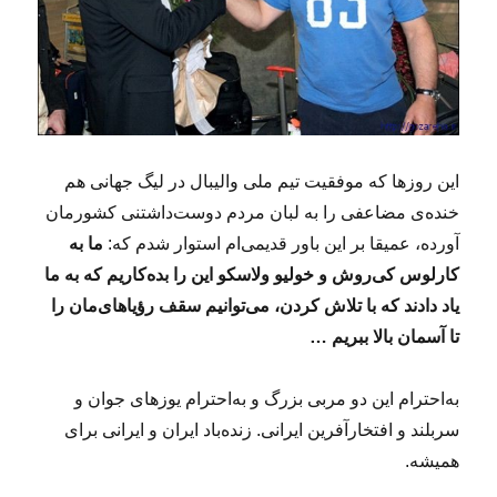
این روزها که موفقیت تیم ملی والیبال در لیگ جهانی هم
خنده‌ی مضاعفی را به لبان مردم دوست‌داشتنی کشورمان
آورده، عمیقا بر این باور قدیمی‌ام استوار شدم که:
ما به
کارلوس کی‌روش و خولیو ولاسکو این را بده‌کاریم که به ما
یاد دادند که با تلاش کردن، می‌توانیم سقف رؤیاهای‌مان را
تا آسمان بالا ببریم …
به‌احترام این دو مربی بزرگ و به‌احترام یوزهای جوان و
سربلند و افتخارآفرین ایرانی. زنده‌باد ایران و ایرانی برای
همیشه.