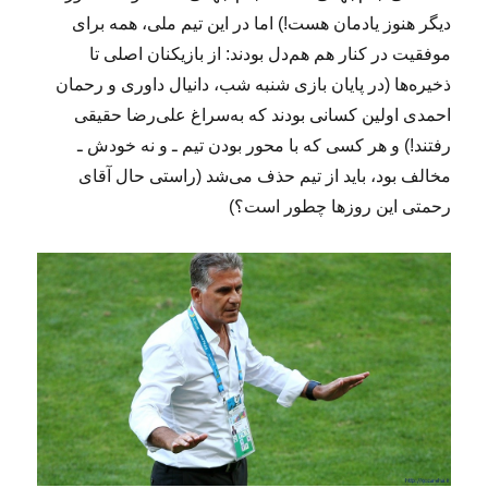
دیگر هنوز یادمان هست!) اما در این تیم ملی، همه برای
موفقیت در کنار هم هم‌دل بودند: از بازیکنان اصلی تا
ذخیره‌ها (در پایان بازی شنبه شب، دانیال داوری و رحمان
احمدی اولین کسانی بودند که به‌سراغ علی‌رضا حقیقی
رفتند!) و هر کسی که با محور بودن تیم ـ و نه خودش ـ
مخالف بود، باید از تیم حذف می‌شد (راستی حال آقای
رحمتی این روزها چطور است؟)