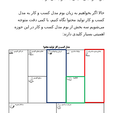
حالا اگر بخواهیم به زبان بوم مدل کسب و کار به مدل
کسب و کار تولید محتوا نگاه کنیم، با کمی دقت متوجه
می‌شویم سه بخش از بوم مدل کسب و کار در این حوزه‌
اهمیتی بسیار کلیدی دارند: