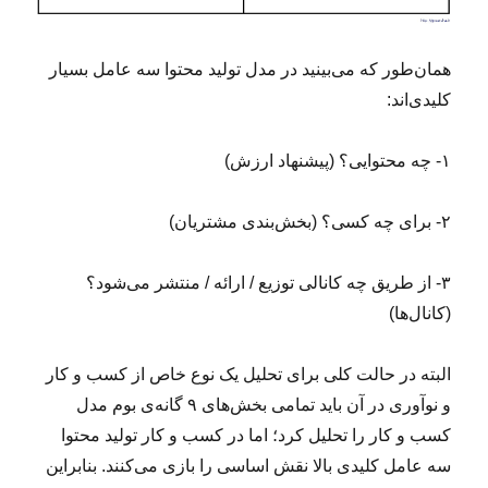
همان‌طور که می‌بینید در مدل تولید محتوا سه عامل بسیار
کلیدی‌اند:
۱- چه محتوایی؟ (پیشنهاد ارزش)
۲- برای چه کسی؟ (بخش‌بندی مشتریان)
۳- از طریق چه کانالی توزیع / ارائه / منتشر می‌شود؟
(کانال‌ها)
البته در حالت کلی برای تحلیل یک نوع خاص از کسب و کار
و نوآوری در آن باید تمامی بخش‌های ۹ گانه‌ی بوم مدل
کسب و کار را تحلیل کرد؛ اما در کسب و کار تولید محتوا
سه عامل کلیدی بالا نقش اساسی را بازی می‌کنند. بنابراین