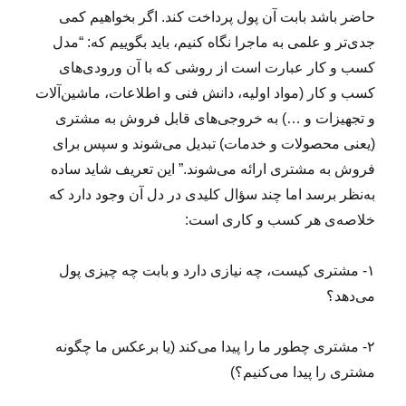
حاضر باشد بابت آن پول پرداخت کند. اگر بخواهیم کمی
جدی‌تر و علمی به ماجرا نگاه کنیم، باید بگوییم که: “مدل
کسب و کار عبارت است از روشی که با آن ورودی‌های
کسب و کار (مواد اولیه، دانش فنی و اطلاعات، ماشین‌آلات
و تجهیزات و …) به خروجی‌‌های قابل فروش به مشتری
(یعنی محصولات و خدمات) تبدیل می‌شوند و سپس برای
فروش به مشتری ارائه می‌شوند.” این تعریف شاید ساده
به‌نظر برسد اما چند سؤال کلیدی در دل آن وجود دارد که
خلاصه‌ی هر کسب و کاری است:
۱- مشتری کیست، چه نیازی دارد و بابت چه چیزی پول
می‌دهد؟
۲- مشتری چطور ما را پیدا می‌کند (یا برعکس ما چگونه
مشتری را پیدا می‌کنیم؟)