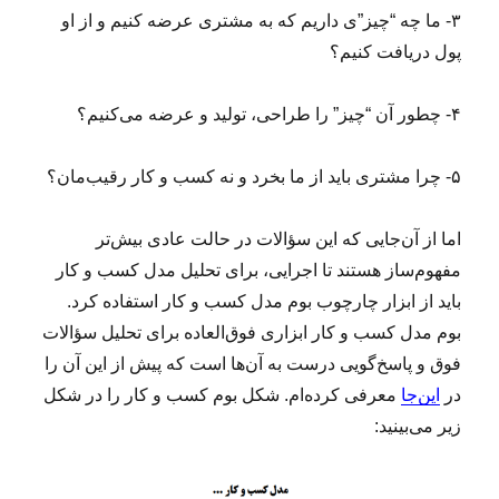
۳- ما چه “چیز”ی داریم که به مشتری عرضه کنیم و از او
پول دریافت کنیم؟
۴- چطور آن “چیز” را طراحی، تولید و عرضه می‌کنیم؟
۵- چرا مشتری باید از ما بخرد و نه کسب و کار رقیب‌مان؟
اما از آن‌جایی که این سؤالات در حالت عادی بیش‌تر
مفهوم‌ساز هستند تا اجرایی، برای تحلیل مدل کسب و کار
باید از ابزار چارچوب بوم مدل کسب و کار استفاده کرد.
بوم مدل کسب و کار ابزاری فوق‌العاده برای تحلیل سؤالات
فوق و پاسخ‌گویی درست به آن‌ها است که پیش از این آن را
در
این‌جا
معرفی کرده‌ام. شکل بوم کسب و کار را در شکل
زیر می‌بینید: