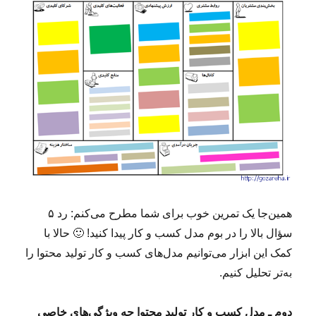
همین‌جا یک تمرین خوب برای شما مطرح می‌کنم: رد ۵
سؤال بالا را در بوم مدل کسب و کار پیدا کنید!‌ 🙂 حالا با
کمک این ابزار می‌توانیم مدل‌های کسب و کار تولید محتوا را
به‌تر تحلیل کنیم.
دوم ـ مدل کسب و کار تولید محتوا چه ویژگی‌های خاصی