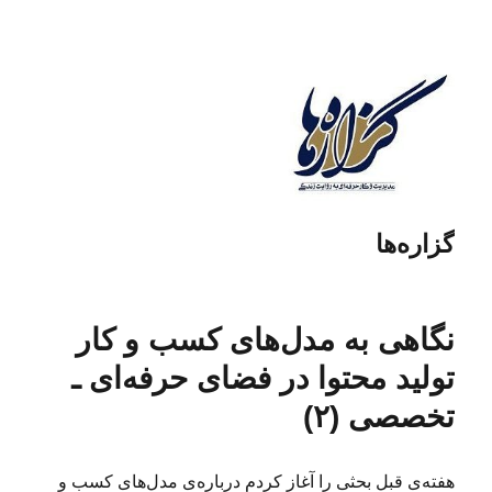
گزاره‌ها
نگاهی به مدل‌های کسب و کار
تولید محتوا در فضای حرفه‌ای ـ
تخصصی (۲)
هفته‌ی قبل بحثی را آغاز کردم درباره‌ی مدل‌های کسب و