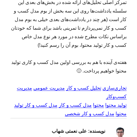
تمرکز اصلی تحلیل‌های ارائه شده در بخش‌های بعدی این
سلسله یادداشت‌ها روی این سه بخش از بوم مدل کسب و
کار است (هر چند در یادداشت‌های بعدی خیلی به بوم مدل
کسب و کار نمی‌پردازم تا تمرینی باشد برای شما که خودتان
براساس نکات مطرح شده در مورد هر نوع مدل خاص
کسب و کار تولید محتوا، بوم آن را رسم کنید!)
هفته‌ی آینده با هم به بررسی اولین مدل کسب و کاری تولید
محتوا خواهیم پرداخت. 🙂
تجاری‌سازی
تحلیل کسب و کار
مدیریت عمومی
مدیریت
کسب‌و‌کار
تولید محتوا
محتوا
مدل کسب و کار
مدل کسب و کار تولید
محتوا
مدل کسب و کار شخصی
نویسنده:
علی نعمتی شهاب