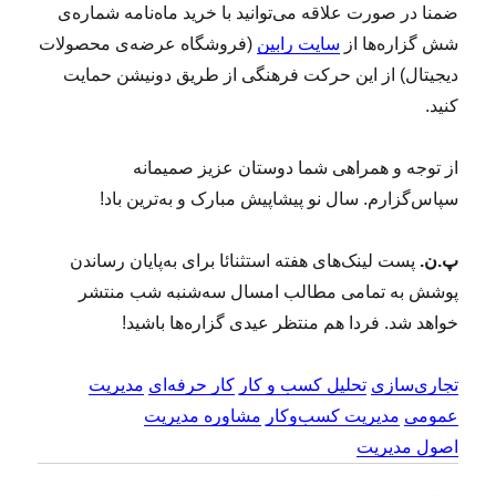
ضمنا در صورت علاقه می‌توانید با خرید ماه‌نامه شماره‌ی
شش گزاره‌ها از
سایت رابین
(فروشگاه عرضه‌ی محصولات
دیجیتال) از این حرکت فرهنگی از طریق دونیشن حمایت
کنید.
از توجه و همراهی شما دوستان عزیز صمیمانه
سپاس‌‌گزارم. سال نو پیشاپیش مبارک و به‌ترین باد!
پ.ن.
پست لینک‌های هفته استثنائا برای به‌پایان رساندن
پوشش به تمامی مطالب امسال سه‌شنبه شب منتشر
خواهد شد. فردا هم منتظر عیدی گزاره‌ها باشید!
تجاری‌سازی
تحلیل کسب و کار
کار حرفه‌ای
مدیریت
عمومی
مدیریت کسب‌و‌کار
مشاوره مدیریت
اصول مدیریت