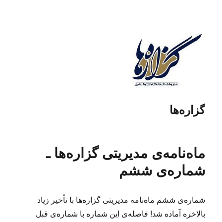
گزاره‌ها
ماه‌نامه‌ی مدیریتی گزاره‌ها ـ
شماره‌ی ششم
شماره‌ی ششم ماه‌نامه مدیریتی گزاره‌ها با تأخیر زیاد
بالاخره آماده شد! فاصله‌ی این شماره با شماره‌ی قبل