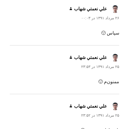
علي نعمتي شهاب
گفت:
۲۶ مرداد ۱۳۹۱ در ۰۰:۰۳
سپاس 🙂
علي نعمتي شهاب
گفت:
۲۵ مرداد ۱۳۹۱ در ۲۳:۵۳
ممنون‌م 🙂
علي نعمتي شهاب
گفت:
۲۵ مرداد ۱۳۹۱ در ۲۳:۵۲