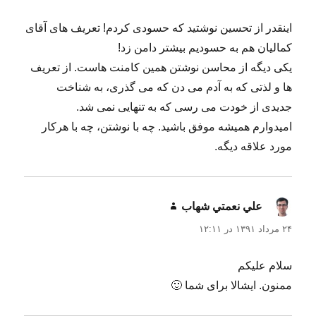
اینقدر از تحسین نوشتید که حسودی کردم! تعریف های آقای
کمالیان هم به حسودیم بیشتر دامن زد!
یکی دیگه از محاسن نوشتن همین کامنت هاست. از تعریف
ها و لذتی که به آدم می دن که می گذری، به شناخت
جدیدی از خودت می رسی که به تنهایی نمی شد.
امیدوارم همیشه موفق باشید. چه با نوشتن، چه با هرکار
مورد علاقه دیگه.
علي نعمتي شهاب
گفت:
۲۴ مرداد ۱۳۹۱ در ۱۲:۱۱
سلام علیکم
ممنون. ایشالا برای شما 🙂