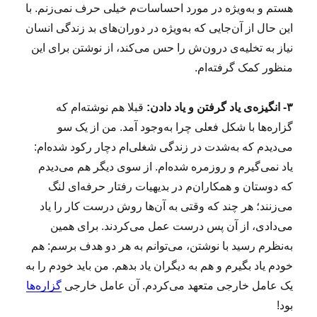
هستم و به‌ویژه در مورد احساسات‌م خیلی حرف نمی‌زنم. با
این حال از آن‌جایی که به‌ویژه در دوران‌های بد زندگی انسان
نیاز به تخلیه‌ی درون‌ش را حس می‌کند، از نوشتن برای این
منظور کمک گرفته‌ام.
۳- انگیزه‌ی یاد گرفتن و یاد دادن:
قبلا هم نوشته‌ام که
گزاره‌ها با شکل فعلی چرا به‌وجود آمد. من از یک سو
می‌دیدم که به‌شدت در زندگی‌ شغلی‌ام دچار رکود شده‌ام:
یاد نمی‌گیرم و روزمره شده‌ام. از سوی دیگر هم می‌دیدم
که دوستان و همکاران‌م در بدیهیات رفتار حرفه‌ای لنگ
می‌زنند؛ هر چند که وقتی به آن‌ها روش درست کار را یاد
می‌دادی، از آن پس درست عمل می‌کردند. برای همین
به‌نظرم رسید با نوشتن، می‌توانم به هر دو هدف برسم: هم
خودم یاد بگیرم و هم به دیگران یاد بدهم. من باید خودم را به
یک عامل خارجی متعهد می‌کردم. آن عامل خارجی
گزاره‌ها
بود!