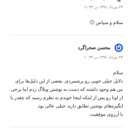
۲۴ مرداد ۱۳۹۱ در ۱۱:۴۴
سلام و سپاس 🙂
محسن صحراگرد
گفت:
۲۴ مرداد ۱۳۹۱ در ۱۰:۴۲
سلام
دلایل خیلی خوبی رو برشمردی. بعضی از این دلیل‌ها برای
من هم وجود داشته که دست به نوشتن وبلاگ زدم اما برخی
از اونا رو پس از اینکه اینجا خوندم به نظرم رسید که چقدر با
انگیزه‌های نوشتن تطابق داره. خیلی عالی بود.
با آرزوی موفقیت