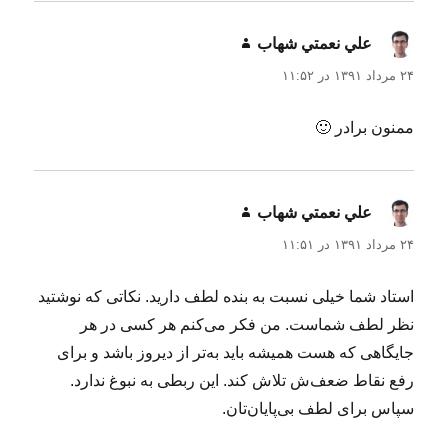
علي نعمتي شهاب
گفت:
۲۴ مرداد ۱۳۹۱ در ۱۱:۵۲
ممنون برادر 🙂
علي نعمتي شهاب
گفت:
۲۴ مرداد ۱۳۹۱ در ۱۱:۵۱
استاد شما خیلی نسبت به بنده لطف دارید. نکاتی که نوشتید
نظر لطف شماست. من فکر می‌کنم هر کسی در هر
جایگاهی که هست همیشه باید به‌تر از دیروز باشد و برای
رفع نقاط ضعف‌ش تلاش کند. این ربطی به نبوغ ندارد.
سپاس برای لطف بی‌پایان‌تان.