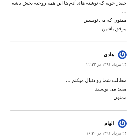
چقدر خوبه که نوشته های آدم ها این همه روحیه بخش باشه
…
ممنون که می نویسین
موفق باشین
هادی
گفت:
۲۴ مرداد ۱۳۹۱ در ۲۲:۲۲
مطالب شما رو دنبال میکنم …
مفید می نویسید
ممنون
الهام
گفت:
۲۴ مرداد ۱۳۹۱ در ۱۶:۳۰