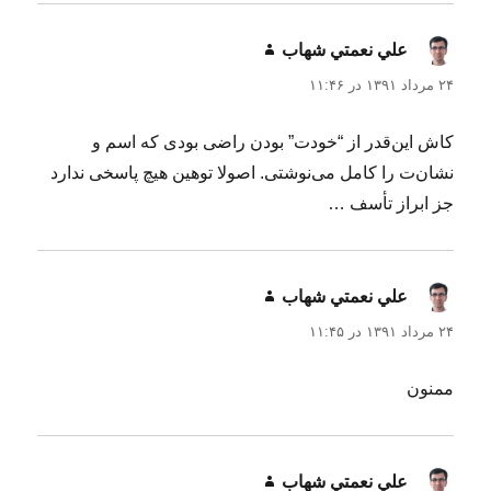
علي نعمتي شهاب
گفت:
۲۴ مرداد ۱۳۹۱ در ۱۱:۴۶
کاش این‌قدر از “خودت” بودن راضی بودی که اسم‌ و
نشان‌ت را کامل می‌نوشتی. اصولا توهین هیچ پاسخی ندارد
جز ابراز تأسف …
علي نعمتي شهاب
گفت:
۲۴ مرداد ۱۳۹۱ در ۱۱:۴۵
ممنون
علي نعمتي شهاب
گفت: