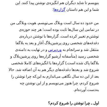
بنویسم تا شاید دیگران هم انگیزه‌ی نوشتن پیدا کنند. این
شما و این هم داستان
گزاره‌ها
:
من حدود ده سال است وبلاگ می‌نویسم. هویت وبلاگی من
در تمامی این سال‌ها ثابت بوده است؛ هر چند حوزه‌ی
نوشتن‌م تغییر کرده است. گزاره‌ها با نوشتن درباره‌ی
دغدغه‌های شخصی روی پرشین‌بلاگ آغاز و بعد به بلاگفا
منتقل شد و سرانجام به
وردپرس
و در نهایت به دامنه‌ی
شخصی رسید (متأسفانه آرشیو گزاره‌ها روی پرشین‌بلاگ و
بلاگفا پاک شده است.) گزاره‌ها با انگیزه‌های کاملا شخصی
شروع شد و بعدها دغدغه‌های دیگر هم به آن اضافه شد. حالا
بعد از این ده سال نگاهی می‌اندازم به این‌که چرا نوشتن را
شروع کردم، چرا هنوز می‌نویسم و از این نوشتن چه
به‌دست آورده‌ام.
اول ـ چرا نوشتن را شروع کردم؟