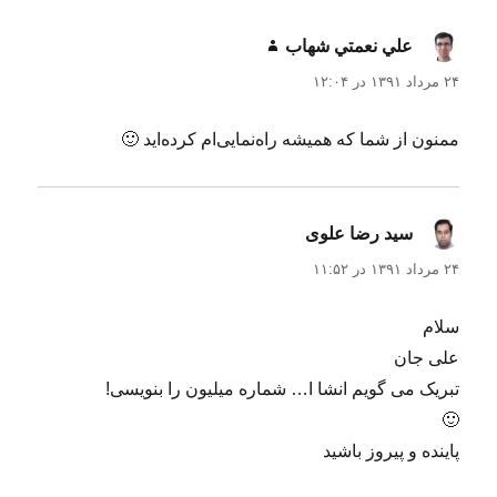
علي نعمتي شهاب
گفت:
۲۴ مرداد ۱۳۹۱ در ۱۲:۰۴
ممنون از شما که همیشه راه‌نمایی‌ام کرده‌اید 🙂
سید رضا علوی
گفت:
۲۴ مرداد ۱۳۹۱ در ۱۱:۵۲
سلام
علی جان
تبریک می گویم انشا ا… شماره میلیون را بنویسی!
🙂
پاینده و پیروز باشید