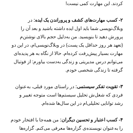
کردند. این مهارت کمی نیست!
۲- کسب مهارت‌های
کشف و
پروراندن یک ایده:
در
وبلاگ‌نویسی شما باید اول ایده داشته باشید و بعد آن را
پرورش دهید تا بنویسید. من به‌دلیل حجم بالای نوشتن‌م
(تعهد هر روز حداقل یک پست) در وبلاگ‌نویسی‌ام، در این دو
مهارت بسیار پیش‌رفت کرده‌ام. حالا از نگاه به هر پدیده‌ای
می‌توانم درس مدیریتی و زندگی به‌دست بیاورم: از فوتبال
گرفته تا زندگی شخصی خودم.
۳- تقویت تفکر سیستمی:
در راستای مورد قبلی، به‌عنوان
فردی که شغل‌ش تحلیل سیستم‌ها است متوجه تغییر و
رشد توانایی تحلیلی‌ام در این سال‌ها شده‌ام.
۴- کسب اعتبار و تحسین دیگران:
من همه‌جا با افتخار خودم
را به‌عنوان نویسنده‌ی گزاره‌ها معرفی می‌کنم. گزاره‌ها