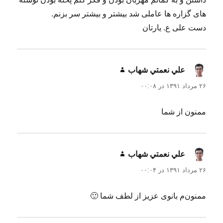
های گزاره ها عاملی شد بیشتر و بیشتر سر بزنم.
دست علی ع. یارتان
علي نعمتي شهاب
گفت:
۲۶ مرداد ۱۳۹۱ در ۰۰:۰۸
ممنون از شما
علي نعمتي شهاب
گفت:
۲۶ مرداد ۱۳۹۱ در ۰۰:۰۴
ممنون‌م بانوی عزیز از لطف شما 🙂