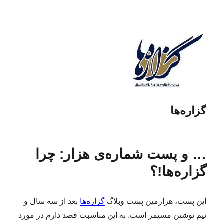
گزاره‌ها
… و پست شماره‌ی هزار: چرا
گزاره‌ها!؟
این پست، هزارمین پست وبلاگ
گزاره‌ها
بعد از سه سال و
نیم نوشتن مستمر است. به این مناسبت قصد دارم در مورد