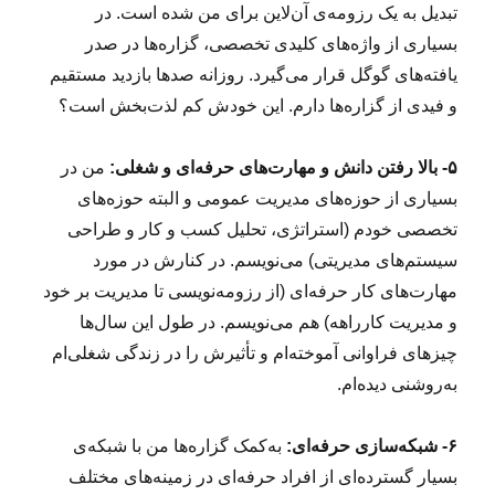
تبدیل به یک رزومه‌ی آن‌لاین برای من شده است. در
بسیاری از واژه‌های کلیدی تخصصی، گزاره‌ها در صدر
یافته‌های گوگل قرار می‌گیرد. روزانه صدها بازدید مستقیم
و فیدی از گزاره‌ها دارم. این خودش کم لذت‌بخش است؟
۵- بالا رفتن دانش و مهارت‌های حرفه‌ای و شغلی:
من در
بسیاری از حوزه‌های مدیریت عمومی و البته حوزه‌های
تخصصی خودم (استراتژی، تحلیل کسب و کار و طراحی
سیستم‌های مدیریتی) می‌نویسم. در کنارش در مورد
مهارت‌های کار حرفه‌ای (از رزومه‌نویسی تا مدیریت بر خود
و مدیریت کارراهه) هم می‌نویسم. در طول این سال‌ها
چیزهای فراوانی آموخته‌ام و تأثیرش را در زندگی شغلی‌ام
به‌روشنی دیده‌ام.
۶- شبکه‌سازی حرفه‌ای:
به‌کمک گزاره‌ها من با شبکه‌ی
بسیار گسترده‌ای از افراد حرفه‌ای در زمینه‌های مختلف