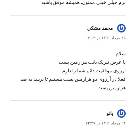
برم خیلی خیلی ممنون. همیشه موفق باشید
محمد مشكي
گفت:
۲۵ مرداد ۱۳۹۱ در ۰۷:۱۳
سلام
با عرض تبریک بابت هزارمین پست
آرزوی موفقیت دائم شما را دارم
فعلا در آرزوی دو هزارمین پست هستیم تا برسد به صد
هزارمین پست
بانو
گفت:
۲۴ مرداد ۱۳۹۱ در ۲۲:۳۷