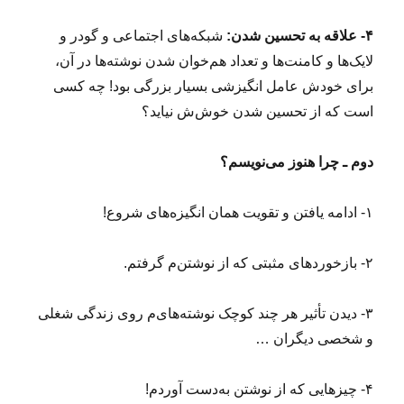
۴- علاقه به تحسین شدن:
شبکه‌های اجتماعی و گودر و
لایک‌ها و کامنت‌ها و تعداد هم‌خوان شدن نوشته‌ها در آن،
برای خودش عامل انگیزشی بسیار بزرگی بود! چه کسی
است که از تحسین شدن خوش‌ش نیاید؟
دوم ـ چرا هنوز می‌نویسم؟
۱- ادامه یافتن و تقویت همان انگیزه‌های شروع!
۲- بازخوردهای مثبتی که از نوشتن‌م گرفتم.
۳- دیدن تأثیر هر چند کوچک نوشته‌های‌م روی زندگی شغلی
و شخصی دیگران …
۴- چیزهایی که از نوشتن به‌دست آوردم!