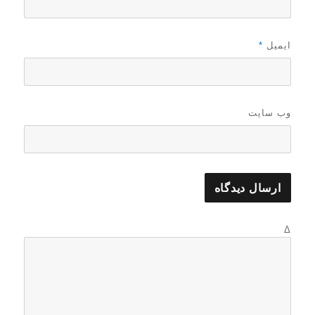
ایمیل
*
وب‌ سایت
Δ