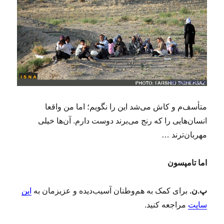
متأسف‌م و کاش می‌شد این را نگویم؛ اما من واقعا
انسان‌هایی را که رنج می‌برند دوست‌ دارم. آن‌ها خیلی
مهربان‌ترند …
اما تامپسون
پ.ن.
برای کمک به هم‌وطنان آسیب‌دیده‌ و عزیزمان به
این
سایت
مراجعه کنید.