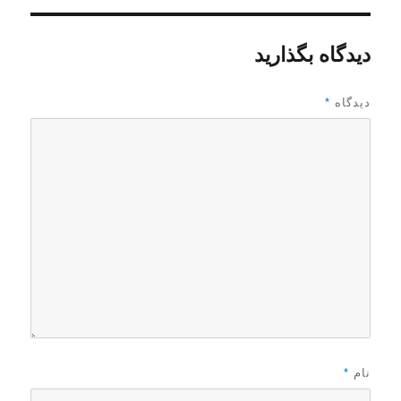
دیدگاه بگذارید
دیدگاه
*
نام
*