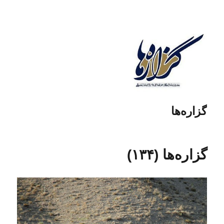
گزاره‌ها
گزاره‌ها (۱۳۴)