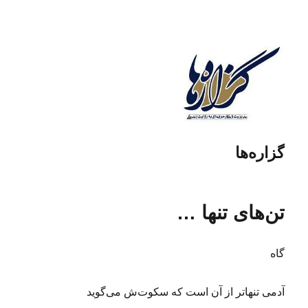
گزاره‌ها
تن‌های تنها …
گاه
آدمی تنهاتر از آن است که سکوت‌ش می‌گوید