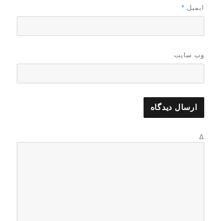
ایمیل
*
وب‌ سایت
Δ