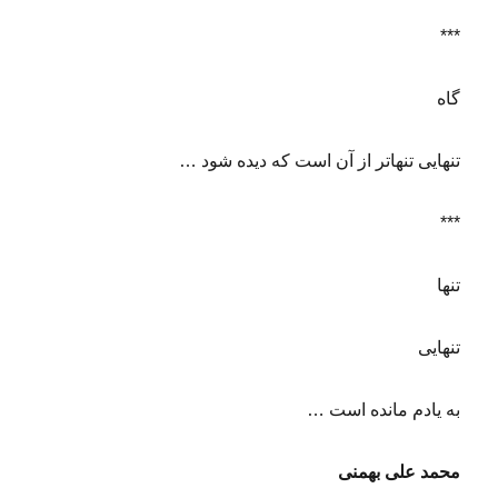
***
گاه
تنهایی تنهاتر از آن است که دیده شود …
***
تنها
تنهایی
به یادم مانده است …
محمد علی بهمنی